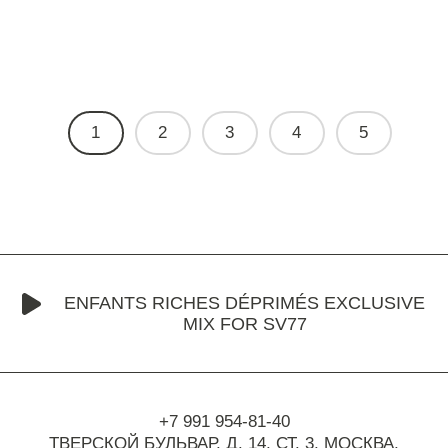
1
2
3
4
5
ENFANTS RICHES DÉPRIMÉS EXCLUSIVE
MIX FOR SV77
+7 991 954-81-40
ТВЕРСКОЙ БУЛЬВАР, Д. 14, СТ. 3,
МОСКВА,