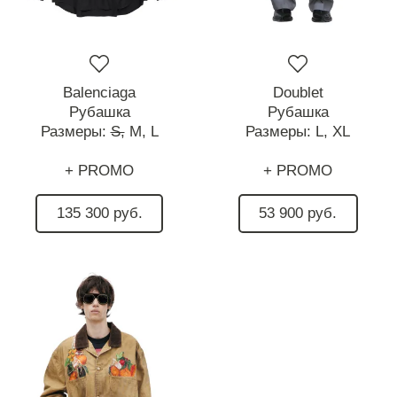
Balenciaga
Doublet
Рубашка
Рубашка
Размеры:
S,
M,
L
Размеры:
L,
XL
+ PROMO
+ PROMO
135 300 руб.
53 900 руб.