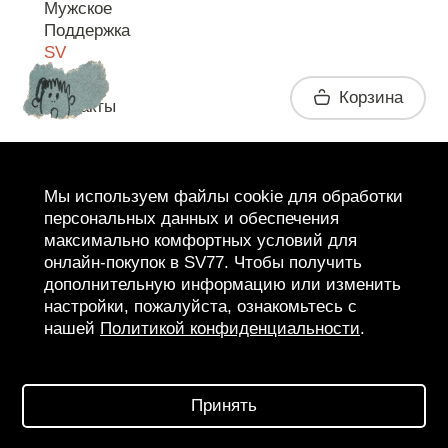
Мужское
Поддержка
SV
Корзина
Контакты
Telegram
Мы используем файлы cookie для обработки
персональных данных и обеспечения
максимально комфортных условий для
онлайн-покупок в SV77. Чтобы получить
дополнительную информацию или изменить
настройки, пожалуйста, ознакомьтесь с
нашей
Политикой конфиденциальности
.
2026 SV77
SV BOUTIQUE
Принять