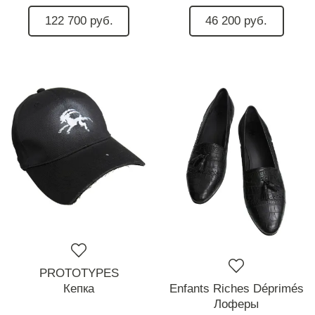
122 700 руб.
46 200 руб.
PROTOTYPES
Кепка
Enfants Riches Déprimés
Лоферы