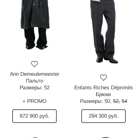
Ann Demeulemeester
Пальто
Размеры:
52
Enfants Riches Déprimés
Брюки
+ PROMO
Размеры:
50,
52,
54
872 900 руб.
294 300 руб.