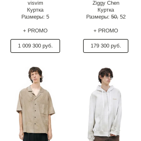
visvim
Ziggy Chen
Куртка
Куртка
Размеры:
5
Размеры:
50,
52
+ PROMO
+ PROMO
1 009 300 руб.
179 300 руб.