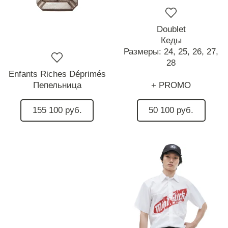
Doublet
Кеды
Размеры:
24,
25,
26,
27,
28
Enfants Riches Déprimés
Пепельница
+ PROMO
155 100 руб.
50 100 руб.