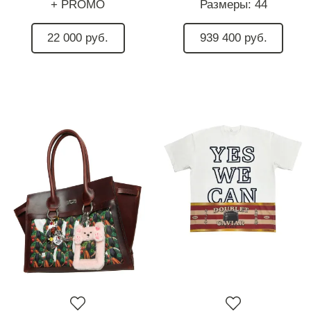
+ PROMO
Размеры:
44
22 000 руб.
939 400 руб.