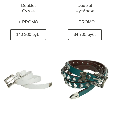
Doublet
Doublet
Сумка
Футболка
+ PROMO
+ PROMO
140 300 руб.
34 700 руб.