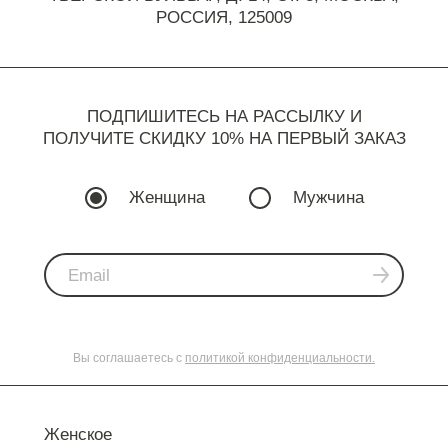
РОССИЯ, 125009
ПОДПИШИТЕСЬ НА РАССЫЛКУ И
ПОЛУЧИТЕ СКИДКУ 10% НА ПЕРВЫЙ ЗАКАЗ
Женщина
Мужчина
Вы соглашаетесь с
политикой конфиденциальности.
Женское