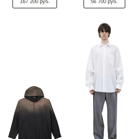
167 200 руб.
56 700 руб.