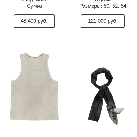
Сумка
Размеры:
50,
52,
54
48 400 руб.
121 000 руб.