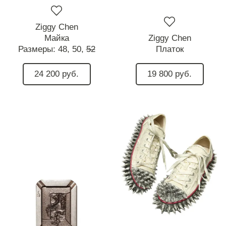
Ziggy Chen
Майка
Ziggy Chen
Размеры:
48,
50,
52
Платок
24 200 руб.
19 800 руб.