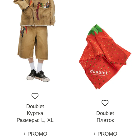
Doublet
Куртка
Doublet
Размеры:
L,
XL
Платок
+ PROMO
+ PROMO