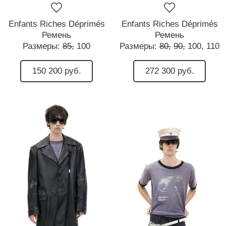
Enfants Riches Déprimés
Enfants Riches Déprimés
Ремень
Ремень
Размеры:
85,
100
Размеры:
80,
90,
100,
110
150 200 руб.
272 300 руб.