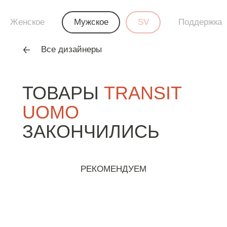
Женское
Мужское
SV
Поддержка
Все дизайнеры
ТОВАРЫ
TRANSIT
UOMO
ЗАКОНЧИЛИСЬ
РЕКОМЕНДУЕМ