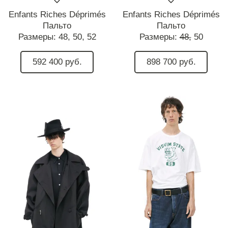
Enfants Riches Déprimés
Enfants Riches Déprimés
Пальто
Пальто
Размеры:
48,
50,
52
Размеры:
48,
50
592 400 руб.
898 700 руб.