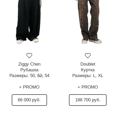
Ziggy Chen
Doublet
Рубашка
Куртка
Размеры:
50,
52,
54
Размеры:
L,
XL
+ PROMO
+ PROMO
66 000 руб.
188 700 руб.