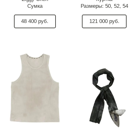
Сумка
Размеры:
50,
52,
54
48 400 руб.
121 000 руб.