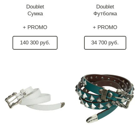
Doublet
Doublet
Сумка
Футболка
+ PROMO
+ PROMO
140 300 руб.
34 700 руб.