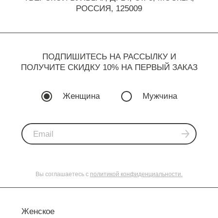
РОССИЯ, 125009
ПОДПИШИТЕСЬ НА РАССЫЛКУ И
ПОЛУЧИТЕ СКИДКУ 10% НА ПЕРВЫЙ ЗАКАЗ
Женщина
Мужчина
Вы соглашаетесь с
политикой конфиденциальности.
Женское