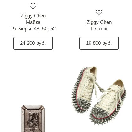
Ziggy Chen
Майка
Ziggy Chen
Размеры:
48,
50,
52
Платок
24 200 руб.
19 800 руб.