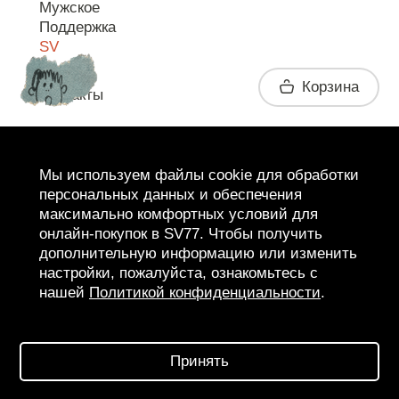
Мужское
Поддержка
SV
Корзина
Контакты
Telegram
Мы используем файлы cookie для обработки
персональных данных и обеспечения
максимально комфортных условий для
онлайн-покупок в SV77. Чтобы получить
дополнительную информацию или изменить
настройки, пожалуйста, ознакомьтесь с
нашей
Политикой конфиденциальности
.
2026 SV77
SV BOUTIQUE
Принять