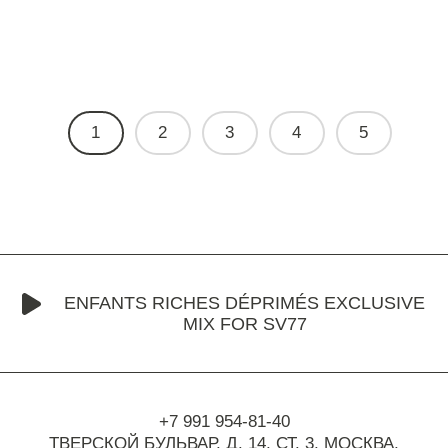
1
2
3
4
5
ENFANTS RICHES DÉPRIMÉS EXCLUSIVE
MIX FOR SV77
+7 991 954-81-40
ТВЕРСКОЙ БУЛЬВАР, Д. 14, СТ. 3,
МОСКВА,