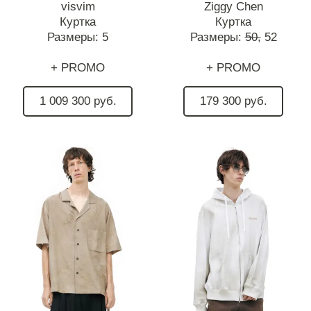
visvim
Ziggy Chen
Куртка
Куртка
Размеры:
5
Размеры:
50,
52
+ PROMO
+ PROMO
1 009 300 руб.
179 300 руб.