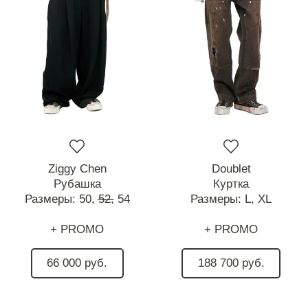
Ziggy Chen
Doublet
Рубашка
Куртка
Размеры:
50,
52,
54
Размеры:
L,
XL
+ PROMO
+ PROMO
66 000 руб.
188 700 руб.