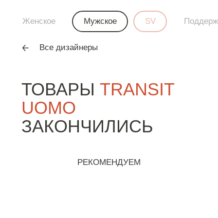
Женское
Мужское
SV
Поддерж
Все дизайнеры
ТОВАРЫ
TRANSIT
UOMO
ЗАКОНЧИЛИСЬ
РЕКОМЕНДУЕМ