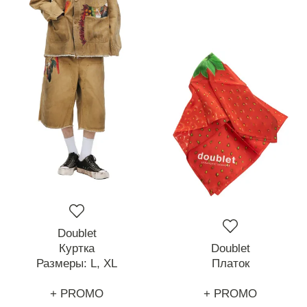
Doublet
Куртка
Doublet
Размеры:
L,
XL
Платок
+ PROMO
+ PROMO