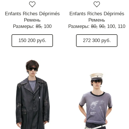
Enfants Riches Déprimés
Enfants Riches Déprimés
Ремень
Ремень
Размеры:
85,
100
Размеры:
80,
90,
100,
110
150 200 руб.
272 300 руб.