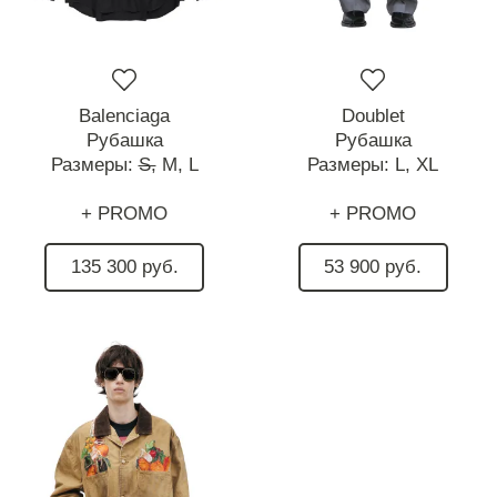
Balenciaga
Doublet
Рубашка
Рубашка
Размеры:
S,
M,
L
Размеры:
L,
XL
+ PROMO
+ PROMO
135 300 руб.
53 900 руб.