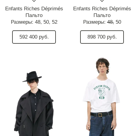
Enfants Riches Déprimés
Enfants Riches Déprimés
Пальто
Пальто
Размеры:
48,
50,
52
Размеры:
48,
50
592 400 руб.
898 700 руб.