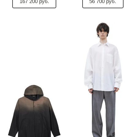
167 200 руб.
56 700 руб.