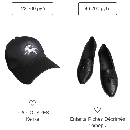
122 700 руб.
46 200 руб.
PROTOTYPES
Кепка
Enfants Riches Déprimés
Лоферы