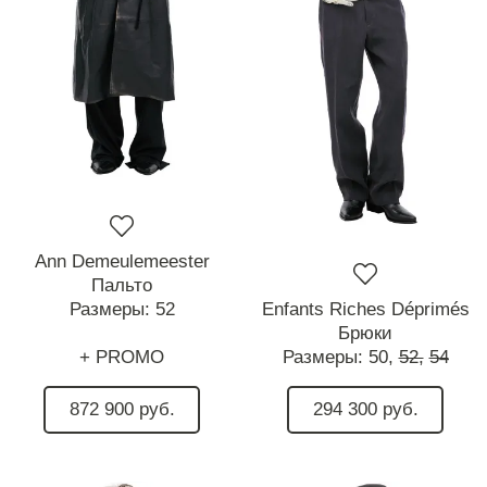
Ann Demeulemeester
Пальто
Размеры:
52
Enfants Riches Déprimés
Брюки
+ PROMO
Размеры:
50,
52,
54
872 900 руб.
294 300 руб.