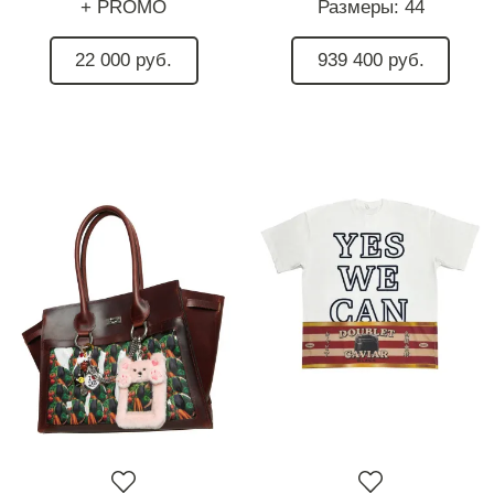
+ PROMO
Размеры:
44
22 000 руб.
939 400 руб.