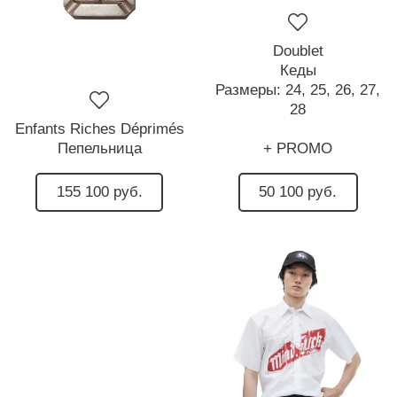
Doublet
Кеды
Размеры:
24,
25,
26,
27,
28
Enfants Riches Déprimés
Пепельница
+ PROMO
155 100 руб.
50 100 руб.