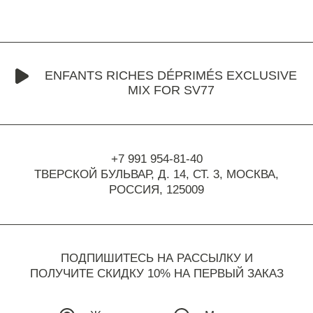
ENFANTS RICHES DÉPRIMÉS EXCLUSIVE
MIX FOR SV77
+7 991 954-81-40
ТВЕРСКОЙ БУЛЬВАР, Д. 14, СТ. 3,
МОСКВА,
РОССИЯ, 125009
ПОДПИШИТЕСЬ НА РАССЫЛКУ И
ПОЛУЧИТЕ СКИДКУ 10% НА ПЕРВЫЙ ЗАКАЗ