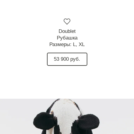
Doublet
Рубашка
Размеры:
L,
XL
53 900 руб.