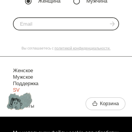
Женщина
Мужчина
Вы соглашаетесь с
политикой конфиденциальности.
Женское
Мужское
Поддержка
SV
Корзина
Контакты
Telegram