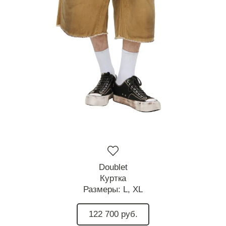
Doublet
Куртка
Размеры:
L,
XL
122 700 руб.