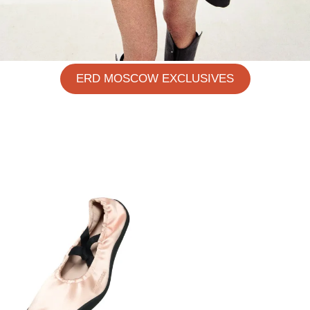
ERD MOSCOW EXCLUSIVES