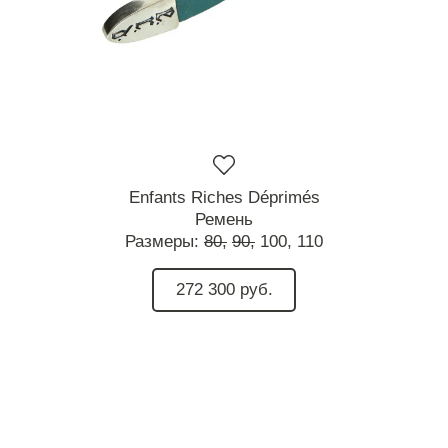
Enfants Riches Déprimés
Ремень
Размеры:
80,
90,
100,
110
272 300 руб.