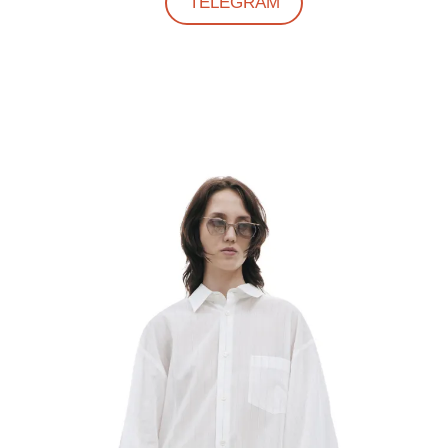
TELEGRAM