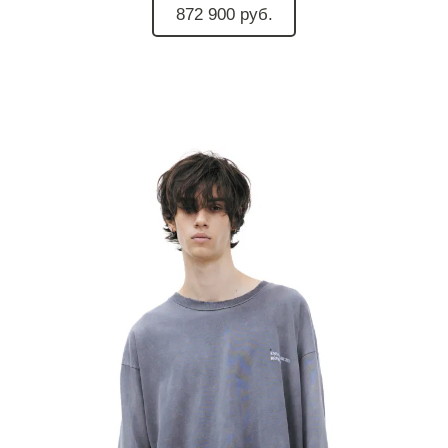
872 900 руб.