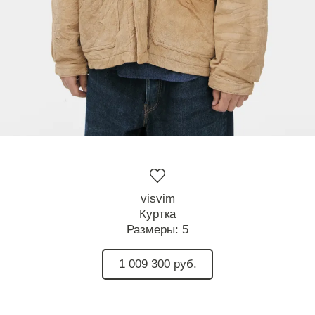
visvim
Куртка
Размеры:
5
1 009 300 руб.