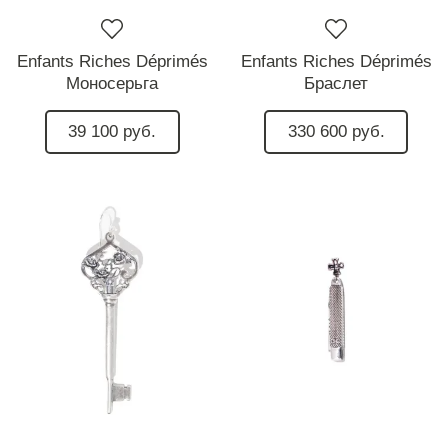
Enfants Riches Déprimés
Enfants Riches Déprimés
Моносерьга
Браслет
39 100 руб.
330 600 руб.