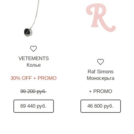
VETEMENTS
Колье
Raf Simons
30% OFF + PROMO
Моносерьга
99 200 руб.
+ PROMO
69 440 руб.
46 600 руб.