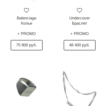
Balenciaga
Undercover
Колье
Браслет
+ PROMO
+ PROMO
75 900 руб.
48 400 руб.