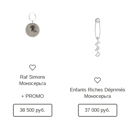
Raf Simons
Моносерьга
Enfants Riches Déprimés
+ PROMO
Моносерьга
38 500 руб.
37 000 руб.