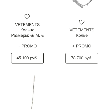
VETEMENTS
Кольцо
VETEMENTS
Размеры:
S,
M,
L
Колье
+ PROMO
+ PROMO
45 100 руб.
78 700 руб.