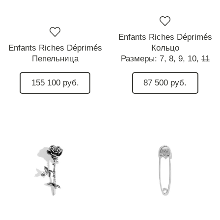
Enfants Riches Déprimés
Enfants Riches Déprimés
Кольцо
Пепельница
Размеры:
7,
8,
9,
10,
11
155 100 руб.
87 500 руб.