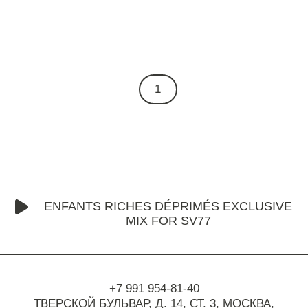
1
ENFANTS RICHES DÉPRIMÉS EXCLUSIVE
MIX FOR SV77
+7 991 954-81-40
ТВЕРСКОЙ БУЛЬВАР, Д. 14, СТ. 3,
МОСКВА,