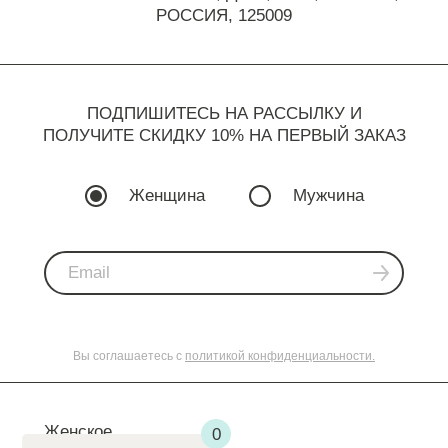
РОССИЯ, 125009
ПОДПИШИТЕСЬ НА РАССЫЛКУ И
ПОЛУЧИТЕ СКИДКУ 10% НА ПЕРВЫЙ ЗАКАЗ
Женщина
Мужчина
Вы соглашаетесь с
политикой конфиденциальности.
Женское