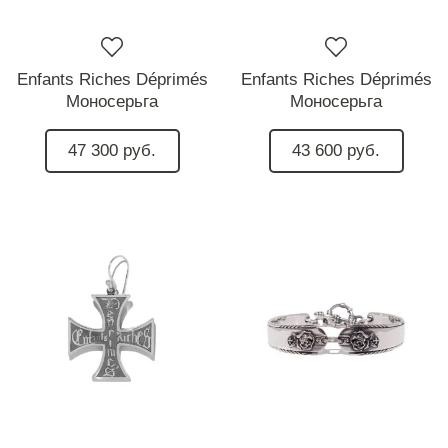
Enfants Riches Déprimés
Enfants Riches Déprimés
Моносерьга
Моносерьга
47 300 руб.
43 600 руб.