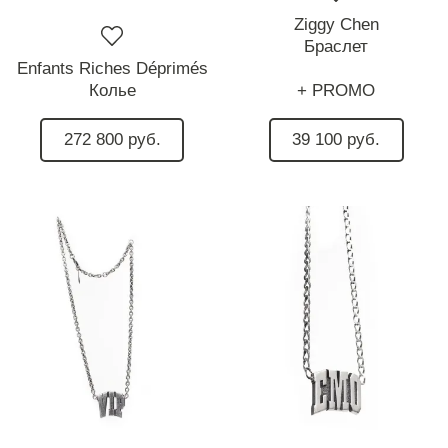
Ziggy Chen
Браслет
Enfants Riches Déprimés
Колье
+ PROMO
272 800 руб.
39 100 руб.