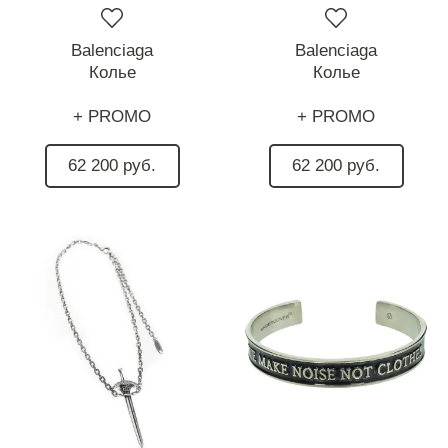
Balenciaga
Balenciaga
Колье
Колье
+ PROMO
+ PROMO
62 200 руб.
62 200 руб.