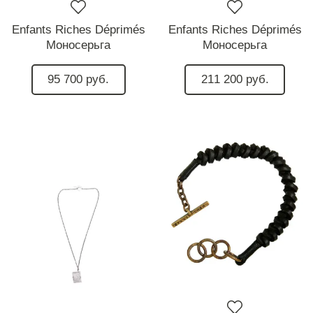
Enfants Riches Déprimés
Enfants Riches Déprimés
Моносерьга
Моносерьга
95 700 руб.
211 200 руб.