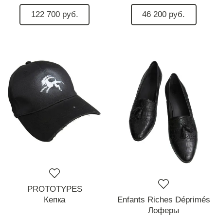
122 700 руб.
46 200 руб.
PROTOTYPES
Кепка
Enfants Riches Déprimés
Лоферы