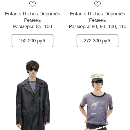
Enfants Riches Déprimés
Enfants Riches Déprimés
Ремень
Ремень
Размеры:
85,
100
Размеры:
80,
90,
100,
110
150 200 руб.
272 300 руб.