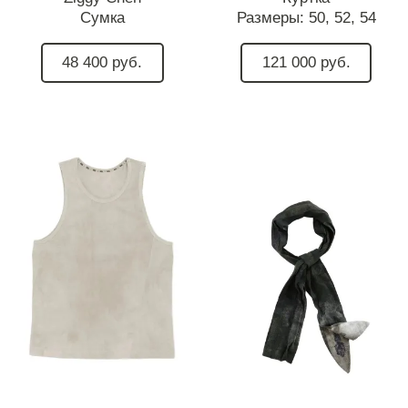
Сумка
Размеры:
50,
52,
54
48 400 руб.
121 000 руб.