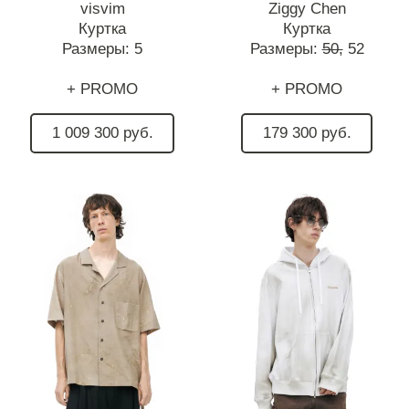
visvim
Ziggy Chen
Куртка
Куртка
Размеры:
5
Размеры:
50,
52
+ PROMO
+ PROMO
1 009 300 руб.
179 300 руб.