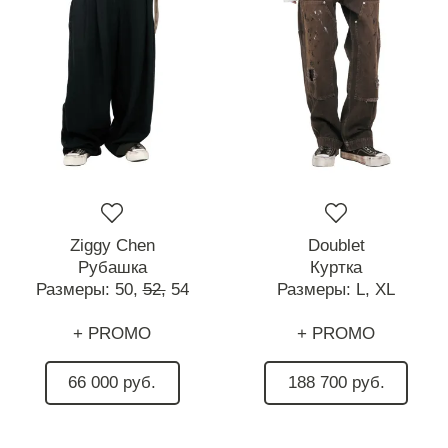
Ziggy Chen
Doublet
Рубашка
Куртка
Размеры:
50,
52,
54
Размеры:
L,
XL
+ PROMO
+ PROMO
66 000 руб.
188 700 руб.