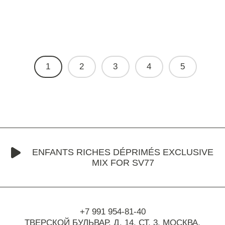
1
2
3
4
5
ENFANTS RICHES DÉPRIMÉS EXCLUSIVE
MIX FOR SV77
+7 991 954-81-40
ТВЕРСКОЙ БУЛЬВАР, Д. 14, СТ. 3,
МОСКВА,