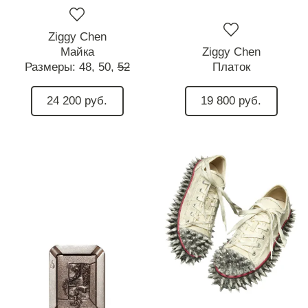
Ziggy Chen
Майка
Ziggy Chen
Размеры:
48,
50,
52
Платок
24 200 руб.
19 800 руб.