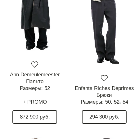
Ann Demeulemeester
Пальто
Размеры:
52
Enfants Riches Déprimés
Брюки
+ PROMO
Размеры:
50,
52,
54
872 900 руб.
294 300 руб.