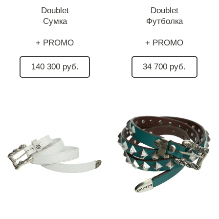
Doublet
Doublet
Сумка
Футболка
+ PROMO
+ PROMO
140 300 руб.
34 700 руб.