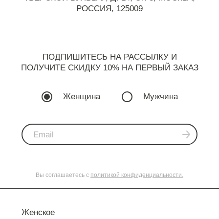
РОССИЯ, 125009
ПОДПИШИТЕСЬ НА РАССЫЛКУ И
ПОЛУЧИТЕ СКИДКУ 10% НА ПЕРВЫЙ ЗАКАЗ
Женщина
Мужчина
Вы соглашаетесь с
политикой конфиденциальности.
Женское