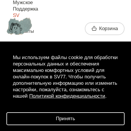
Мужское
Поддержка
SV
Корзина
Контакты
Telegram
Мы используем файлы cookie для обработки
персональных данных и обеспечения
максимально комфортных условий для
онлайн-покупок в SV77. Чтобы получить
дополнительную информацию или изменить
настройки, пожалуйста, ознакомьтесь с
нашей
Политикой конфиденциальности
.
2026 SV77
SV BOUTIQUE
Принять