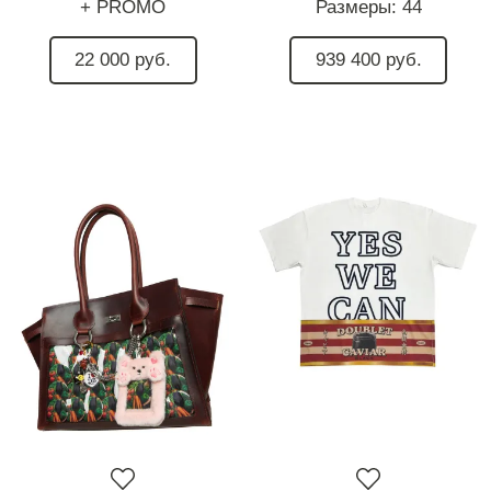
+ PROMO
Размеры:
44
22 000 руб.
939 400 руб.