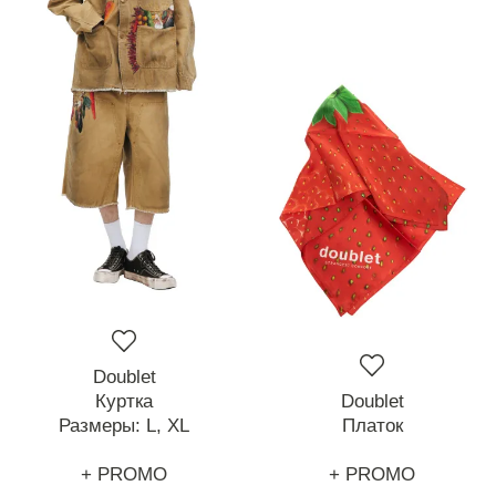
Doublet
Куртка
Doublet
Размеры:
L,
XL
Платок
+ PROMO
+ PROMO