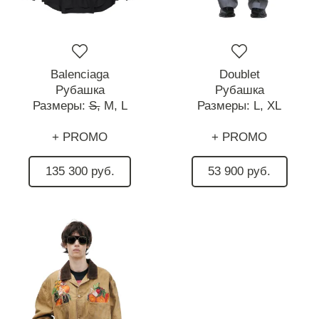
Balenciaga
Doublet
Рубашка
Рубашка
Размеры:
S,
M,
L
Размеры:
L,
XL
+ PROMO
+ PROMO
135 300 руб.
53 900 руб.