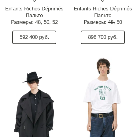
Enfants Riches Déprimés
Enfants Riches Déprimés
Пальто
Пальто
Размеры:
48,
50,
52
Размеры:
48,
50
592 400 руб.
898 700 руб.