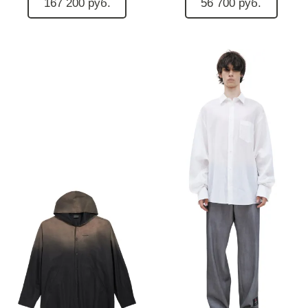
167 200 руб.
56 700 руб.