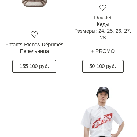
Doublet
Кеды
Размеры:
24,
25,
26,
27,
28
Enfants Riches Déprimés
Пепельница
+ PROMO
155 100 руб.
50 100 руб.