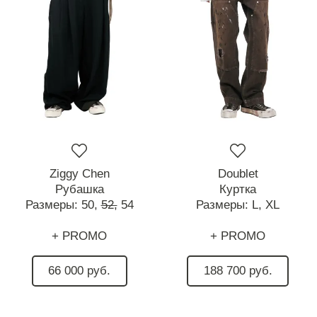
Ziggy Chen
Doublet
Рубашка
Куртка
Размеры:
50,
52,
54
Размеры:
L,
XL
+ PROMO
+ PROMO
66 000 руб.
188 700 руб.