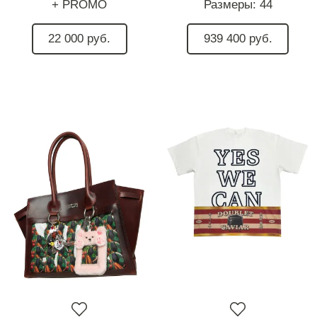
+ PROMO
Размеры:
44
22 000 руб.
939 400 руб.