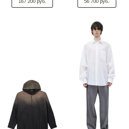
167 200 руб.
56 700 руб.