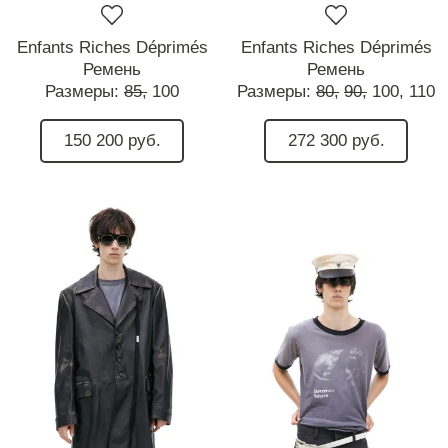
Enfants Riches Déprimés
Enfants Riches Déprimés
Ремень
Ремень
Размеры:
85,
100
Размеры:
80,
90,
100,
110
150 200 руб.
272 300 руб.