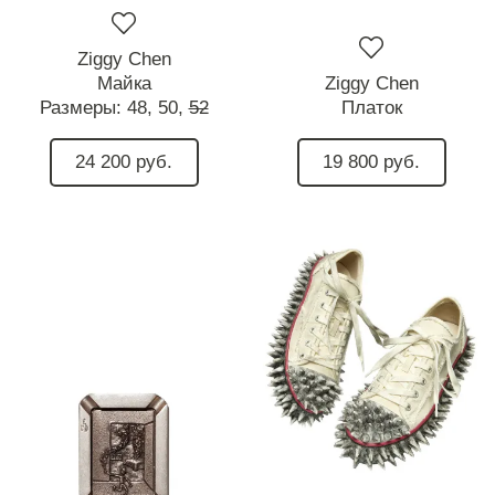
Ziggy Chen
Майка
Ziggy Chen
Размеры:
48,
50,
52
Платок
24 200 руб.
19 800 руб.