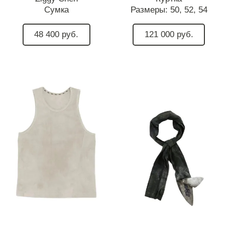
Сумка
Размеры:
50,
52,
54
48 400 руб.
121 000 руб.