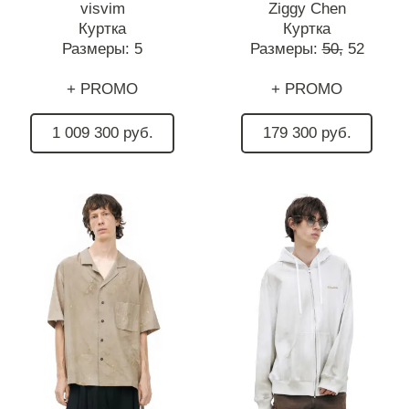
visvim
Ziggy Chen
Куртка
Куртка
Размеры:
5
Размеры:
50,
52
+ PROMO
+ PROMO
1 009 300 руб.
179 300 руб.