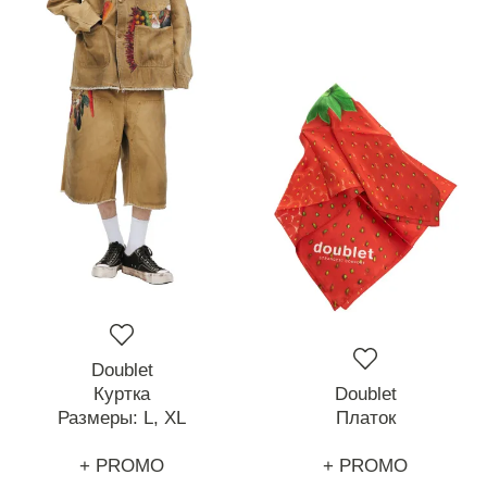
Doublet
Куртка
Doublet
Размеры:
L,
XL
Платок
+ PROMO
+ PROMO