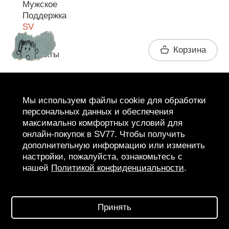
Мужское
Поддержка
SV
Корзина
Контакты
Telegram
Мы используем файлы cookie для обработки
персональных данных и обеспечения
максимально комфортных условий для
онлайн-покупок в SV77. Чтобы получить
дополнительную информацию или изменить
настройки, пожалуйста, ознакомьтесь с
нашей
Политикой конфиденциальности
.
2026 SV77
SV BOUTIQUE
Принять