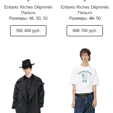
Enfants Riches Déprimés
Enfants Riches Déprimés
Пальто
Пальто
Размеры:
48,
50,
52
Размеры:
48,
50
592 400 руб.
898 700 руб.