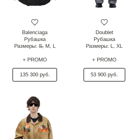
Balenciaga
Doublet
Рубашка
Рубашка
Размеры:
S,
M,
L
Размеры:
L,
XL
+ PROMO
+ PROMO
135 300 руб.
53 900 руб.