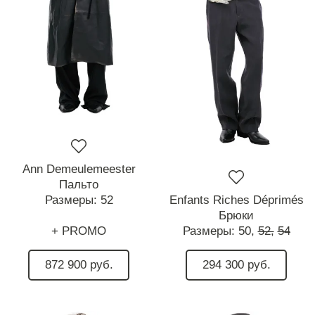
Ann Demeulemeester
Пальто
Размеры:
52
Enfants Riches Déprimés
Брюки
+ PROMO
Размеры:
50,
52,
54
872 900 руб.
294 300 руб.