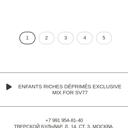
1
2
3
4
5
ENFANTS RICHES DÉPRIMÉS EXCLUSIVE
MIX FOR SV77
+7 991 954-81-40
ТВЕРСКОЙ БУЛЬВАР, Д. 14, СТ. 3,
МОСКВА,