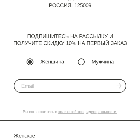
РОССИЯ, 125009
ПОДПИШИТЕСЬ НА РАССЫЛКУ И
ПОЛУЧИТЕ СКИДКУ 10% НА ПЕРВЫЙ ЗАКАЗ
Женщина
Мужчина
Вы соглашаетесь с
политикой конфиденциальности.
Женское