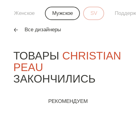
Женское
Мужское
SV
Поддерж
Все дизайнеры
ТОВАРЫ
CHRISTIAN
PEAU
ЗАКОНЧИЛИСЬ
РЕКОМЕНДУЕМ