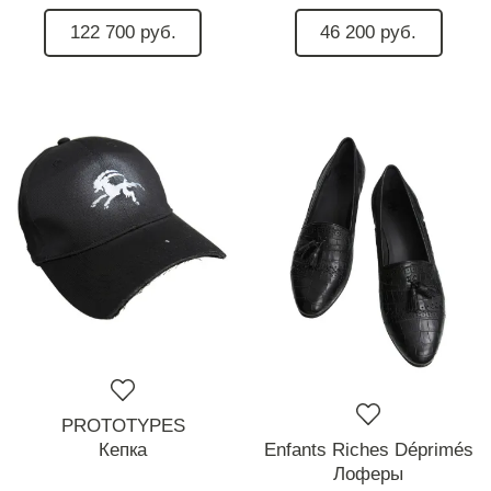
122 700 руб.
46 200 руб.
PROTOTYPES
Кепка
Enfants Riches Déprimés
Лоферы