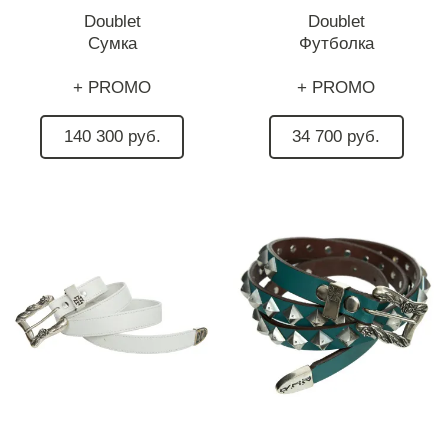
Doublet
Doublet
Сумка
Футболка
+ PROMO
+ PROMO
140 300 руб.
34 700 руб.