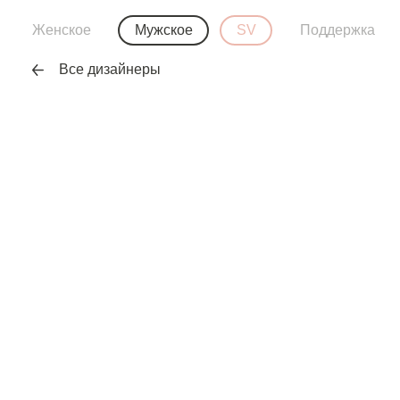
Женское
Мужское
SV
Поддержка
Все дизайнеры