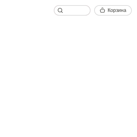
Корзина
Корзина