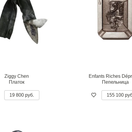
Ziggy Chen
Enfants Riches Dép
Платок
Пепельница
19 800 руб.
155 100 руб