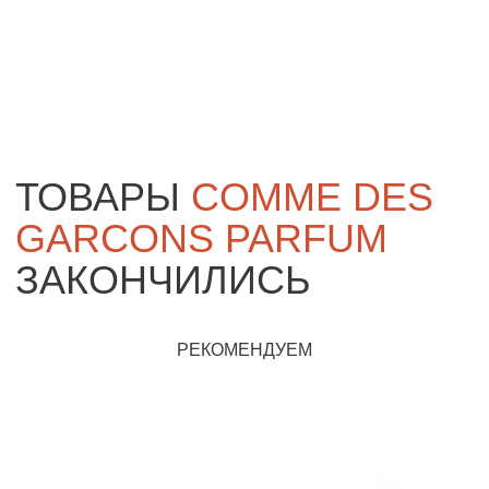
ТОВАРЫ
COMME DES
GARCONS PARFUM
ЗАКОНЧИЛИСЬ
РЕКОМЕНДУЕМ