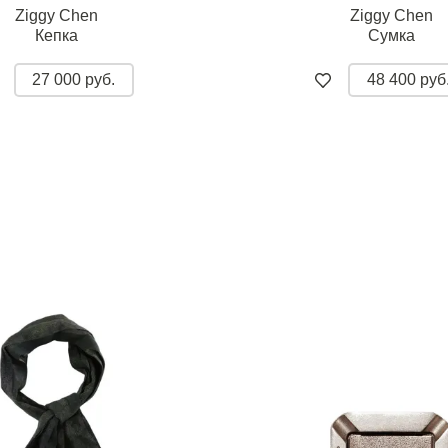
Ziggy Chen
Ziggy Chen
Кепка
Сумка
27 000 руб.
48 400 руб