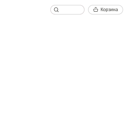
Корзина
Корзина