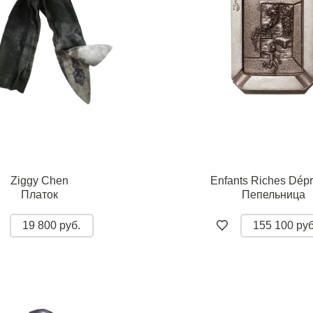
Ziggy Chen
Enfants Riches Dép
Платок
Пепельница
19 800 руб.
155 100 руб