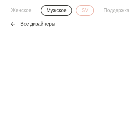
Женское
Мужское
SV
Поддержка
Все дизайнеры