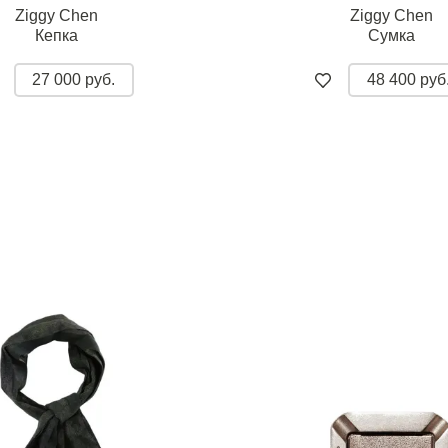
Ziggy Chen
Ziggy Chen
Кепка
Сумка
27 000 руб.
48 400 руб