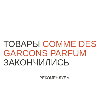
ТОВАРЫ
COMME DES
GARCONS PARFUM
ЗАКОНЧИЛИСЬ
РЕКОМЕНДУЕМ