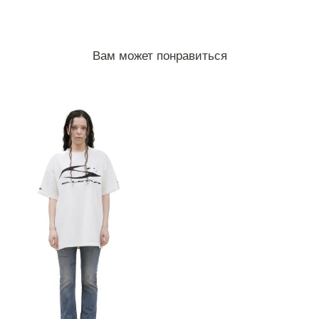
Вам может понравиться