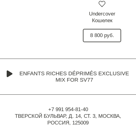
Undercover
Кошелек
8 800 руб.
ENFANTS RICHES DÉPRIMÉS EXCLUSIVE
MIX FOR SV77
+7 991 954-81-40
ТВЕРСКОЙ БУЛЬВАР, Д. 14, СТ. 3,
МОСКВА,
РОССИЯ, 125009