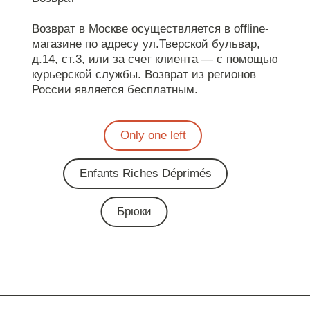
Возврат в Москве осуществляется в offline-
магазине по адресу ул.Тверской бульвар,
д.14, ст.3, или за счет клиента — с помощью
курьерской службы. Возврат из регионов
России является бесплатным.
Only one left
Enfants Riches Déprimés
Брюки