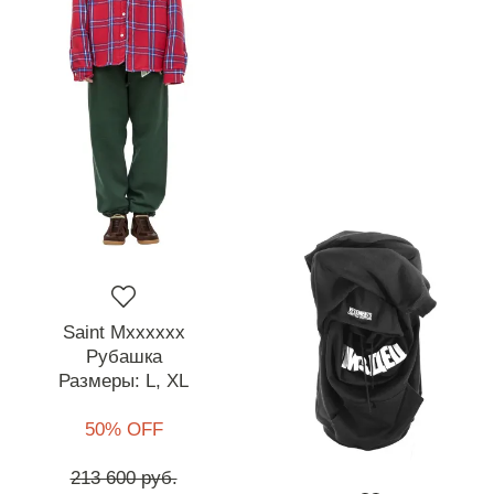
Saint Mxxxxxx
Рубашка
Размеры:
L,
XL
50% OFF
213 600 руб.