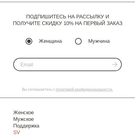
ПОДПИШИТЕСЬ НА РАССЫЛКУ И
ПОЛУЧИТЕ СКИДКУ 10% НА ПЕРВЫЙ ЗАКАЗ
Женщина
Мужчина
Вы соглашаетесь с
политикой конфиденциальности.
Женское
Мужское
Поддержка
SV