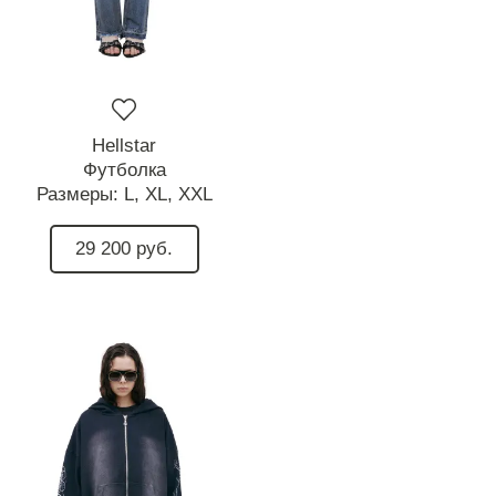
Hellstar
Футболка
Размеры:
L,
XL,
XXL
29 200 руб.