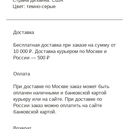
Страна дизайна: США
Цвет: темно-серые
Доставка
Бесплатная доставка при заказе на сумму от
10 000 ₽. Доставка курьером по Москве и
России — 500 ₽
Оплата
При доставке по Москве заказ может быть
оплачен наличными и банковской картой
курьеру или на сайте. При доставке по
России заказ можно оплатить на сайте
банковской картой.
Возврат