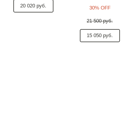
20 020 руб.
30% OFF
21 500 руб.
15 050 руб.