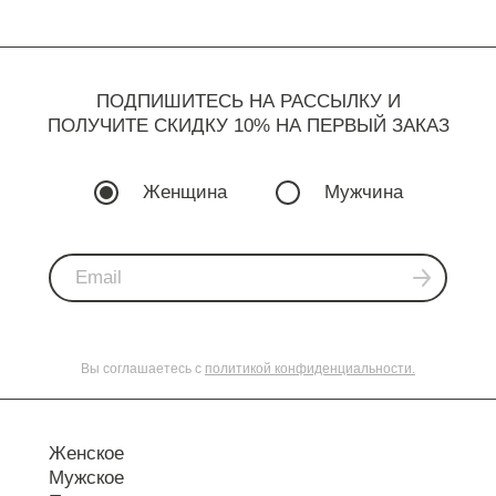
ПОДПИШИТЕСЬ НА РАССЫЛКУ И
ПОЛУЧИТЕ СКИДКУ 10% НА ПЕРВЫЙ ЗАКАЗ
Женщина
Мужчина
Вы соглашаетесь с
политикой конфиденциальности.
Женское
Мужское