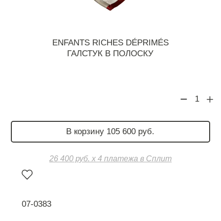
ENFANTS RICHES DÉPRIMÉS
ГАЛСТУК В ПОЛОСКУ
1
В корзину 105 600 руб.
26 400 руб. х 4 платежа в Сплит
07-0383