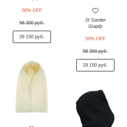
50% OFF
Jil Sander
58 300 руб.
Шарф
29 150 руб.
50% OFF
58 300 руб.
29 150 руб.