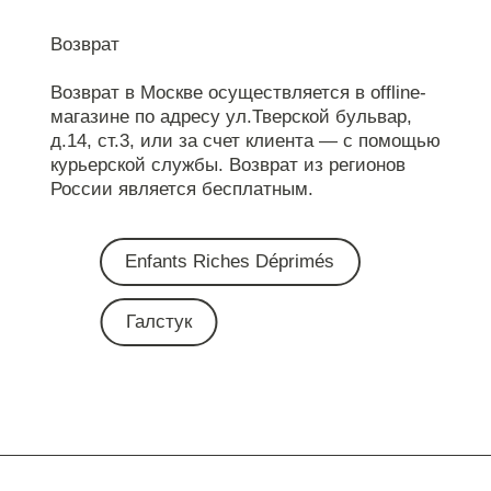
Возврат
Возврат в Москве осуществляется в offline-
магазине по адресу ул.Тверской бульвар,
д.14, ст.3, или за счет клиента — с помощью
курьерской службы. Возврат из регионов
России является бесплатным.
Enfants Riches Déprimés
Галстук