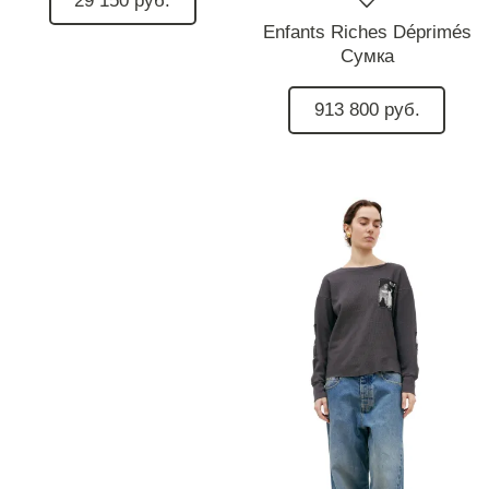
29 150 руб.
Enfants Riches Déprimés
Сумка
913 800 руб.