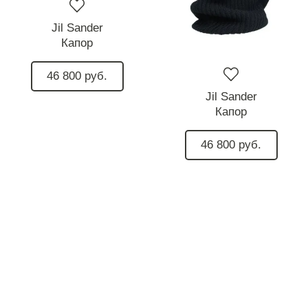
Jil Sander
Капор
46 800 руб.
Jil Sander
Капор
46 800 руб.