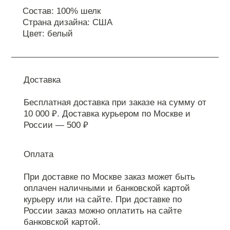
Состав: 100% шелк
Страна дизайна: США
Цвет: белый
Доставка
Бесплатная доставка при заказе на сумму от
10 000 ₽. Доставка курьером по Москве и
России — 500 ₽
Оплата
При доставке по Москве заказ может быть
оплачен наличными и банковской картой
курьеру или на сайте. При доставке по
России заказ можно оплатить на сайте
банковской картой.