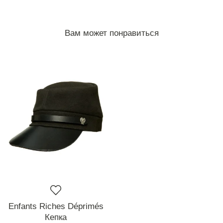
Вам может понравиться
Enfants Riches Déprimés
Кепка