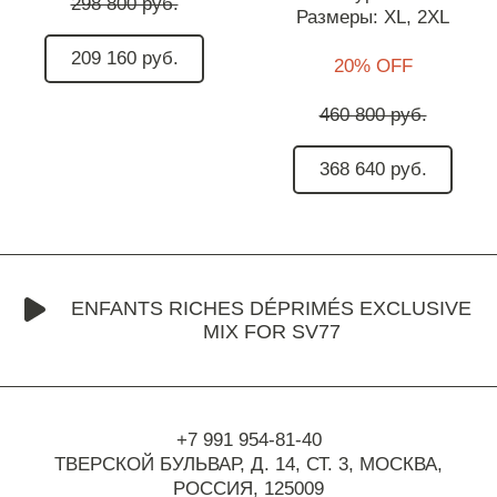
298 800 руб.
Размеры:
XL,
2XL
209 160 руб.
20% OFF
460 800 руб.
368 640 руб.
ENFANTS RICHES DÉPRIMÉS EXCLUSIVE
MIX FOR SV77
+7 991 954-81-40
ТВЕРСКОЙ БУЛЬВАР, Д. 14, СТ. 3,
МОСКВА,
РОССИЯ, 125009