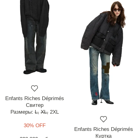
Enfants Riches Déprimés
Свитер
Размеры:
L,
XL,
2XL
30% OFF
Enfants Riches Déprimés
Куртка