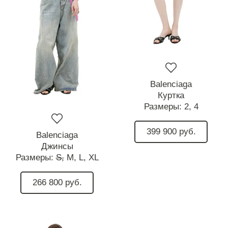
Balenciaga
Куртка
Размеры:
2,
4
399 900 руб.
Balenciaga
Джинсы
Размеры:
S,
M,
L,
XL
266 800 руб.