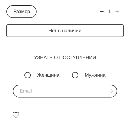
Размер
1
Нет в наличии
УЗНАТЬ О ПОСТУПЛЕНИИ
Женщина
Мужчина