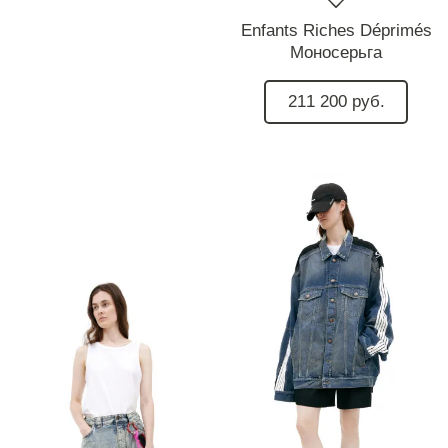
Enfants Riches Déprimés
Моносерьга
211 200 руб.