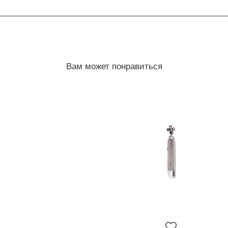
Вам может понравиться