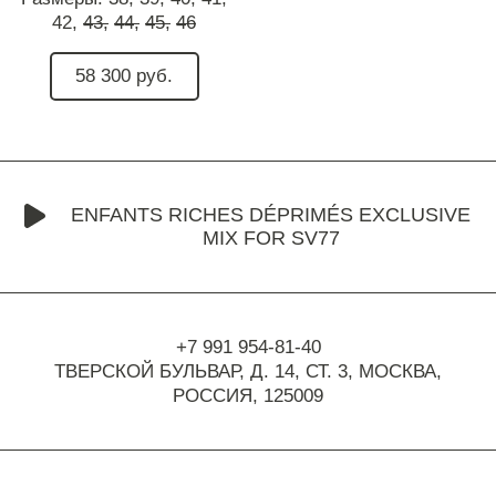
42,
43,
44,
45,
46
58 300 руб.
ENFANTS RICHES DÉPRIMÉS EXCLUSIVE
MIX FOR SV77
+7 991 954-81-40
ТВЕРСКОЙ БУЛЬВАР, Д. 14, СТ. 3,
МОСКВА,
РОССИЯ, 125009