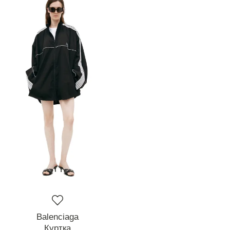
Balenciaga
Куртка