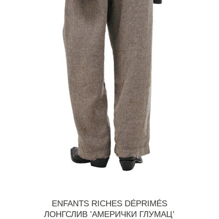
ENFANTS RICHES DÉPRIMÉS
ЛОНГСЛИВ ’АМЕРИЧКИ ГЛУМАЦ’