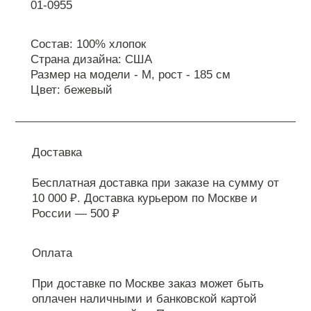
01-0955
Состав: 100% хлопок
Страна дизайна: США
Размер на модели - М, рост - 185 см
Цвет: бежевый
Доставка
Бесплатная доставка при заказе на сумму от
10 000 ₽. Доставка курьером по Москве и
России — 500 ₽
Оплата
При доставке по Москве заказ может быть
оплачен наличными и банковской картой