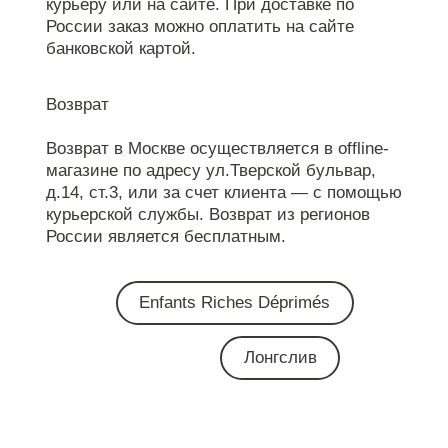
курьеру или на сайте. При доставке по
России заказ можно оплатить на сайте
банковской картой.
Возврат
Возврат в Москве осуществляется в offline-
магазине по адресу ул.Тверской бульвар,
д.14, ст.3, или за счет клиента — с помощью
курьерской службы. Возврат из регионов
России является бесплатным.
Enfants Riches Déprimés
Лонгслив