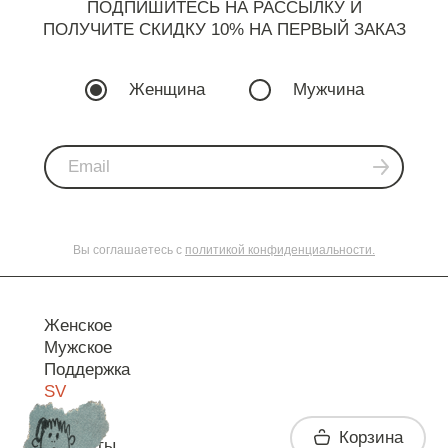
ПОДПИШИТЕСЬ НА РАССЫЛКУ И
ПОЛУЧИТЕ СКИДКУ 10% НА ПЕРВЫЙ ЗАКАЗ
Женщина
Мужчина
Вы соглашаетесь с
политикой конфиденциальности.
Женское
Мужское
Поддержка
SV
Корзина
Контакты