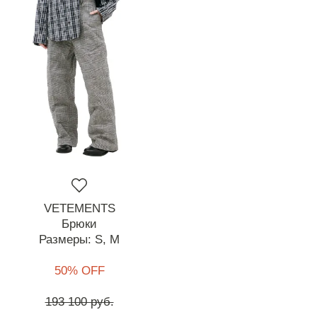
VETEMENTS
Брюки
Размеры:
S,
M
50% OFF
193 100 руб.