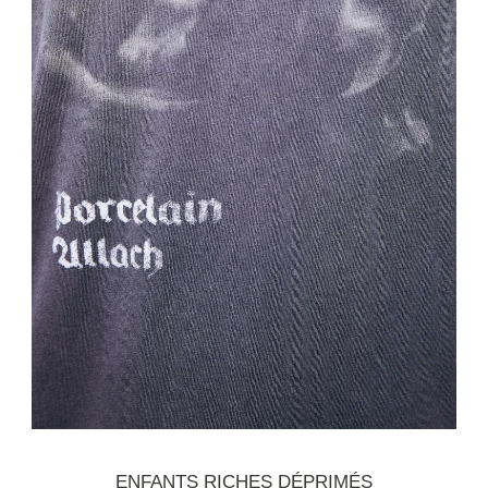
ENFANTS RICHES DÉPRIMÉS