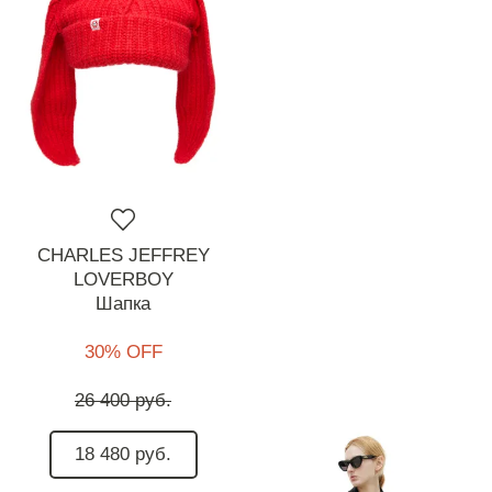
CHARLES JEFFREY
LOVERBOY
Шапка
30% OFF
26 400 руб.
18 480 руб.