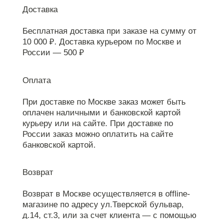
Доставка
Бесплатная доставка при заказе на сумму от
10 000 ₽. Доставка курьером по Москве и
России — 500 ₽
Оплата
При доставке по Москве заказ может быть
оплачен наличными и банковской картой
курьеру или на сайте. При доставке по
России заказ можно оплатить на сайте
банковской картой.
Возврат
Возврат в Москве осуществляется в offline-
магазине по адресу ул.Тверской бульвар,
д.14, ст.3, или за счет клиента — с помощью