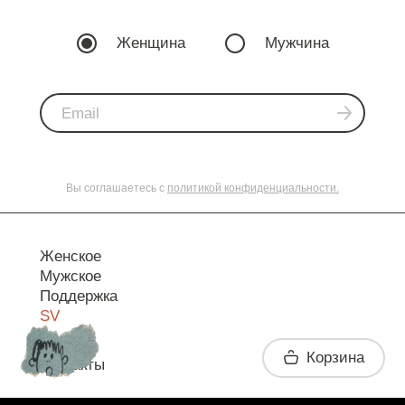
Женщина
Мужчина
Вы соглашаетесь с
политикой конфиденциальности.
Женское
Мужское
Поддержка
SV
Корзина
Контакты