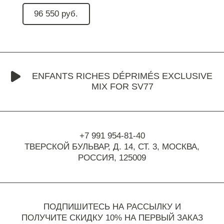
96 550 руб.
ENFANTS RICHES DÉPRIMÉS EXCLUSIVE
MIX FOR SV77
+7 991 954-81-40
ТВЕРСКОЙ БУЛЬВАР, Д. 14, СТ. 3,
МОСКВА,
РОССИЯ, 125009
ПОДПИШИТЕСЬ НА РАССЫЛКУ И
ПОЛУЧИТЕ СКИДКУ 10% НА ПЕРВЫЙ ЗАКАЗ