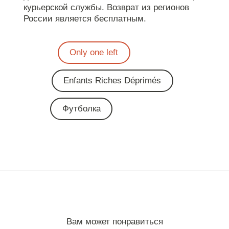
курьерской службы. Возврат из регионов
России является бесплатным.
Only one left
Enfants Riches Déprimés
Футболка
Вам может понравиться