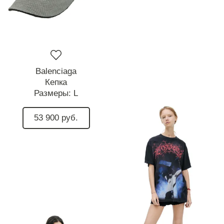
Balenciaga
Кепка
Размеры:
L
53 900 руб.