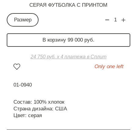
СЕРАЯ ФУТБОЛКА С ПРИНТОМ
Размер
1
В корзину 99 000 руб.
24 750 руб. х 4 платежа в Сплит
Only one left
01-0940
Состав: 100% хлопок
Страна дизайна: США
Цвет: серая