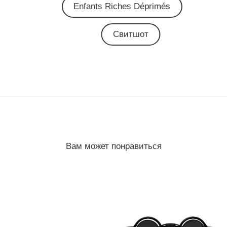
Enfants Riches Déprimés
Свитшот
Вам может понравиться