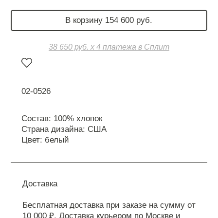
В корзину 154 600 руб.
38 650 руб. х 4 платежа в Сплит
02-0526
Состав: 100% хлопок
Страна дизайна: США
Цвет: белый
Доставка
Бесплатная доставка при заказе на сумму от
10 000 ₽. Доставка курьером по Москве и