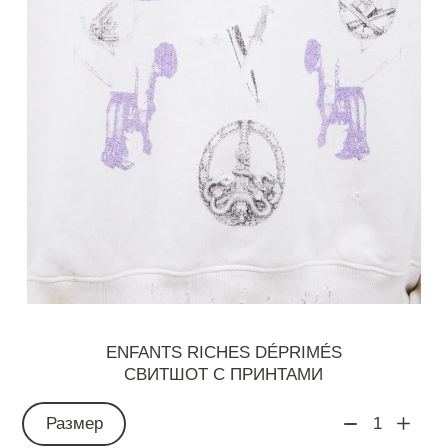
ENFANTS RICHES DÉPRIMÉS
СВИТШОТ С ПРИНТАМИ
Размер
1