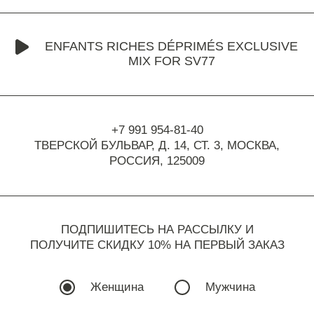
ENFANTS RICHES DÉPRIMÉS EXCLUSIVE
MIX FOR SV77
+7 991 954-81-40
ТВЕРСКОЙ БУЛЬВАР, Д. 14, СТ. 3,
МОСКВА,
РОССИЯ, 125009
ПОДПИШИТЕСЬ НА РАССЫЛКУ И
ПОЛУЧИТЕ СКИДКУ 10% НА ПЕРВЫЙ ЗАКАЗ
Женщина
Мужчина