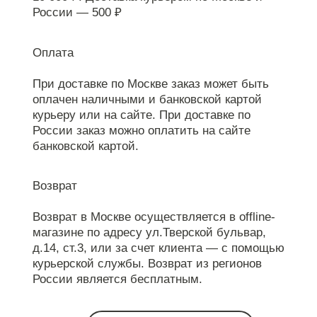
России — 500 ₽
Оплата
При доставке по Москве заказ может быть
оплачен наличными и банковской картой
курьеру или на сайте. При доставке по
России заказ можно оплатить на сайте
банковской картой.
Возврат
Возврат в Москве осуществляется в offline-
магазине по адресу ул.Тверской бульвар,
д.14, ст.3, или за счет клиента — с помощью
курьерской службы. Возврат из регионов
России является бесплатным.