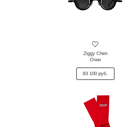
Ziggy Chen
Очки
83 100 руб.