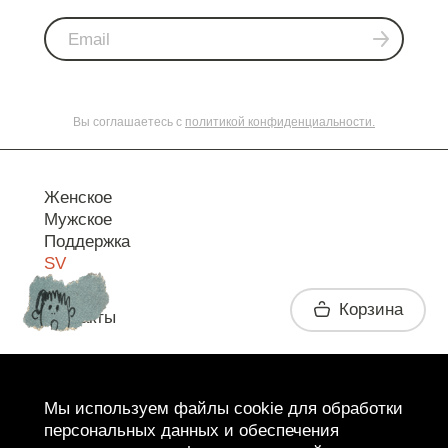
Вы соглашаетесь с
политикой конфиденциальности.
Женское
Мужское
Поддержка
SV
Корзина
Контакты
Telegram
Мы используем файлы cookie для обработки
персональных данных и обеспечения