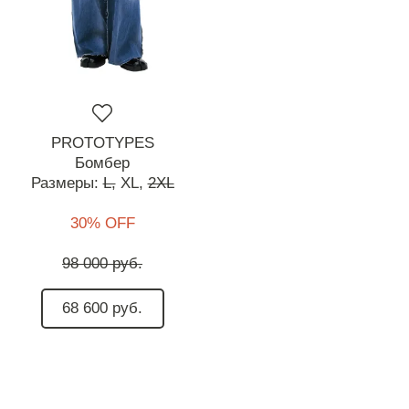
PROTOTYPES
Бомбер
Размеры:
L,
XL,
2XL
30% OFF
98 000 руб.
68 600 руб.