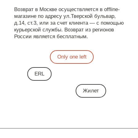
Возврат в Москве осуществляется в offline-
магазине по адресу ул.Тверской бульвар,
д.14, ст.3, или за счет клиента — с помощью
курьерской службы. Возврат из регионов
России является бесплатным.
Only one left
ERL
Жилет