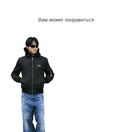
Вам может понравиться