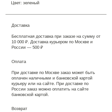
Цвет: зеленый
Доставка
Бесплатная доставка при заказе на сумму от
10 000 ₽. Доставка курьером по Москве и
России — 500 ₽
Оплата
При доставке по Москве заказ может быть
оплачен наличными и банковской картой
курьеру или на сайте. При доставке по
России заказ можно оплатить на сайте
банковской картой.
Возврат