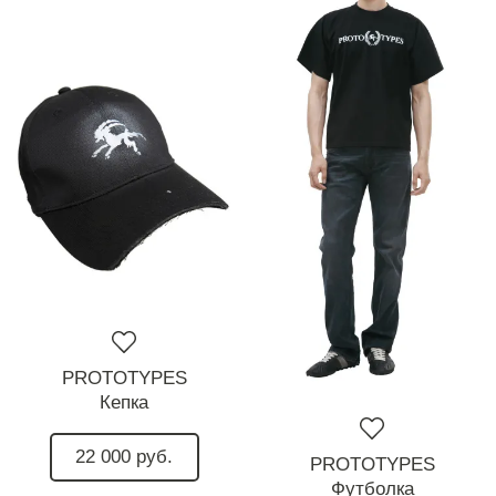
PROTOTYPES
Кепка
22 000 руб.
PROTOTYPES
Футболка