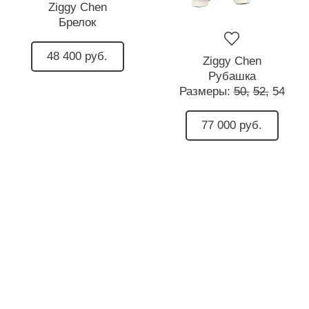
Ziggy Chen
Брелок
48 400 руб.
Ziggy Chen
Рубашка
Размеры:
50,
52,
54
77 000 руб.