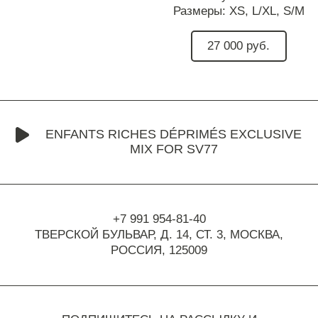
Размеры:
XS,
L/XL,
S/M
27 000 руб.
ENFANTS RICHES DÉPRIMÉS EXCLUSIVE
MIX FOR SV77
+7 991 954-81-40
ТВЕРСКОЙ БУЛЬВАР, Д. 14, СТ. 3,
МОСКВА,
РОССИЯ, 125009