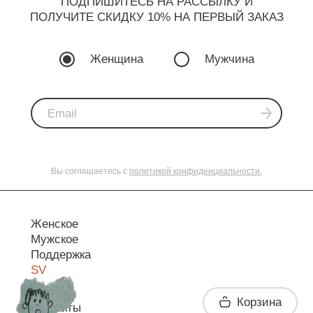
ПОДПИШИТЕСЬ НА РАССЫЛКУ И
ПОЛУЧИТЕ СКИДКУ 10% НА ПЕРВЫЙ ЗАКАЗ
Женщина
Мужчина
Вы соглашаетесь с
политикой конфиденциальности.
Женское
Мужское
Поддержка
SV
Корзина
Контакты