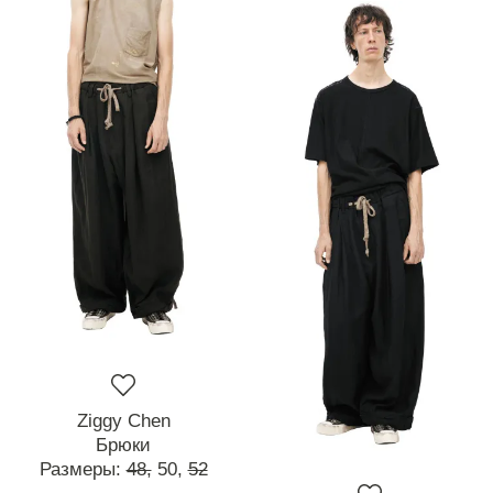
Ziggy Chen
Брюки
Размеры:
48,
50,
52