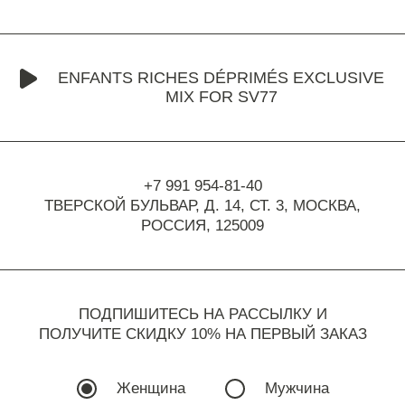
ENFANTS RICHES DÉPRIMÉS EXCLUSIVE
MIX FOR SV77
+7 991 954-81-40
ТВЕРСКОЙ БУЛЬВАР, Д. 14, СТ. 3,
МОСКВА,
РОССИЯ, 125009
ПОДПИШИТЕСЬ НА РАССЫЛКУ И
ПОЛУЧИТЕ СКИДКУ 10% НА ПЕРВЫЙ ЗАКАЗ
Женщина
Мужчина