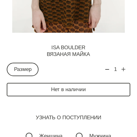
ISA BOULDER
ВЯЗАНАЯ МАЙКА
Размер
1
Нет в наличии
УЗНАТЬ О ПОСТУПЛЕНИИ
Женщина
Мужчина