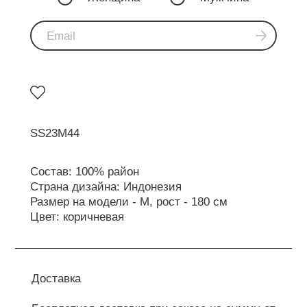
SS23M44
Состав: 100% район
Страна дизайна: Индонезия
Размер на модели - M, рост - 180 см
Цвет: коричневая
Доставка