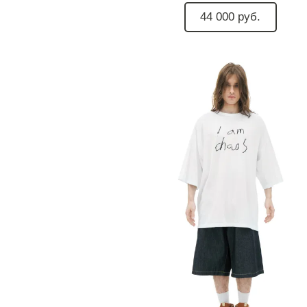
44 000 руб.