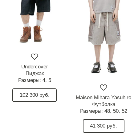
Undercover
Пиджак
Размеры:
4,
5
102 300 руб.
Maison Mihara Yasuhiro
Футболка
Размеры:
48,
50,
52
41 300 руб.