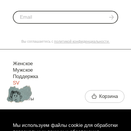
Вы соглашаетесь с
политикой конфиденциальности.
Женское
Мужское
Поддержка
SV
Корзина
Контакты
Telegram
Мы используем файлы cookie для обработки