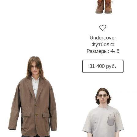
Undercover
Футболка
Размеры:
4,
5
31 400 руб.