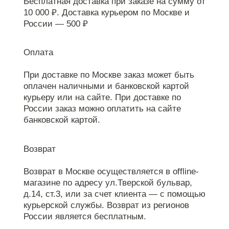
Бесплатная доставка при заказе на сумму от
10 000 ₽. Доставка курьером по Москве и
России — 500 ₽
Оплата
При доставке по Москве заказ может быть
оплачен наличными и банковской картой
курьеру или на сайте. При доставке по
России заказ можно оплатить на сайте
банковской картой.
Возврат
Возврат в Москве осуществляется в offline-
магазине по адресу ул.Тверской бульвар,
д.14, ст.3, или за счет клиента — с помощью
курьерской службы. Возврат из регионов
России является бесплатным.