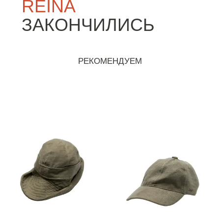
REINA
ЗАКОНЧИЛИСЬ
РЕКОМЕНДУЕМ