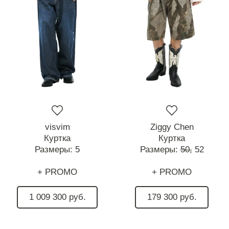
visvim
Ziggy Chen
Куртка
Куртка
Размеры:
5
Размеры:
50,
52
+ PROMO
+ PROMO
1 009 300 руб.
179 300 руб.