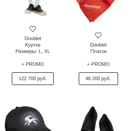
Doublet
Куртка
Doublet
Размеры:
L,
XL
Платок
+ PROMO
+ PROMO
122 700 руб.
46 200 руб.