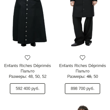
Enfants Riches Déprimés
Enfants Riches Déprimés
Пальто
Пальто
Размеры:
48,
50,
52
Размеры:
48,
50
592 400 руб.
898 700 руб.