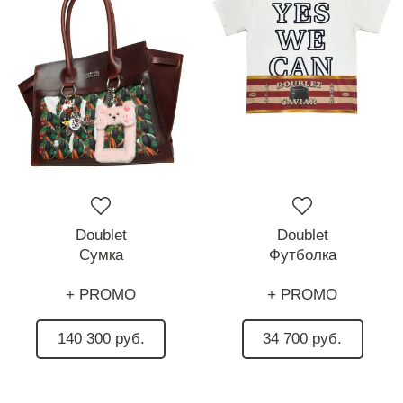
Doublet
Doublet
Сумка
Футболка
+ PROMO
+ PROMO
140 300 руб.
34 700 руб.