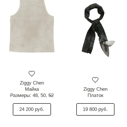
Ziggy Chen
Майка
Ziggy Chen
Размеры:
48,
50,
52
Платок
24 200 руб.
19 800 руб.