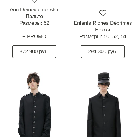
Ann Demeulemeester
Пальто
Размеры:
52
Enfants Riches Déprimés
Брюки
+ PROMO
Размеры:
50,
52,
54
872 900 руб.
294 300 руб.