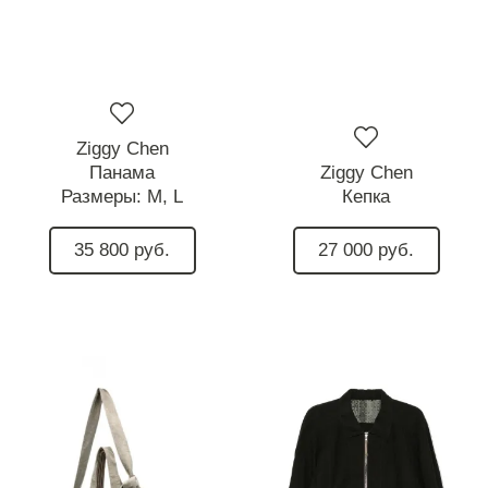
Ziggy Chen
Панама
Ziggy Chen
Размеры:
M,
L
Кепка
35 800 руб.
27 000 руб.