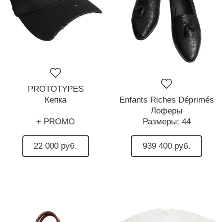
PROTOTYPES
Кепка
Enfants Riches Déprimés
Лоферы
+ PROMO
Размеры:
44
22 000 руб.
939 400 руб.