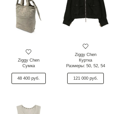
Ziggy Chen
Ziggy Chen
Куртка
Сумка
Размеры:
50,
52,
54
48 400 руб.
121 000 руб.