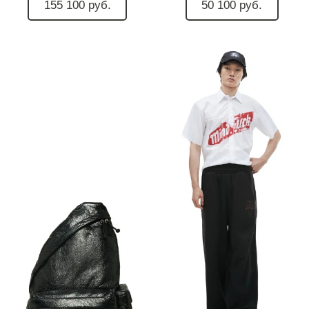
155 100 руб.
50 100 руб.