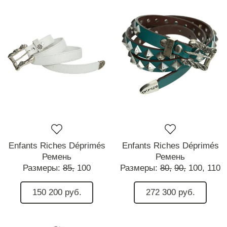
Enfants Riches Déprimés
Enfants Riches Déprimés
Ремень
Ремень
Размеры:
85,
100
Размеры:
80,
90,
100,
110
150 200 руб.
272 300 руб.