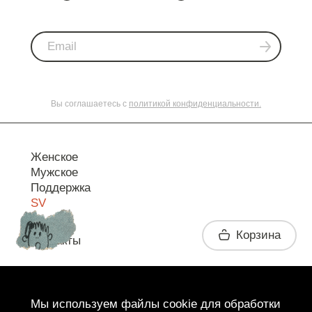
Вы соглашаетесь с
политикой конфиденциальности.
Женское
Мужское
Поддержка
SV
Корзина
Контакты
Telegram
Мы используем файлы cookie для обработки