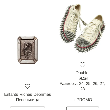
Doublet
Кеды
Размеры:
24,
25,
26,
27,
28
Enfants Riches Déprimés
Пепельница
+ PROMO