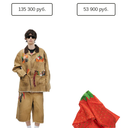
135 300 руб.
53 900 руб.