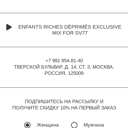
ENFANTS RICHES DÉPRIMÉS EXCLUSIVE
MIX FOR SV77
+7 991 954-81-40
ТВЕРСКОЙ БУЛЬВАР, Д. 14, СТ. 3,
МОСКВА,
РОССИЯ, 125009
ПОДПИШИТЕСЬ НА РАССЫЛКУ И
ПОЛУЧИТЕ СКИДКУ 10% НА ПЕРВЫЙ ЗАКАЗ
Женщина
Мужчина