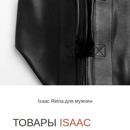
Isaac Reina для мужчин
ТОВАРЫ
ISAAC