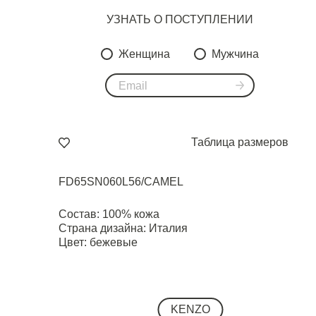
УЗНАТЬ О ПОСТУПЛЕНИИ
Женщина
Мужчина
Таблица размеров
FD65SN060L56/CAMEL
Состав: 100% кожа
Страна дизайна: Италия
Цвет: бежевые
KENZO