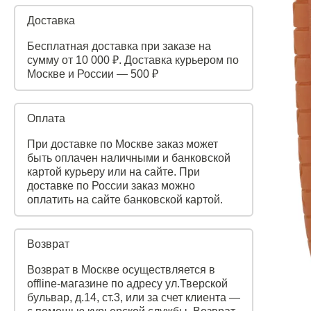
Доставка
Бесплатная доставка при заказе на
сумму от 10 000 ₽. Доставка курьером по
Москве и России — 500 ₽
Оплата
При доставке по Москве заказ может
быть оплачен наличными и банковской
картой курьеру или на сайте. При
доставке по России заказ можно
оплатить на сайте банковской картой.
Возврат
Возврат в Москве осуществляется в
offline-магазине по адресу ул.Тверской
бульвар, д.14, ст.3, или за счет клиента —