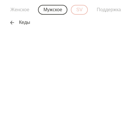
Женское
Мужское
SV
Поддержка
Кеды