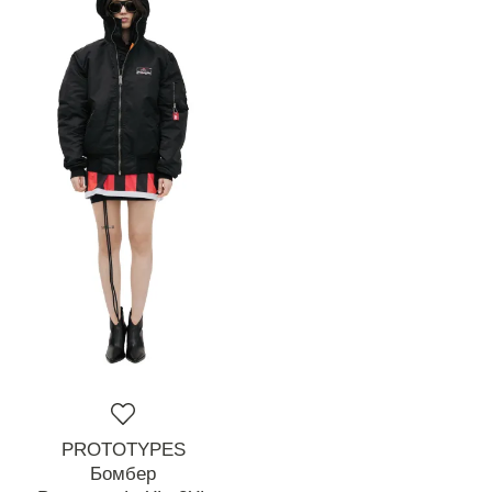
PROTOTYPES
Бомбер