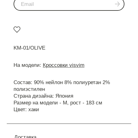
KM-01/OLIVE
На модели:
Кроссовки visvim
Состав: 90% нейлон 8% полиуретан 2%
полиэстилен
Страна дизайна: Япония
Размер на модели - М, рост - 183 см
Цвет: хаки
Доставка