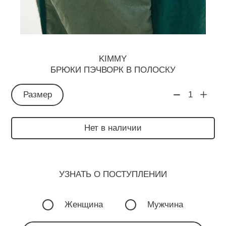
KIMMY
БРЮКИ ПЭЧВОРК В ПОЛОСКУ
Размер
1
Нет в наличии
УЗНАТЬ О ПОСТУПЛЕНИИ
Женщина
Мужчина