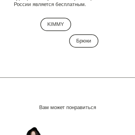
России является бесплатным.
KIMMY
Брюки
Вам может понравиться