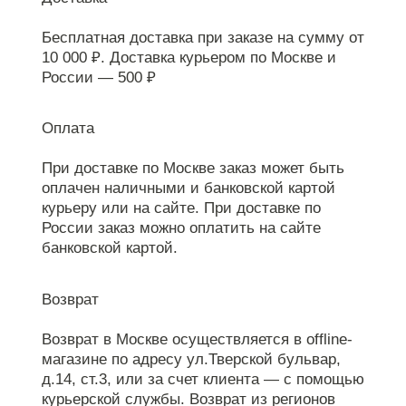
Бесплатная доставка при заказе на сумму от
10 000 ₽. Доставка курьером по Москве и
России — 500 ₽
Оплата
При доставке по Москве заказ может быть
оплачен наличными и банковской картой
курьеру или на сайте. При доставке по
России заказ можно оплатить на сайте
банковской картой.
Возврат
Возврат в Москве осуществляется в offline-
магазине по адресу ул.Тверской бульвар,
д.14, ст.3, или за счет клиента — с помощью
курьерской службы. Возврат из регионов