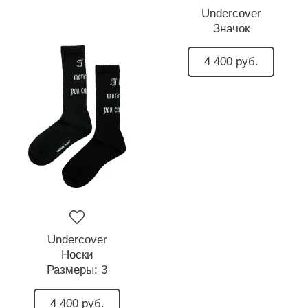
Undercover
Значок
4 400 руб.
Undercover
Носки
Размеры:
3
4 400 руб.