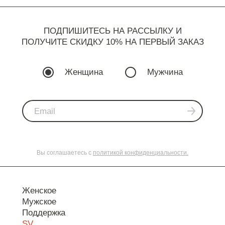
ПОДПИШИТЕСЬ НА РАССЫЛКУ И
ПОЛУЧИТЕ СКИДКУ 10% НА ПЕРВЫЙ ЗАКАЗ
Женщина
Мужчина
Вы соглашаетесь с
политикой конфиденциальности.
Женское
Мужское
Поддержка
SV