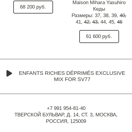
Maison Mihara Yasuhiro
68 200 руб.
Кеды
Размеры:
37,
38,
39,
40,
41,
42,
43,
44,
45,
46
61 600 руб.
ENFANTS RICHES DÉPRIMÉS EXCLUSIVE
MIX FOR SV77
+7 991 954-81-40
ТВЕРСКОЙ БУЛЬВАР, Д. 14, СТ. 3,
МОСКВА,
РОССИЯ, 125009