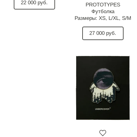
22 000 руб.
PROTOTYPES
Футболка
Размеры:
XS,
L/XL,
S/M
27 000 руб.