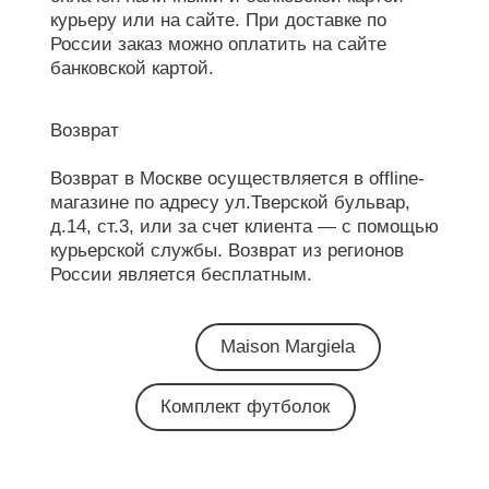
курьеру или на сайте. При доставке по
России заказ можно оплатить на сайте
банковской картой.
Возврат
Возврат в Москве осуществляется в offline-
магазине по адресу ул.Тверской бульвар,
д.14, ст.3, или за счет клиента — с помощью
курьерской службы. Возврат из регионов
России является бесплатным.
Maison Margiela
Комплект футболок