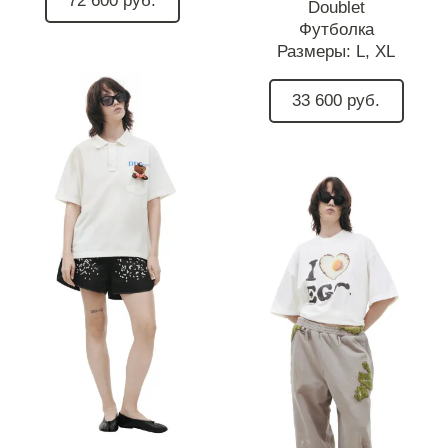
72 600 руб.
Doublet
Футболка
Размеры:
L,
XL
33 600 руб.