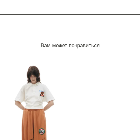
Вам может понравиться