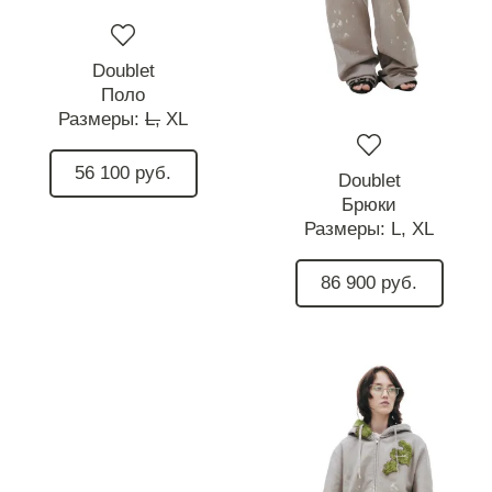
Doublet
Поло
Размеры:
L,
XL
56 100 руб.
Doublet
Брюки
Размеры:
L,
XL
86 900 руб.