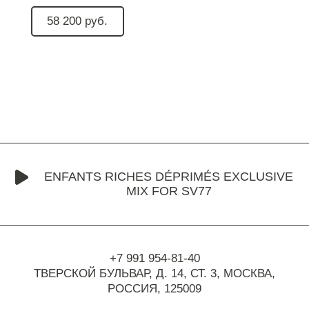
58 200 руб.
ENFANTS RICHES DÉPRIMÉS EXCLUSIVE
MIX FOR SV77
+7 991 954-81-40
ТВЕРСКОЙ БУЛЬВАР, Д. 14, СТ. 3,
МОСКВА,
РОССИЯ, 125009