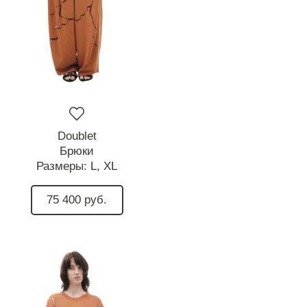
Doublet
Брюки
Размеры:
L,
XL
75 400 руб.