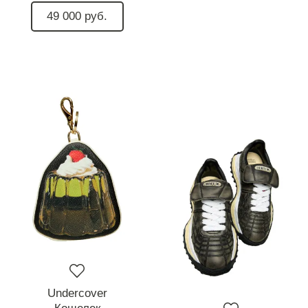
49 000 руб.
Undercover