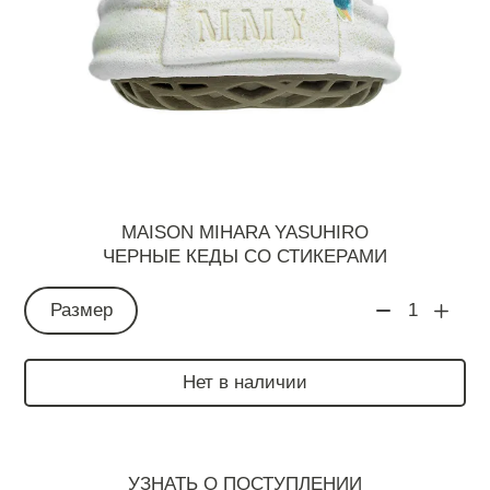
MAISON MIHARA YASUHIRO
ЧЕРНЫЕ КЕДЫ СО СТИКЕРАМИ
Размер
1
Нет в наличии
УЗНАТЬ О ПОСТУПЛЕНИИ