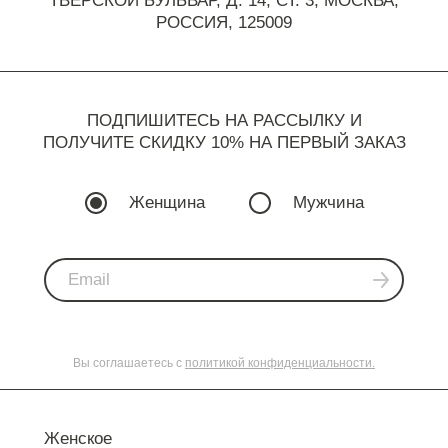
ТВЕРСКОЙ БУЛЬВАР, Д. 14, СТ. 3,
МОСКВА,
РОССИЯ, 125009
ПОДПИШИТЕСЬ НА РАССЫЛКУ И
ПОЛУЧИТЕ СКИДКУ 10% НА ПЕРВЫЙ ЗАКАЗ
Женщина
Мужчина
Вы соглашаетесь с
политикой конфиденциальности.
Женское