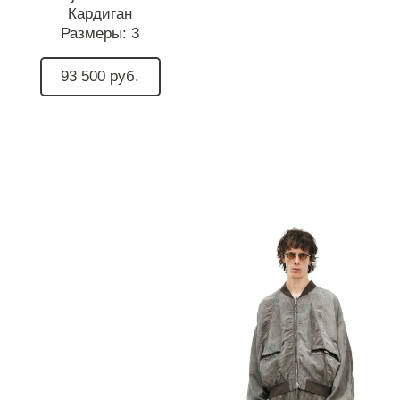
Кардиган
Размеры:
3
93 500 руб.