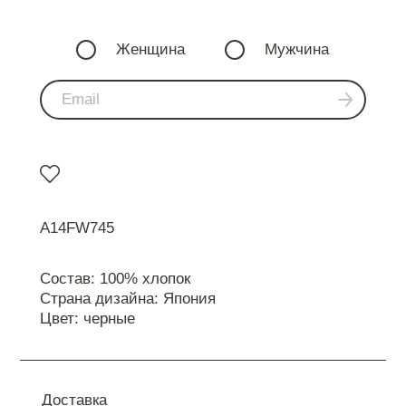
Женщина
Мужчина
A14FW745
Состав: 100% хлопок
Страна дизайна: Япония
Цвет: черные
Доставка