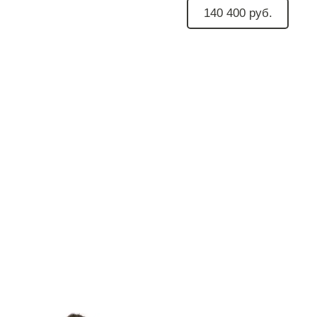
140 400 руб.