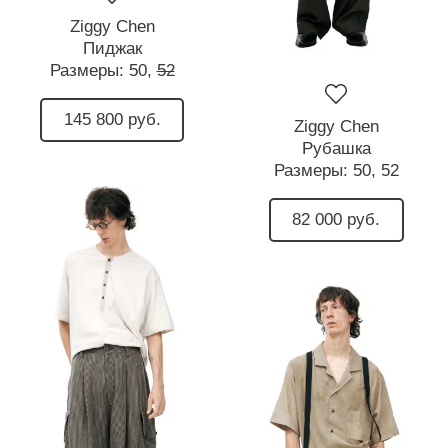
Ziggy Chen
Пиджак
Размеры:
50,
52
145 800 руб.
Ziggy Chen
Рубашка
Размеры:
50,
52
82 000 руб.