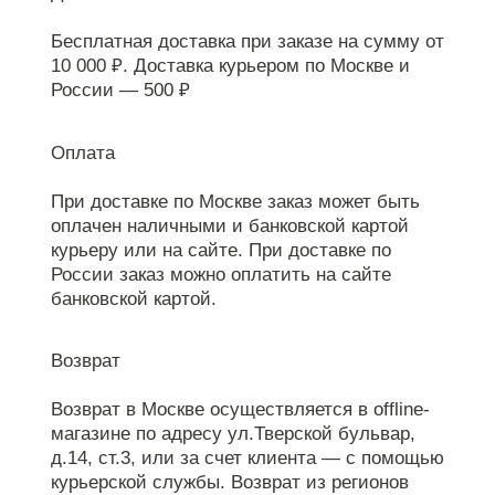
Бесплатная доставка при заказе на сумму от
10 000 ₽. Доставка курьером по Москве и
России — 500 ₽
Оплата
При доставке по Москве заказ может быть
оплачен наличными и банковской картой
курьеру или на сайте. При доставке по
России заказ можно оплатить на сайте
банковской картой.
Возврат
Возврат в Москве осуществляется в offline-
магазине по адресу ул.Тверской бульвар,
д.14, ст.3, или за счет клиента — с помощью
курьерской службы. Возврат из регионов