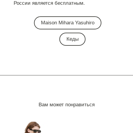
России является бесплатным.
Maison Mihara Yasuhiro
Кеды
Вам может понравиться