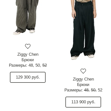
Ziggy Chen
Брюки
Размеры:
48,
50,
52
129 300 руб.
Ziggy Chen
Брюки
Размеры:
48,
50,
52
113 900 руб.