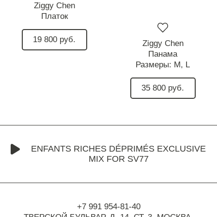
Ziggy Chen
Платок
19 800 руб.
Ziggy Chen
Панама
Размеры:
M,
L
35 800 руб.
ENFANTS RICHES DÉPRIMÉS EXCLUSIVE
MIX FOR SV77
+7 991 954-81-40