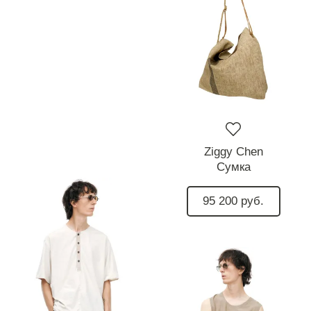
Ziggy Chen
Сумка
95 200 руб.