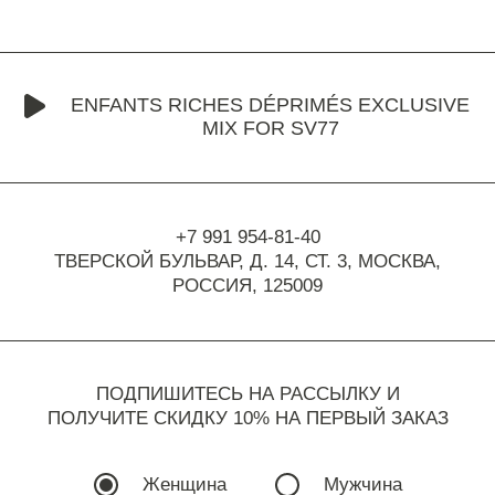
ENFANTS RICHES DÉPRIMÉS EXCLUSIVE
MIX FOR SV77
+7 991 954-81-40
ТВЕРСКОЙ БУЛЬВАР, Д. 14, СТ. 3,
МОСКВА,
РОССИЯ, 125009
ПОДПИШИТЕСЬ НА РАССЫЛКУ И
ПОЛУЧИТЕ СКИДКУ 10% НА ПЕРВЫЙ ЗАКАЗ
Женщина
Мужчина