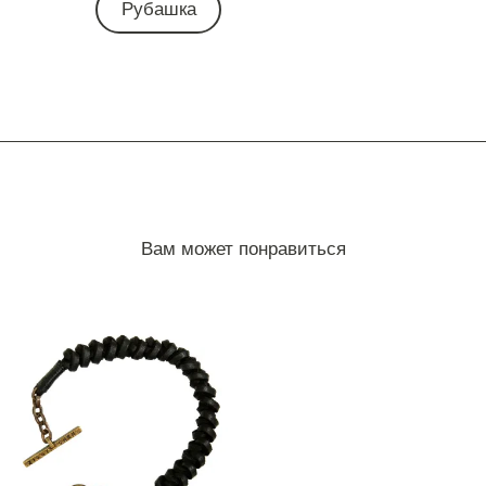
Рубашка
Вам может понравиться