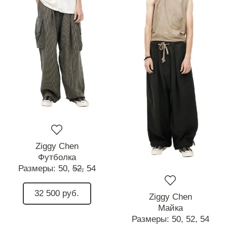
Ziggy Chen
Футболка
Размеры:
50,
52,
54
32 500 руб.
Ziggy Chen
Майка
Размеры:
50,
52,
54