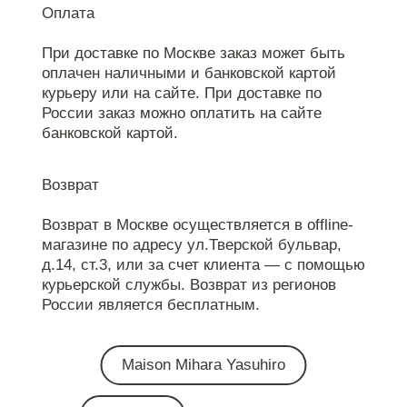
Оплата
При доставке по Москве заказ может быть
оплачен наличными и банковской картой
курьеру или на сайте. При доставке по
России заказ можно оплатить на сайте
банковской картой.
Возврат
Возврат в Москве осуществляется в offline-
магазине по адресу ул.Тверской бульвар,
д.14, ст.3, или за счет клиента — с помощью
курьерской службы. Возврат из регионов
России является бесплатным.
Maison Mihara Yasuhiro