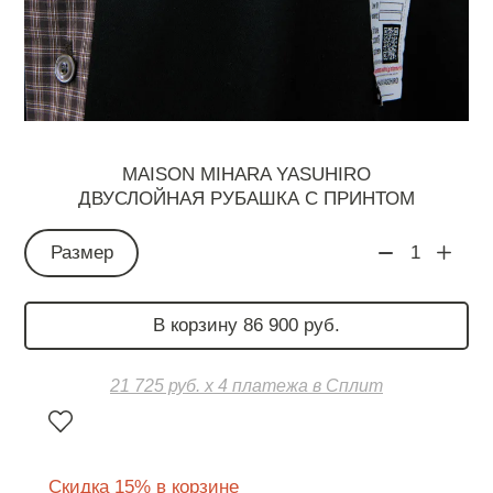
MAISON MIHARA YASUHIRO
ДВУСЛОЙНАЯ РУБАШКА С ПРИНТОМ
Размер
1
В корзину 86 900 руб.
21 725 руб. х 4 платежа в Сплит
Скидка 15% в корзине