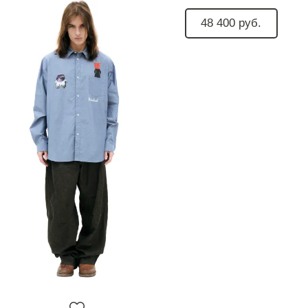
48 400 руб.