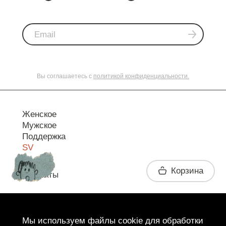
Вы соглашаетесь с
политикой конфиденциальности.
Женское
Мужское
Поддержка
SV
Корзина
Контакты
Telegram
Мы используем файлы cookie для обработки