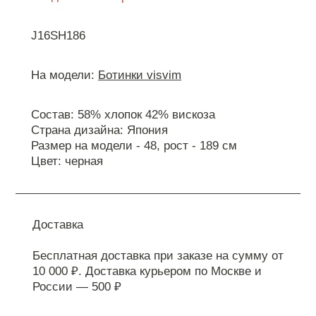
J16SH186
На модели:
Ботинки visvim
Состав: 58% хлопок 42% вискоза
Страна дизайна: Япония
Размер на модели - 48, рост - 189 см
Цвет: черная
Доставка
Бесплатная доставка при заказе на сумму от
10 000 ₽. Доставка курьером по Москве и
России — 500 ₽