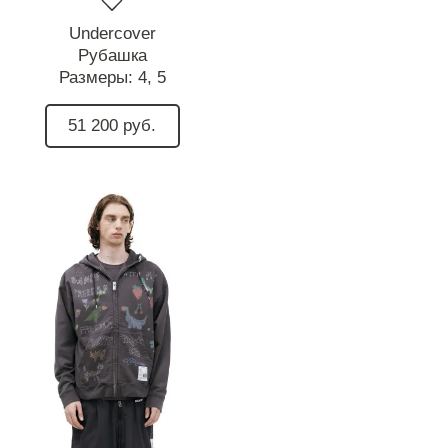
Undercover
Рубашка
Размеры:
4,
5
51 200 руб.