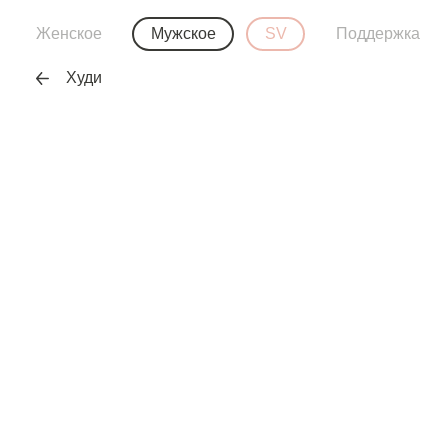
Женское
Мужское
SV
Поддержка
Худи