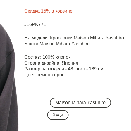
Скидка 15% в корзине
J16PK771
На модели:
Кроссовки Maison Mihara Yasuhiro
,
Брюки Maison Mihara Yasuhiro
Состав: 100% хлопок
Страна дизайна: Япония
Размер на модели - 48, рост - 189 см
Цвет: темно-серое
Maison Mihara Yasuhiro
Худи