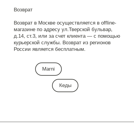
Возврат
Возврат в Москве осуществляется в offline-
магазине по адресу ул.Тверской бульвар,
д.14, ст.3, или за счет клиента — с помощью
курьерской службы. Возврат из регионов
России является бесплатным.
Marni
Кеды