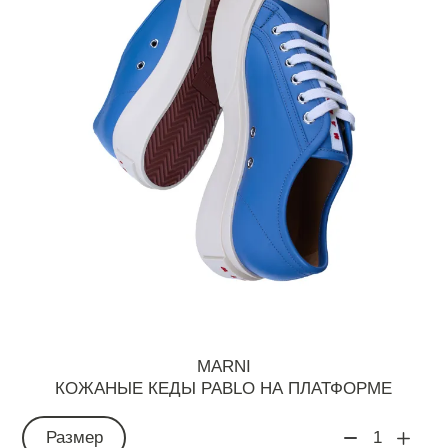
MARNI
КОЖАНЫЕ КЕДЫ PABLO НА ПЛАТФОРМЕ
Размер
1