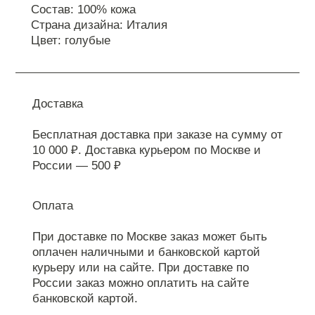
Состав: 100% кожа
Страна дизайна: Италия
Цвет: голубые
Доставка
Бесплатная доставка при заказе на сумму от
10 000 ₽. Доставка курьером по Москве и
России — 500 ₽
Оплата
При доставке по Москве заказ может быть
оплачен наличными и банковской картой
курьеру или на сайте. При доставке по
России заказ можно оплатить на сайте
банковской картой.