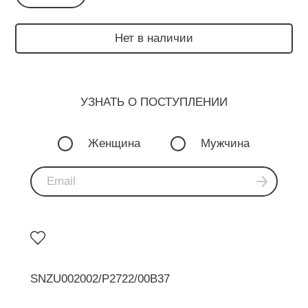
Нет в наличии
УЗНАТЬ О ПОСТУПЛЕНИИ
Женщина
Мужчина
SNZU002002/P2722/00B37