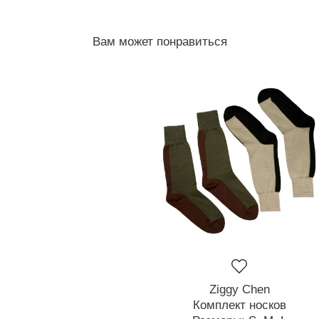
Вам может понравиться
Ziggy Chen
Комплект носков