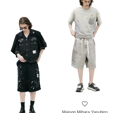
Maison Mihara Yasuhiro