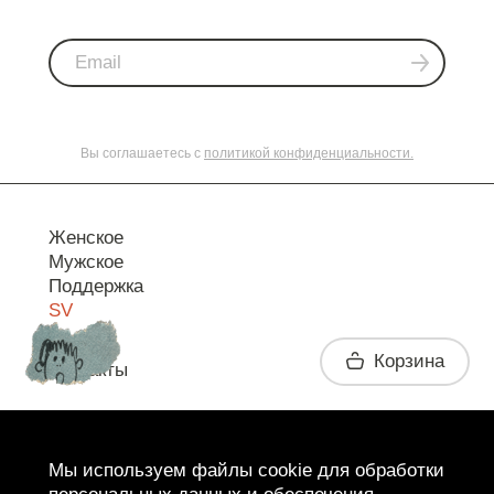
Вы соглашаетесь с
политикой конфиденциальности.
Женское
Мужское
Поддержка
SV
Корзина
Контакты
Telegram
Мы используем файлы cookie для обработки