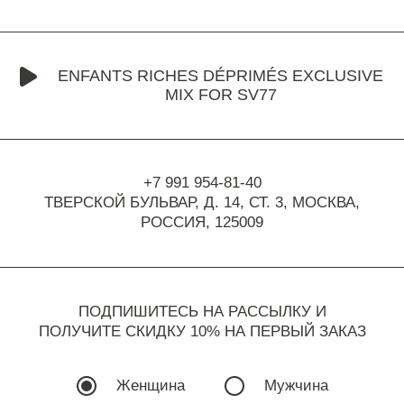
ENFANTS RICHES DÉPRIMÉS EXCLUSIVE
MIX FOR SV77
+7 991 954-81-40
ТВЕРСКОЙ БУЛЬВАР, Д. 14, СТ. 3,
МОСКВА,
РОССИЯ, 125009
ПОДПИШИТЕСЬ НА РАССЫЛКУ И
ПОЛУЧИТЕ СКИДКУ 10% НА ПЕРВЫЙ ЗАКАЗ
Женщина
Мужчина