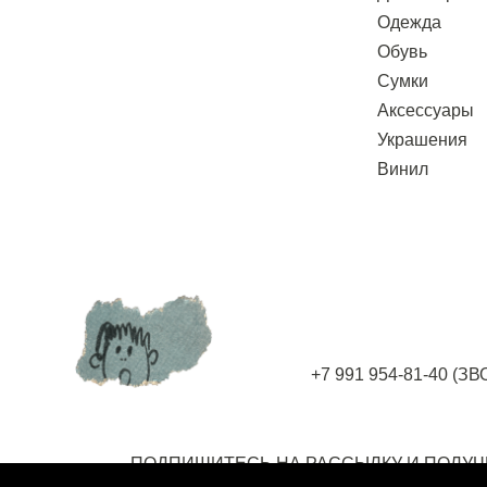
Одежда
Обувь
Сумки
Аксессуары
Украшения
Винил
+7 991 954-81-40
(ЗВ
ПОДПИШИТЕСЬ НА РАССЫЛКУ
И ПОЛУЧ