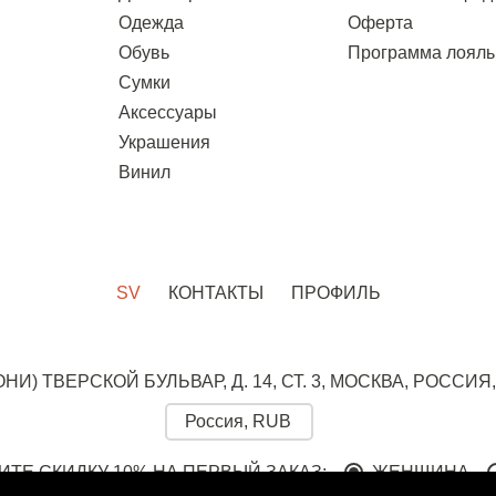
Одежда
Оферта
Обувь
Программа лояль
Сумки
Аксессуары
Украшения
Винил
SV
КОНТАКТЫ
ПРОФИЛЬ
ОНИ)
ТВЕРСКОЙ БУЛЬВАР, Д. 14, СТ. 3,
МОСКВА, РОССИЯ,
ИТЕ СКИДКУ 10% НА ПЕРВЫЙ ЗАКАЗ:
ЖЕНЩИНА