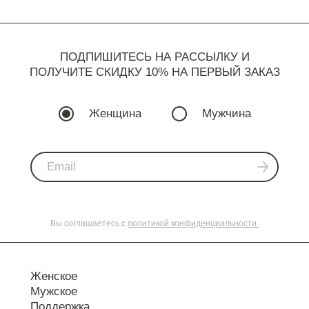
ПОДПИШИТЕСЬ НА РАССЫЛКУ И
ПОЛУЧИТЕ СКИДКУ 10% НА ПЕРВЫЙ ЗАКАЗ
Женщина
Мужчина
Вы соглашаетесь с
политикой конфиденциальности.
Женское
Мужское
Поддержка