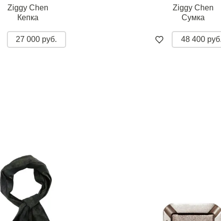
Ziggy Chen
Ziggy Chen
Кепка
Сумка
27 000 руб.
48 400 руб