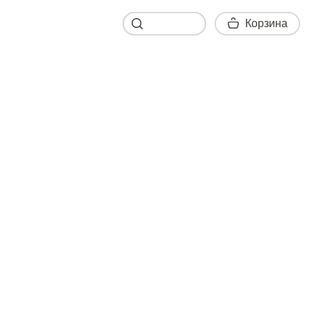
Корзина
Корзина