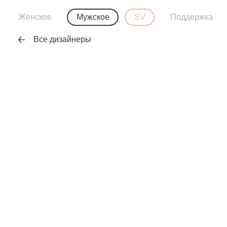
Женское
Мужское
SV
Поддержка
Все дизайнеры