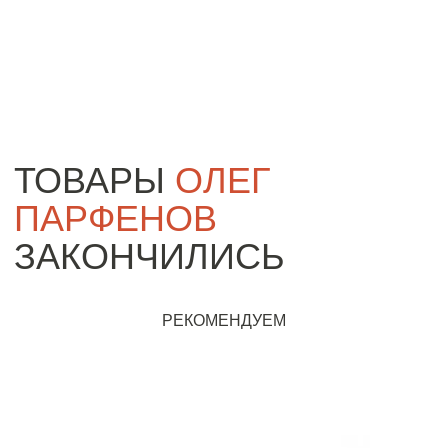
ТОВАРЫ
ОЛЕГ
ПАРФЕНОВ
ЗАКОНЧИЛИСЬ
РЕКОМЕНДУЕМ