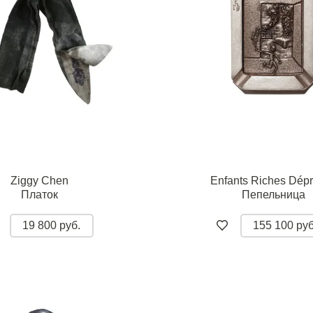
Ziggy Chen
Enfants Riches Dép
Платок
Пепельница
19 800 руб.
155 100 руб