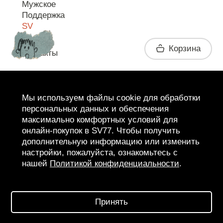
Мужское
Поддержка
SV
Корзина
Контакты
Telegram
Мы используем файлы cookie для обработки
персональных данных и обеспечения
максимально комфортных условий для
онлайн-покупок в SV77. Чтобы получить
дополнительную информацию или изменить
настройки, пожалуйста, ознакомьтесь с
нашей
Политикой конфиденциальности
.
2026 SV77
SV BOUTIQUE
Принять