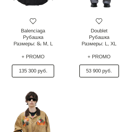
Balenciaga
Doublet
Рубашка
Рубашка
Размеры:
S,
M,
L
Размеры:
L,
XL
+ PROMO
+ PROMO
135 300 руб.
53 900 руб.