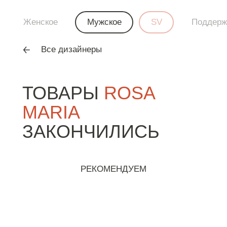
Женское
Мужское
SV
Поддерж
Все дизайнеры
ТОВАРЫ
ROSA
MARIA
ЗАКОНЧИЛИСЬ
РЕКОМЕНДУЕМ