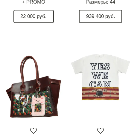
+ PROMO
Размеры:
44
22 000 руб.
939 400 руб.