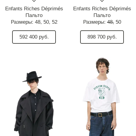
Enfants Riches Déprimés
Enfants Riches Déprimés
Пальто
Пальто
Размеры:
48,
50,
52
Размеры:
48,
50
592 400 руб.
898 700 руб.