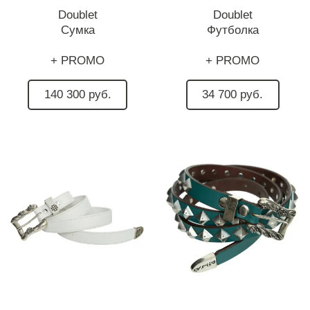
Doublet
Doublet
Сумка
Футболка
+ PROMO
+ PROMO
140 300 руб.
34 700 руб.