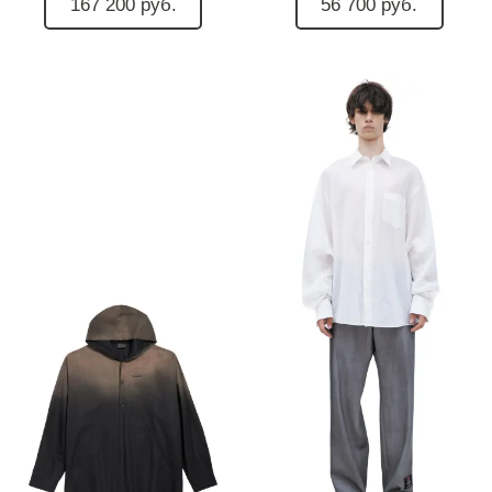
167 200 руб.
56 700 руб.