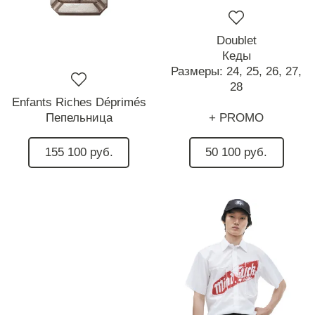
Doublet
Кеды
Размеры:
24,
25,
26,
27,
28
Enfants Riches Déprimés
Пепельница
+ PROMO
155 100 руб.
50 100 руб.