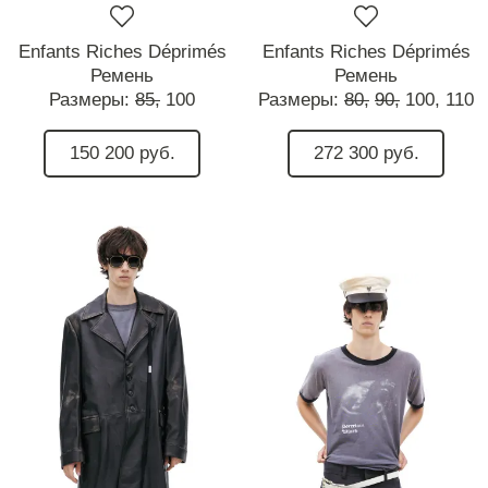
Enfants Riches Déprimés
Enfants Riches Déprimés
Ремень
Ремень
Размеры:
85,
100
Размеры:
80,
90,
100,
110
150 200 руб.
272 300 руб.