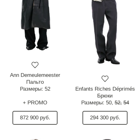
Ann Demeulemeester
Пальто
Размеры:
52
Enfants Riches Déprimés
Брюки
+ PROMO
Размеры:
50,
52,
54
872 900 руб.
294 300 руб.