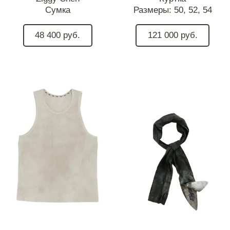
Сумка
Размеры:
50,
52,
54
48 400 руб.
121 000 руб.