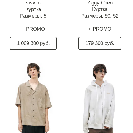
visvim
Ziggy Chen
Куртка
Куртка
Размеры:
5
Размеры:
50,
52
+ PROMO
+ PROMO
1 009 300 руб.
179 300 руб.