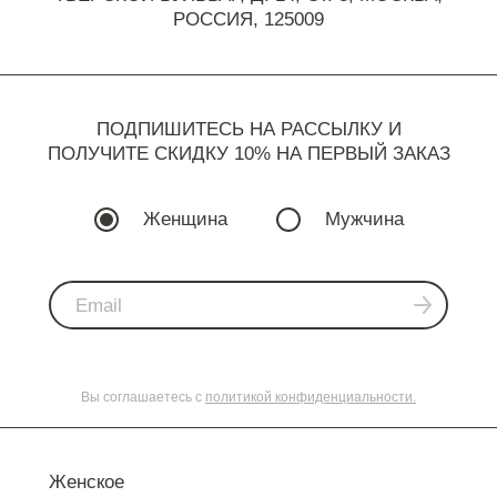
РОССИЯ, 125009
ПОДПИШИТЕСЬ НА РАССЫЛКУ И
ПОЛУЧИТЕ СКИДКУ 10% НА ПЕРВЫЙ ЗАКАЗ
Женщина
Мужчина
Вы соглашаетесь с
политикой конфиденциальности.
Женское