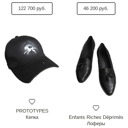
122 700 руб.
46 200 руб.
PROTOTYPES
Кепка
Enfants Riches Déprimés
Лоферы