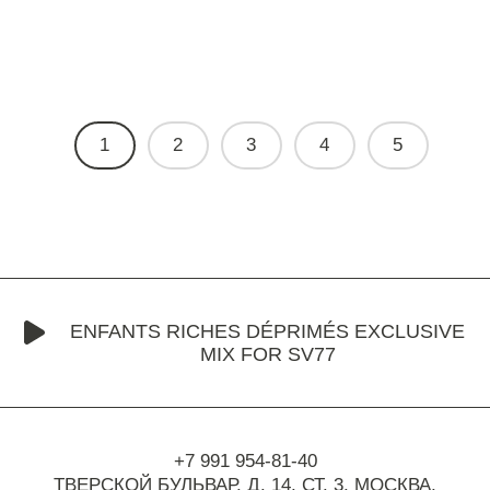
1
2
3
4
5
ENFANTS RICHES DÉPRIMÉS EXCLUSIVE
MIX FOR SV77
+7 991 954-81-40
ТВЕРСКОЙ БУЛЬВАР, Д. 14, СТ. 3,
МОСКВА,