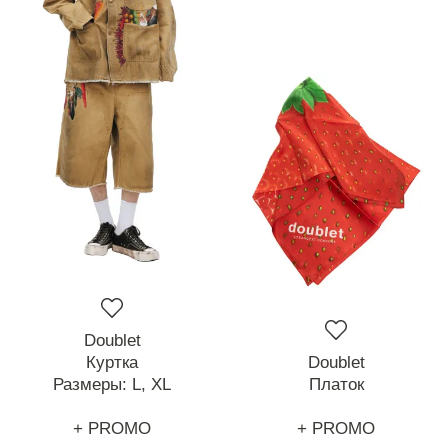
Doublet
Куртка
Doublet
Размеры:
L,
XL
Платок
+ PROMO
+ PROMO