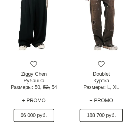
Ziggy Chen
Doublet
Рубашка
Куртка
Размеры:
50,
52,
54
Размеры:
L,
XL
+ PROMO
+ PROMO
66 000 руб.
188 700 руб.