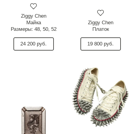
Ziggy Chen
Майка
Ziggy Chen
Размеры:
48,
50,
52
Платок
24 200 руб.
19 800 руб.