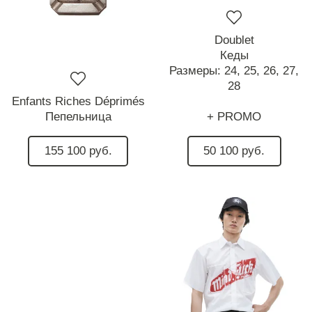
Doublet
Кеды
Размеры:
24,
25,
26,
27,
28
Enfants Riches Déprimés
Пепельница
+ PROMO
155 100 руб.
50 100 руб.