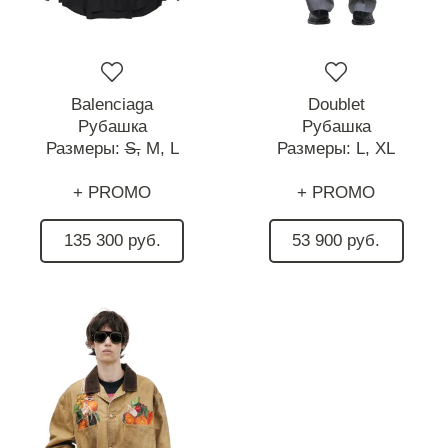
Balenciaga
Doublet
Рубашка
Рубашка
Размеры:
S,
M,
L
Размеры:
L,
XL
+ PROMO
+ PROMO
135 300 руб.
53 900 руб.