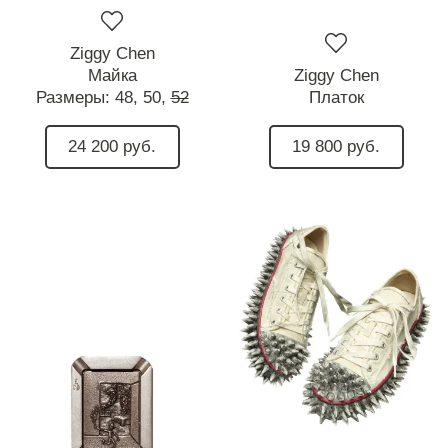
Ziggy Chen
Майка
Ziggy Chen
Размеры:
48,
50,
52
Платок
24 200 руб.
19 800 руб.