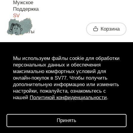
Мужское
Поддержка
SV
Корзина
Контакты
Telegram
Мы используем файлы cookie для обработки
персональных данных и обеспечения
максимально комфортных условий для
онлайн-покупок в SV77. Чтобы получить
дополнительную информацию или изменить
настройки, пожалуйста, ознакомьтесь с
нашей
Политикой конфиденциальности
.
2026 SV77
SV BOUTIQUE
Принять