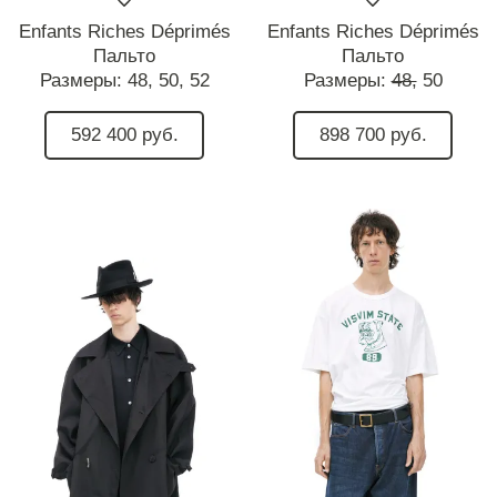
Enfants Riches Déprimés
Enfants Riches Déprimés
Пальто
Пальто
Размеры:
48,
50,
52
Размеры:
48,
50
592 400 руб.
898 700 руб.