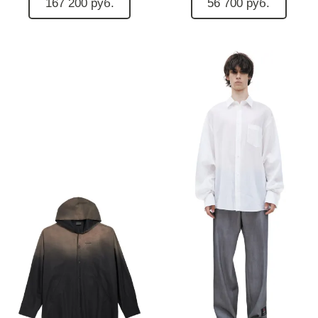
167 200 руб.
56 700 руб.