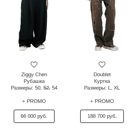
Ziggy Chen
Doublet
Рубашка
Куртка
Размеры:
50,
52,
54
Размеры:
L,
XL
+ PROMO
+ PROMO
66 000 руб.
188 700 руб.