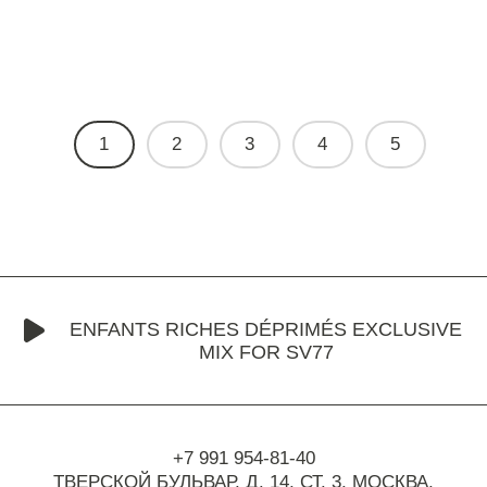
1
2
3
4
5
ENFANTS RICHES DÉPRIMÉS EXCLUSIVE
MIX FOR SV77
+7 991 954-81-40
ТВЕРСКОЙ БУЛЬВАР, Д. 14, СТ. 3,
МОСКВА,