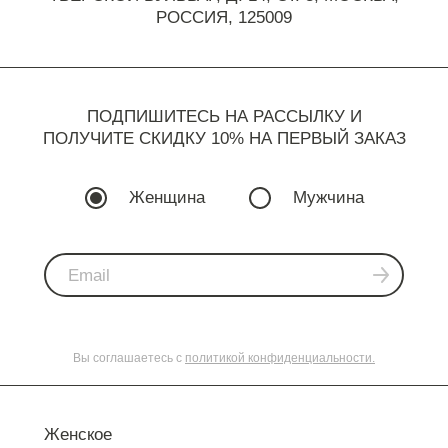
РОССИЯ, 125009
ПОДПИШИТЕСЬ НА РАССЫЛКУ И
ПОЛУЧИТЕ СКИДКУ 10% НА ПЕРВЫЙ ЗАКАЗ
Женщина
Мужчина
Вы соглашаетесь с
политикой конфиденциальности.
Женское