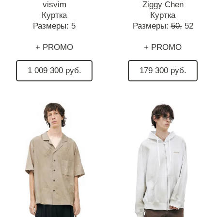
visvim
Ziggy Chen
Куртка
Куртка
Размеры:
5
Размеры:
50,
52
+ PROMO
+ PROMO
1 009 300 руб.
179 300 руб.