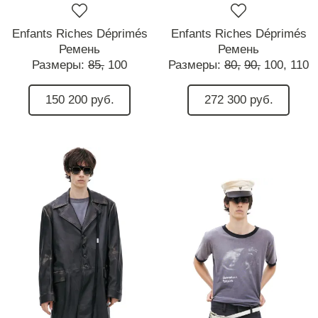
Enfants Riches Déprimés
Enfants Riches Déprimés
Ремень
Ремень
Размеры:
85,
100
Размеры:
80,
90,
100,
110
150 200 руб.
272 300 руб.