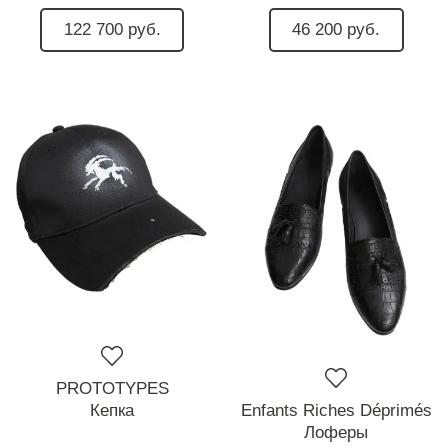
122 700 руб.
46 200 руб.
PROTOTYPES
Кепка
Enfants Riches Déprimés
Лоферы