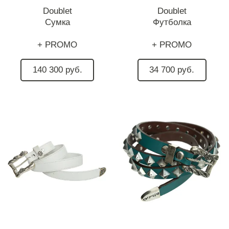
Doublet
Doublet
Сумка
Футболка
+ PROMO
+ PROMO
140 300 руб.
34 700 руб.