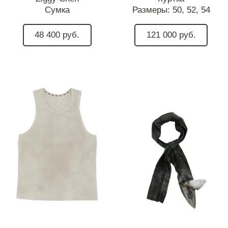
Сумка
Размеры:
50,
52,
54
48 400 руб.
121 000 руб.