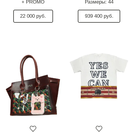
+ PROMO
Размеры:
44
22 000 руб.
939 400 руб.