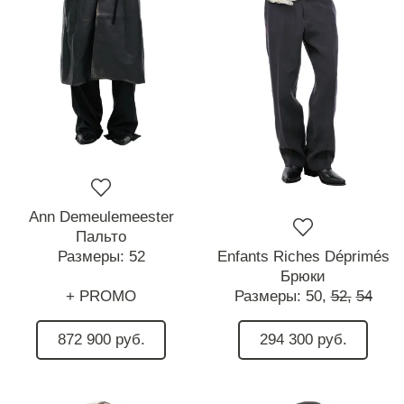
Ann Demeulemeester
Пальто
Размеры:
52
Enfants Riches Déprimés
Брюки
+ PROMO
Размеры:
50,
52,
54
872 900 руб.
294 300 руб.