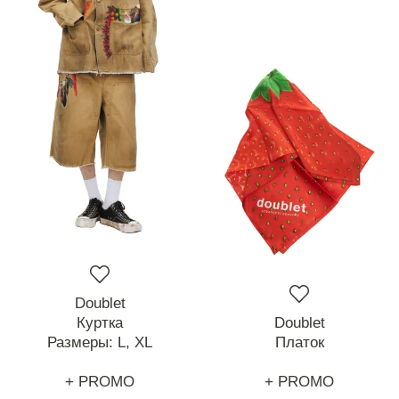
Doublet
Куртка
Doublet
Размеры:
L,
XL
Платок
+ PROMO
+ PROMO