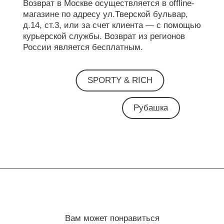
Возврат в Москве осуществляется в offline-
магазине по адресу ул.Тверской бульвар,
д.14, ст.3, или за счет клиента — с помощью
курьерской службы. Возврат из регионов
России является бесплатным.
SPORTY & RICH
Рубашка
Вам может понравиться