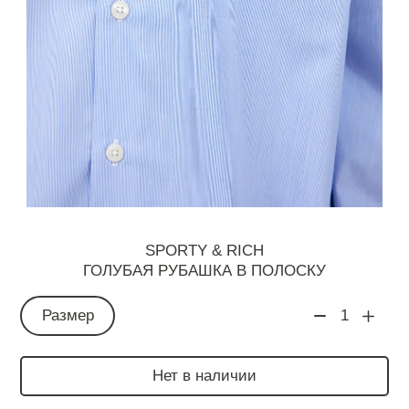
SPORTY & RICH
ГОЛУБАЯ РУБАШКА В ПОЛОСКУ
Размер
1
Нет в наличии