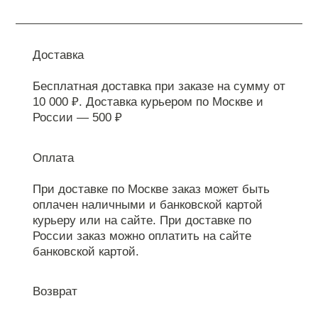
Доставка
Бесплатная доставка при заказе на сумму от
10 000 ₽. Доставка курьером по Москве и
России — 500 ₽
Оплата
При доставке по Москве заказ может быть
оплачен наличными и банковской картой
курьеру или на сайте. При доставке по
России заказ можно оплатить на сайте
банковской картой.
Возврат