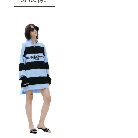
51 700 руб.