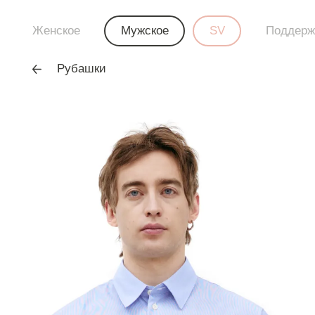
Женское
Мужское
SV
Поддерж
Рубашки