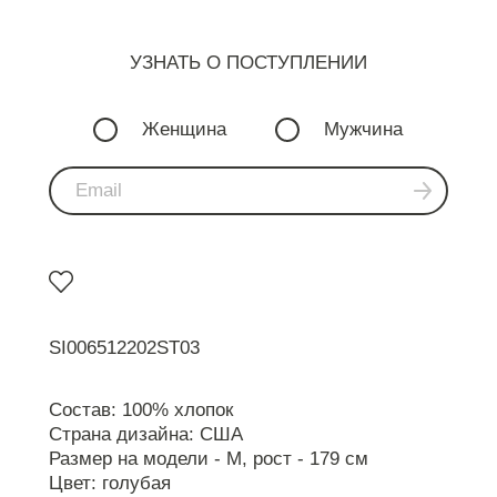
УЗНАТЬ О ПОСТУПЛЕНИИ
Женщина
Мужчина
SI006512202ST03
Состав: 100% хлопок
Страна дизайна: США
Размер на модели - M, рост - 179 см
Цвет: голубая