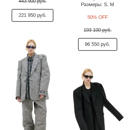
443 900 руб.
Размеры:
S,
M
221 950 руб.
50% OFF
193 100 руб.
96 550 руб.