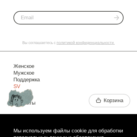
Вы соглашаетесь с
политикой конфиденциальности.
Женское
Мужское
Поддержка
SV
Корзина
Контакты
Telegram
Мы используем файлы cookie для обработки