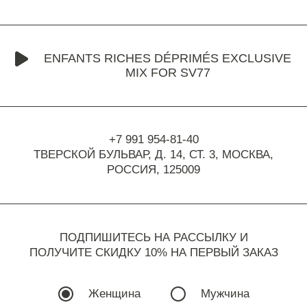
ENFANTS RICHES DÉPRIMÉS EXCLUSIVE
MIX FOR SV77
+7 991 954-81-40
ТВЕРСКОЙ БУЛЬВАР, Д. 14, СТ. 3,
МОСКВА,
РОССИЯ, 125009
ПОДПИШИТЕСЬ НА РАССЫЛКУ И
ПОЛУЧИТЕ СКИДКУ 10% НА ПЕРВЫЙ ЗАКАЗ
Женщина
Мужчина