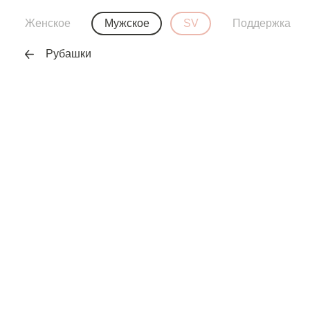
Женское
Мужское
SV
Поддержка
Рубашки