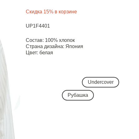
Скидка 15% в корзине
UP1F4401
Состав: 100% хлопок
Страна дизайна: Япония
Цвет: белая
Undercover
Рубашка