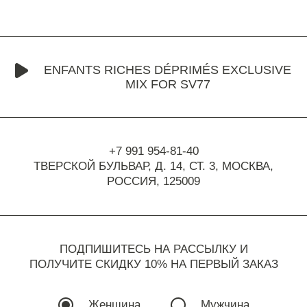
ENFANTS RICHES DÉPRIMÉS EXCLUSIVE
MIX FOR SV77
+7 991 954-81-40
ТВЕРСКОЙ БУЛЬВАР, Д. 14, СТ. 3,
МОСКВА,
РОССИЯ, 125009
ПОДПИШИТЕСЬ НА РАССЫЛКУ И
ПОЛУЧИТЕ СКИДКУ 10% НА ПЕРВЫЙ ЗАКАЗ
Женщина
Мужчина