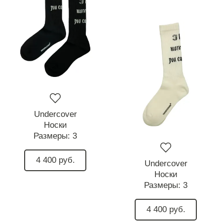
Undercover
Носки
Размеры:
3
4 400 руб.
Undercover
Носки
Размеры:
3
4 400 руб.