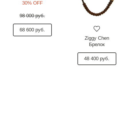
30% OFF
98 000 руб.
68 600 руб.
Ziggy Chen
Брелок
48 400 руб.