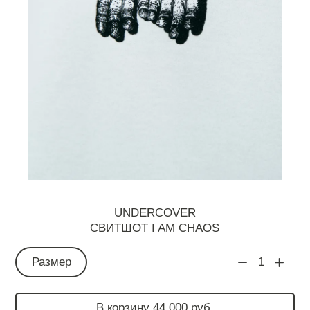
UNDERCOVER
СВИТШОТ I AM CHAOS
Размер
1
В корзину 44 000 руб.