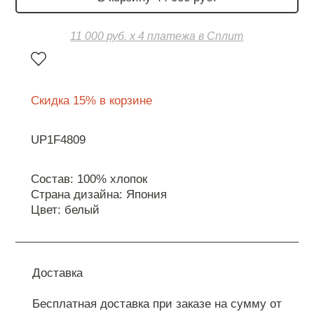
11 000 руб. х 4 платежа в Сплит
Скидка 15% в корзине
UP1F4809
Состав: 100% хлопок
Страна дизайна: Япония
Цвет: белый
Доставка
Бесплатная доставка при заказе на сумму от