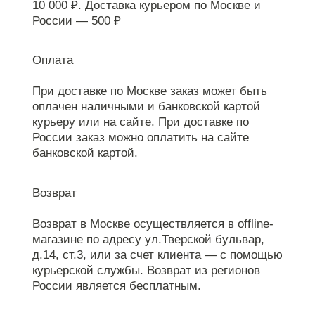
10 000 ₽. Доставка курьером по Москве и
России — 500 ₽
Оплата
При доставке по Москве заказ может быть
оплачен наличными и банковской картой
курьеру или на сайте. При доставке по
России заказ можно оплатить на сайте
банковской картой.
Возврат
Возврат в Москве осуществляется в offline-
магазине по адресу ул.Тверской бульвар,
д.14, ст.3, или за счет клиента — с помощью
курьерской службы. Возврат из регионов
России является бесплатным.