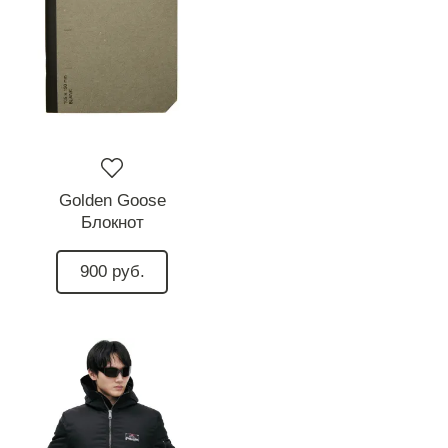
Golden Goose
Блокнот
900 руб.