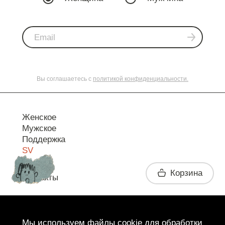
Вы соглашаетесь с
политикой конфиденциальности.
Женское
Мужское
Поддержка
SV
Корзина
Контакты
Telegram
Мы используем файлы cookie для обработки