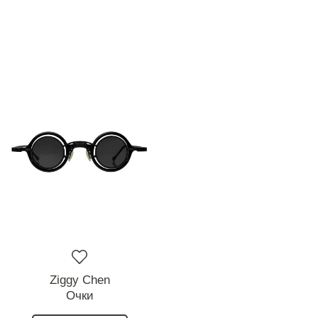
Ziggy Chen
Очки