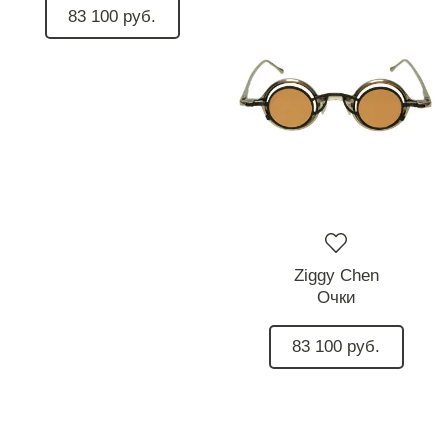
83 100 руб.
Ziggy Chen
Очки
83 100 руб.