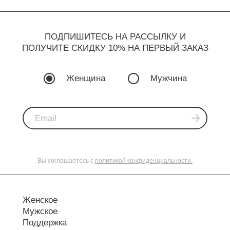
ПОДПИШИТЕСЬ НА РАССЫЛКУ И
ПОЛУЧИТЕ СКИДКУ 10% НА ПЕРВЫЙ ЗАКАЗ
Женщина
Мужчина
Вы соглашаетесь с
политикой конфиденциальности.
Женское
Мужское
Поддержка