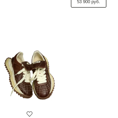
53 900 руб.