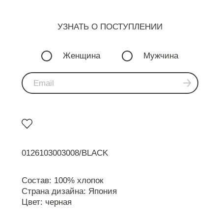
УЗНАТЬ О ПОСТУПЛЕНИИ
Женщина
Мужчина
0126103003008/BLACK
Состав: 100% хлопок
Страна дизайна: Япония
Цвет: черная