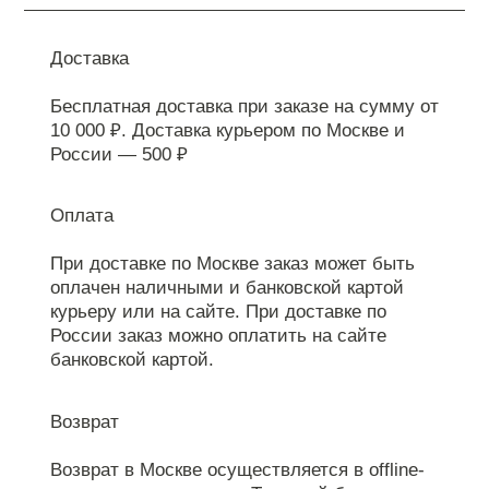
Доставка
Бесплатная доставка при заказе на сумму от
10 000 ₽. Доставка курьером по Москве и
России — 500 ₽
Оплата
При доставке по Москве заказ может быть
оплачен наличными и банковской картой
курьеру или на сайте. При доставке по
России заказ можно оплатить на сайте
банковской картой.
Возврат
Возврат в Москве осуществляется в offline-