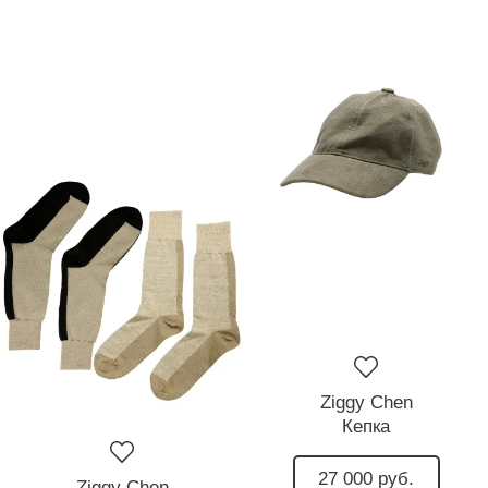
Ziggy Chen
Кепка
27 000 руб.
Ziggy Chen