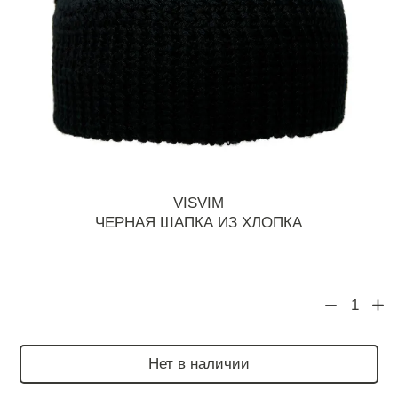
VISVIM
ЧЕРНАЯ ШАПКА ИЗ ХЛОПКА
1
Нет в наличии