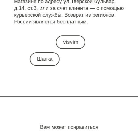
магазине по адресу ул.Тверской бульвар,
д.14, ст.3, или за счет клиента — с помощью
курьерской службы. Возврат из регионов
России является бесплатным.
visvim
Шапка
Вам может понравиться