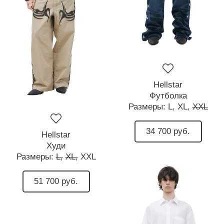
Hellstar
Футболка
Размеры:
L,
XL,
XXL
34 700 руб.
Hellstar
Худи
Размеры:
L,
XL,
XXL
51 700 руб.