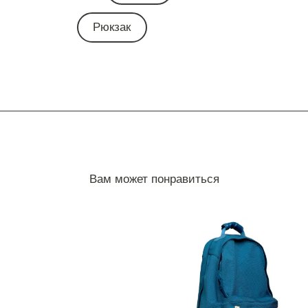
Рюкзак
Вам может понравиться