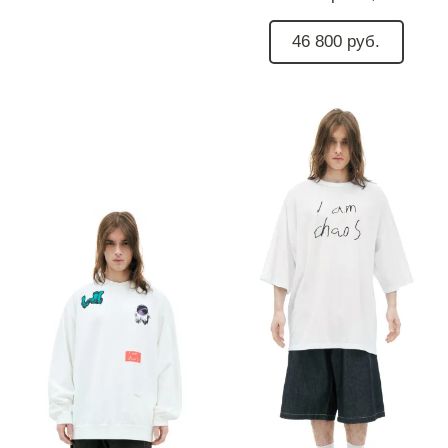
46 800 руб.