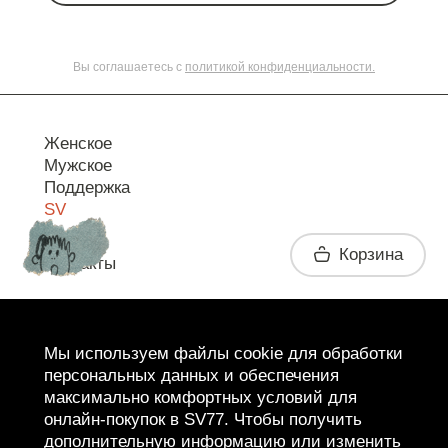
Вы соглашаетесь с
политикой конфиденциальности.
Женское
Мужское
Поддержка
SV
Корзина
Контакты
Telegram
Мы используем файлы cookie для обработки
персональных данных и обеспечения
максимально комфортных условий для
онлайн-покупок в SV77. Чтобы получить
дополнительную информацию или изменить