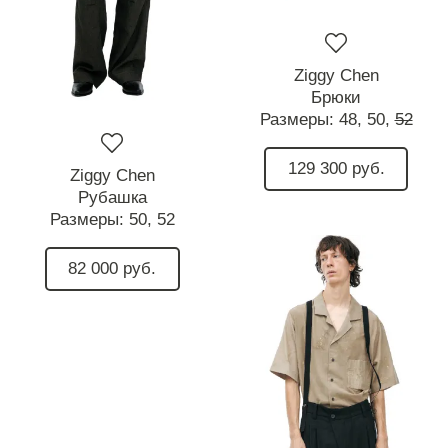
Ziggy Chen
Брюки
Размеры:
48,
50,
52
129 300 руб.
Ziggy Chen
Рубашка
Размеры:
50,
52
82 000 руб.