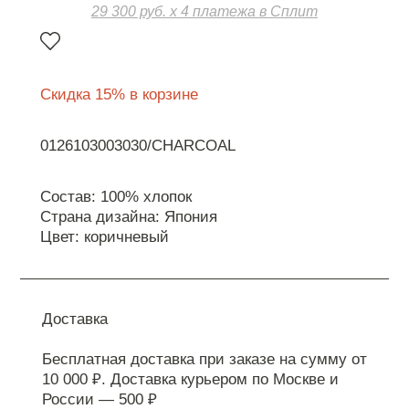
29 300 руб. х 4 платежа в Сплит
Скидка 15% в корзине
0126103003030/CHARCOAL
Состав: 100% хлопок
Страна дизайна: Япония
Цвет: коричневый
Доставка
Бесплатная доставка при заказе на сумму от
10 000 ₽. Доставка курьером по Москве и
России — 500 ₽