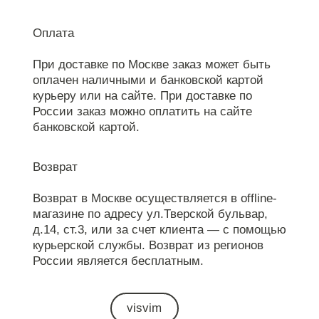
Оплата
При доставке по Москве заказ может быть
оплачен наличными и банковской картой
курьеру или на сайте. При доставке по
России заказ можно оплатить на сайте
банковской картой.
Возврат
Возврат в Москве осуществляется в offline-
магазине по адресу ул.Тверской бульвар,
д.14, ст.3, или за счет клиента — с помощью
курьерской службы. Возврат из регионов
России является бесплатным.
visvim