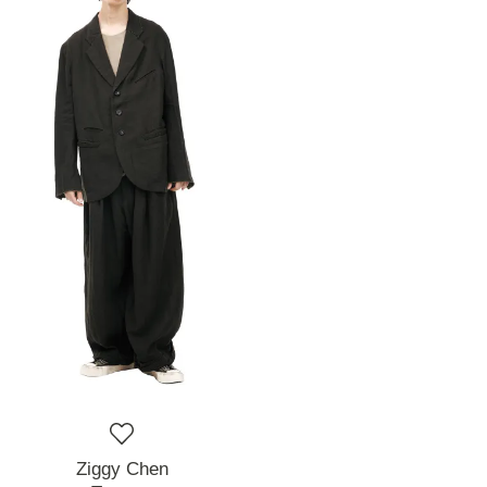
Ziggy Chen