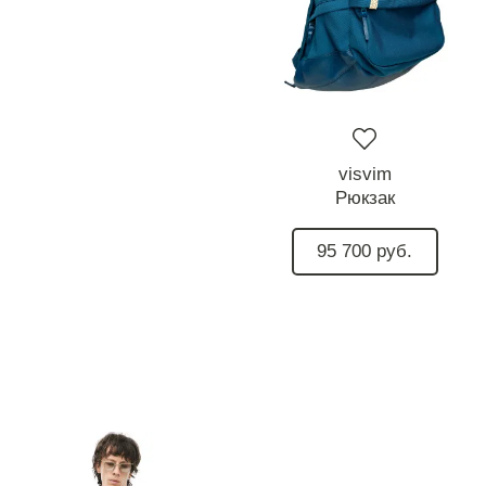
visvim
Рюкзак
95 700 руб.