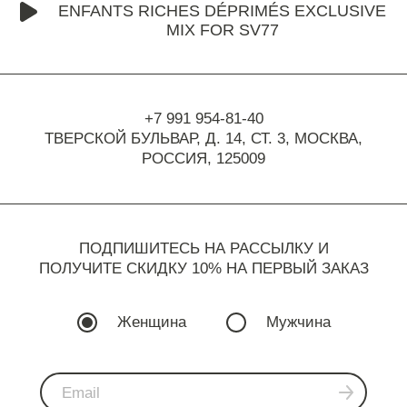
ENFANTS RICHES DÉPRIMÉS EXCLUSIVE
MIX FOR SV77
+7 991 954-81-40
ТВЕРСКОЙ БУЛЬВАР, Д. 14, СТ. 3,
МОСКВА,
РОССИЯ, 125009
ПОДПИШИТЕСЬ НА РАССЫЛКУ И
ПОЛУЧИТЕ СКИДКУ 10% НА ПЕРВЫЙ ЗАКАЗ
Женщина
Мужчина