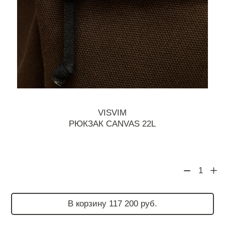
VISVIM
РЮКЗАК CANVAS 22L
1
В корзину 117 200 руб.