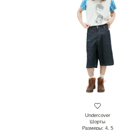
Undercover
Шорты
Размеры:
4,
5