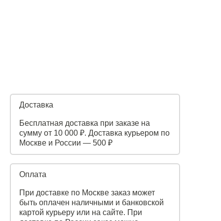
Доставка
Бесплатная доставка при заказе на
сумму от 10 000 ₽. Доставка курьером по
Москве и России — 500 ₽
Оплата
При доставке по Москве заказ может
быть оплачен наличными и банковской
картой курьеру или на сайте. При