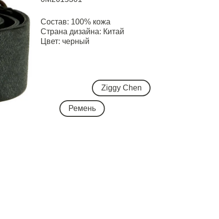
Состав: 100% кожа
Страна дизайна: Китай
Цвет: черный
Ziggy Chen
Ремень