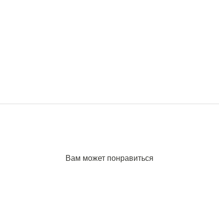
Вам может понравиться