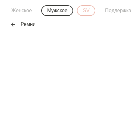
Женское
Мужское
SV
Поддержка
Ремни