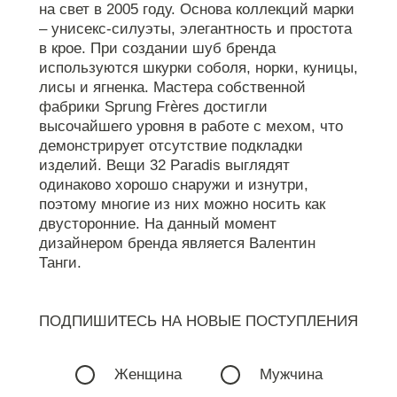
на свет в 2005 году. Основа коллекций марки
– унисекс-силуэты, элегантность и простота
в крое. При создании шуб бренда
используются шкурки соболя, норки, куницы,
лисы и ягненка. Мастера собственной
фабрики Sprung Frères достигли
высочайшего уровня в работе с мехом, что
демонстрирует отсутствие подкладки
изделий. Вещи 32 Paradis выглядят
одинаково хорошо снаружи и изнутри,
поэтому многие из них можно носить как
двусторонние. На данный момент
дизайнером бренда является Валентин
Танги.
ПОДПИШИТЕСЬ НА НОВЫЕ ПОСТУПЛЕНИЯ
Женщина
Мужчина