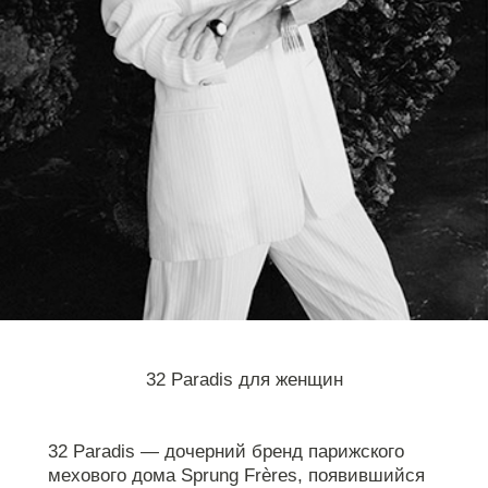
32 Paradis для женщин
32 Paradis — дочерний бренд парижского
мехового дома Sprung Frères, появившийся