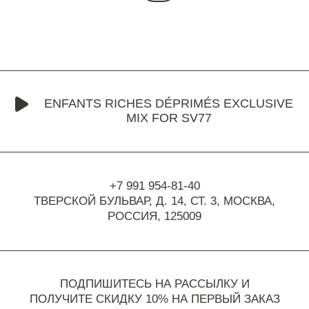
ENFANTS RICHES DÉPRIMÉS EXCLUSIVE
MIX FOR SV77
+7 991 954-81-40
ТВЕРСКОЙ БУЛЬВАР, Д. 14, СТ. 3,
МОСКВА,
РОССИЯ, 125009
ПОДПИШИТЕСЬ НА РАССЫЛКУ И
ПОЛУЧИТЕ СКИДКУ 10% НА ПЕРВЫЙ ЗАКАЗ