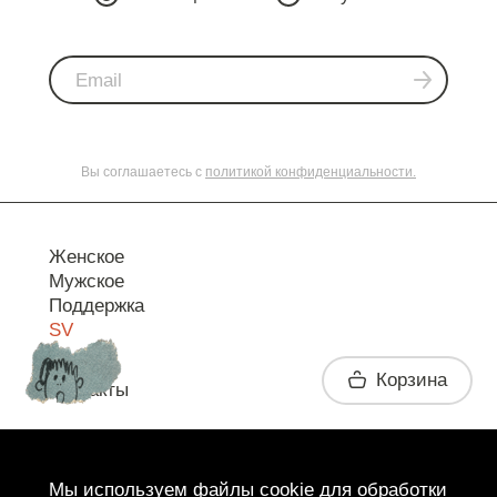
Вы соглашаетесь с
политикой конфиденциальности.
Женское
Мужское
Поддержка
SV
Корзина
Контакты
Telegram
Мы используем файлы cookie для обработки