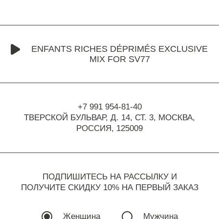
ENFANTS RICHES DÉPRIMÉS EXCLUSIVE
MIX FOR SV77
+7 991 954-81-40
ТВЕРСКОЙ БУЛЬВАР, Д. 14, СТ. 3,
МОСКВА,
РОССИЯ, 125009
ПОДПИШИТЕСЬ НА РАССЫЛКУ И
ПОЛУЧИТЕ СКИДКУ 10% НА ПЕРВЫЙ ЗАКАЗ
Женщина
Мужчина