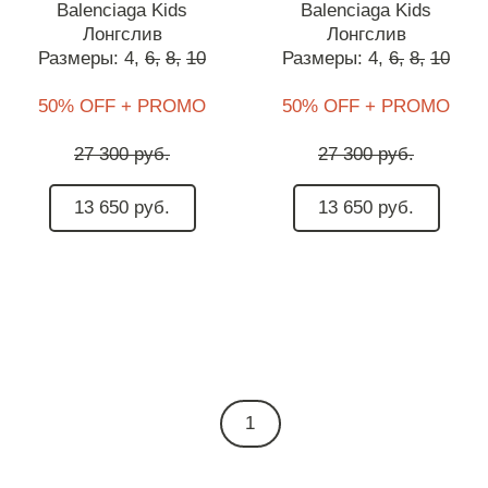
Balenciaga Kids
Balenciaga Kids
Лонгслив
Лонгслив
Размеры:
4,
6,
8,
10
Размеры:
4,
6,
8,
10
50% OFF + PROMO
50% OFF + PROMO
27 300 руб.
27 300 руб.
13 650 руб.
13 650 руб.
1