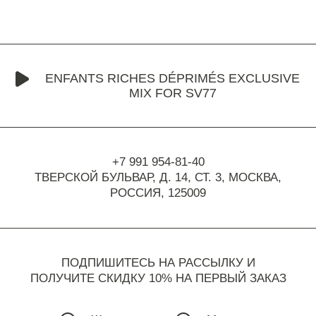
ENFANTS RICHES DÉPRIMÉS EXCLUSIVE
MIX FOR SV77
+7 991 954-81-40
ТВЕРСКОЙ БУЛЬВАР, Д. 14, СТ. 3,
МОСКВА,
РОССИЯ, 125009
ПОДПИШИТЕСЬ НА РАССЫЛКУ И
ПОЛУЧИТЕ СКИДКУ 10% НА ПЕРВЫЙ ЗАКАЗ