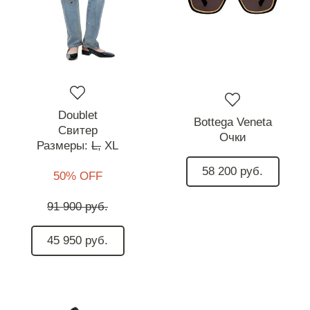
Doublet
Bottega Veneta
Свитер
Очки
Размеры:
L,
XL
58 200 руб.
50% OFF
91 900 руб.
45 950 руб.