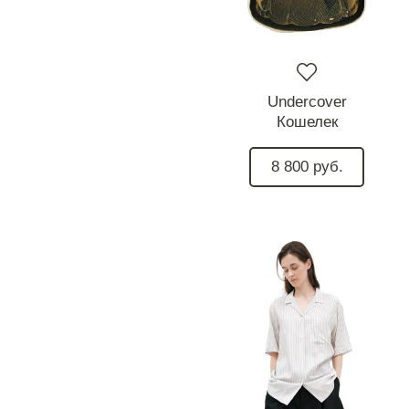
Undercover
Кошелек
8 800 руб.