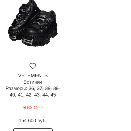
VETEMENTS
Ботинки
Размеры:
36,
37,
38,
39,
40,
41,
42,
43,
44,
45
50% OFF
154 600 руб.