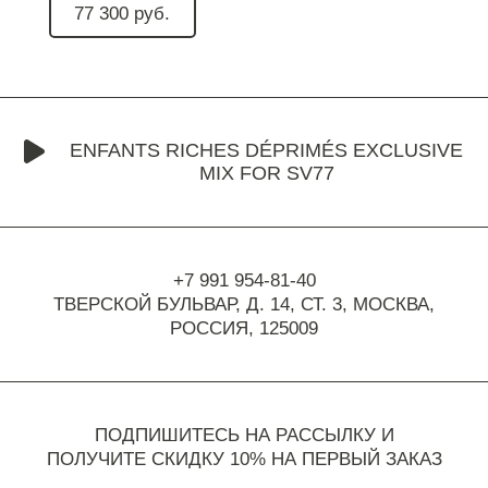
77 300 руб.
ENFANTS RICHES DÉPRIMÉS EXCLUSIVE
MIX FOR SV77
+7 991 954-81-40
ТВЕРСКОЙ БУЛЬВАР, Д. 14, СТ. 3,
МОСКВА,
РОССИЯ, 125009
ПОДПИШИТЕСЬ НА РАССЫЛКУ И
ПОЛУЧИТЕ СКИДКУ 10% НА ПЕРВЫЙ ЗАКАЗ