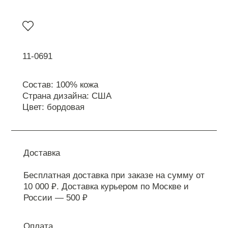
11-0691
Состав: 100% кожа
Страна дизайна: США
Цвет: бордовая
Доставка
Бесплатная доставка при заказе на сумму от
10 000 ₽. Доставка курьером по Москве и
России — 500 ₽
Оплата