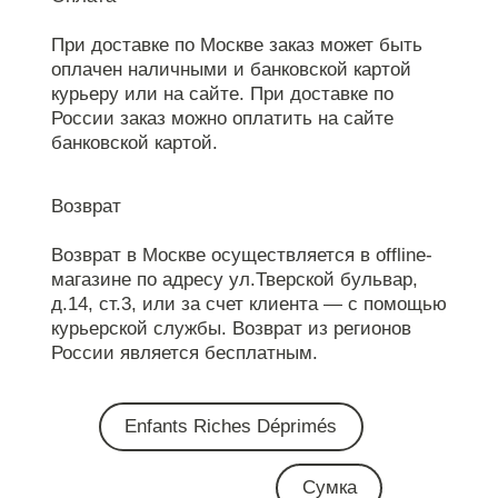
При доставке по Москве заказ может быть
оплачен наличными и банковской картой
курьеру или на сайте. При доставке по
России заказ можно оплатить на сайте
банковской картой.
Возврат
Возврат в Москве осуществляется в offline-
магазине по адресу ул.Тверской бульвар,
д.14, ст.3, или за счет клиента — с помощью
курьерской службы. Возврат из регионов
России является бесплатным.
Enfants Riches Déprimés
Сумка