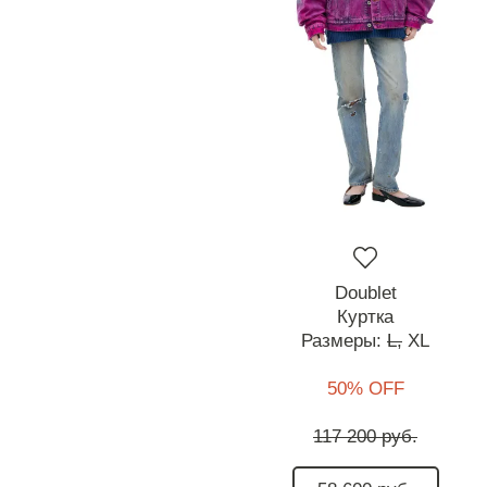
Doublet
Куртка
Размеры:
L,
XL
50% OFF
117 200 руб.