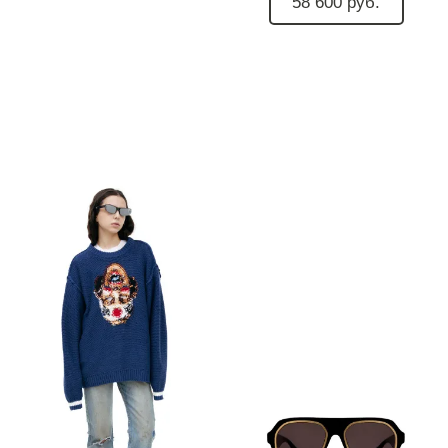
58 600 руб.