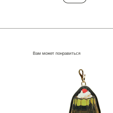
Вам может понравиться