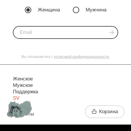
Женщина
Мужчина
Вы соглашаетесь с
политикой конфиденциальности.
Женское
Мужское
Поддержка
SV
Корзина
Контакты
Telegram