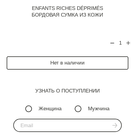
ENFANTS RICHES DÉPRIMÉS
БОРДОВАЯ СУМКА ИЗ КОЖИ
1
Нет в наличии
УЗНАТЬ О ПОСТУПЛЕНИИ
Женщина
Мужчина