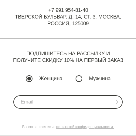
+7 991 954-81-40
ТВЕРСКОЙ БУЛЬВАР, Д. 14, СТ. 3,
МОСКВА,
РОССИЯ, 125009
ПОДПИШИТЕСЬ НА РАССЫЛКУ И
ПОЛУЧИТЕ СКИДКУ 10% НА ПЕРВЫЙ ЗАКАЗ
Женщина
Мужчина
Вы соглашаетесь с
политикой конфиденциальности.