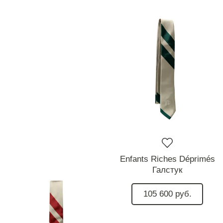
Enfants Riches Déprimés
Галстук
105 600 руб.