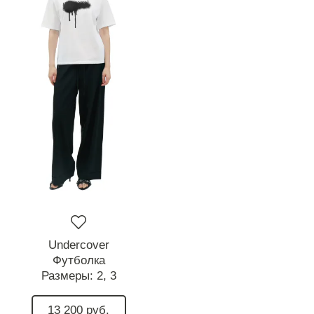
Undercover
Футболка
Размеры:
2,
3
13 200 руб.