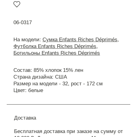
06-0317
На модели:
Сумка Enfants Riches Déprimés
,
Футболка Enfants Riches Déprimés
,
Ботильоны Enfants Riches Déprimés
Состав: 85% хлопок 15% лен
Страна дизайна: США
Размер на модели - 32, рост - 172 см
Цвет: белые
Доставка
Бесплатная доставка при заказе на сумму от