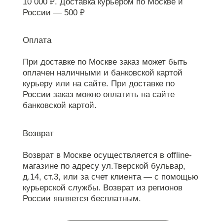
10 000 ₽. Доставка курьером по Москве и
России — 500 ₽
Оплата
При доставке по Москве заказ может быть
оплачен наличными и банковской картой
курьеру или на сайте. При доставке по
России заказ можно оплатить на сайте
банковской картой.
Возврат
Возврат в Москве осуществляется в offline-
магазине по адресу ул.Тверской бульвар,
д.14, ст.3, или за счет клиента — с помощью
курьерской службы. Возврат из регионов
России является бесплатным.