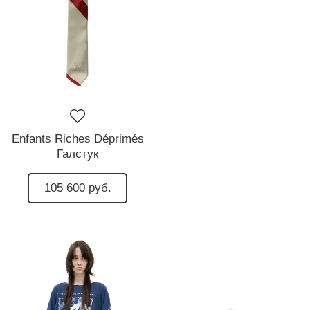
Enfants Riches Déprimés
Галстук
105 600 руб.