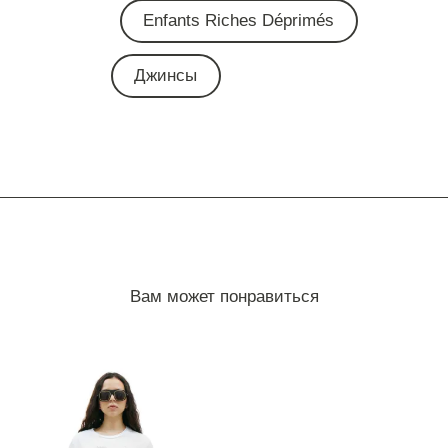
Enfants Riches Déprimés
Джинсы
Вам может понравиться