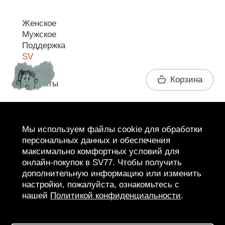
Женское
Мужское
Поддержка
SV
Корзина
Контакты
Telegram
Мы используем файлы cookie для обработки
персональных данных и обеспечения
максимально комфортных условий для
онлайн-покупок в SV77. Чтобы получить
дополнительную информацию или изменить
настройки, пожалуйста, ознакомьтесь с
нашей
Политикой конфиденциальности
.
2026 SV77