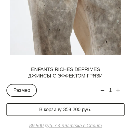
ENFANTS RICHES DÉPRIMÉS
ДЖИНСЫ С ЭФФЕКТОМ ГРЯЗИ
Размер
1
В корзину 359 200 руб.
89 800 руб. х 4 платежа в Сплит