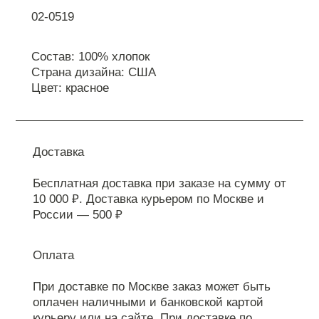
02-0519
Состав: 100% хлопок
Страна дизайна: США
Цвет: красное
Доставка
Бесплатная доставка при заказе на сумму от
10 000 ₽. Доставка курьером по Москве и
России — 500 ₽
Оплата
При доставке по Москве заказ может быть
оплачен наличными и банковской картой
курьеру или на сайте. При доставке по