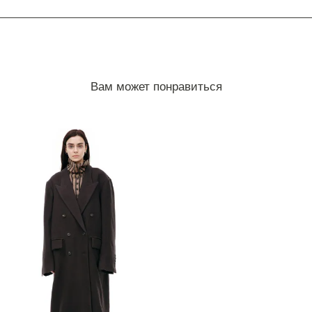
Вам может понравиться