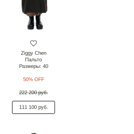
Ziggy Chen
Пальто
Размеры:
40
50% OFF
222 200 руб.
111 100 руб.