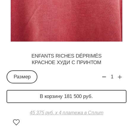
ENFANTS RICHES DÉPRIMÉS
КРАСНОЕ ХУДИ С ПРИНТОМ
Размер
1
В корзину 181 500 руб.
45 375 руб. х 4 платежа в Сплит