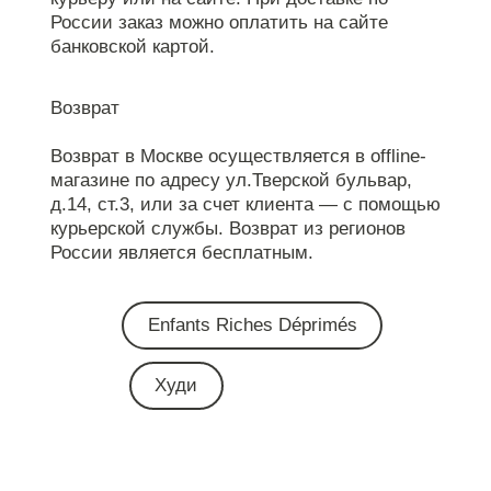
России заказ можно оплатить на сайте
банковской картой.
Возврат
Возврат в Москве осуществляется в offline-
магазине по адресу ул.Тверской бульвар,
д.14, ст.3, или за счет клиента — с помощью
курьерской службы. Возврат из регионов
России является бесплатным.
Enfants Riches Déprimés
Худи