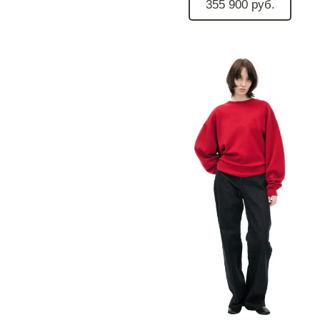
355 900 руб.