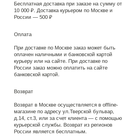
Бесплатная доставка при заказе на сумму от
10 000 ₽. Доставка курьером по Москве и
России — 500 ₽
Оплата
При доставке по Москве заказ может быть
оплачен наличными и банковской картой
курьеру или на сайте. При доставке по
России заказ можно оплатить на сайте
банковской картой.
Возврат
Возврат в Москве осуществляется в offline-
магазине по адресу ул.Тверской бульвар,
д.14, ст.3, или за счет клиента — с помощью
курьерской службы. Возврат из регионов
России является бесплатным.