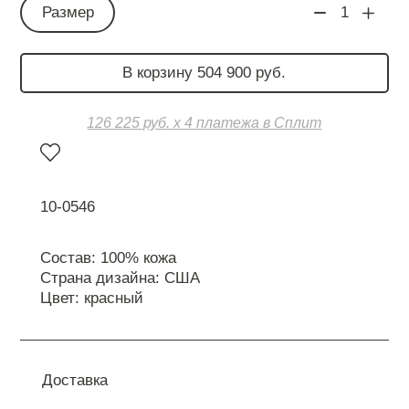
Размер
1
В корзину 504 900 руб.
126 225 руб. х 4 платежа в Сплит
10-0546
Состав: 100% кожа
Страна дизайна: США
Цвет: красный
Доставка