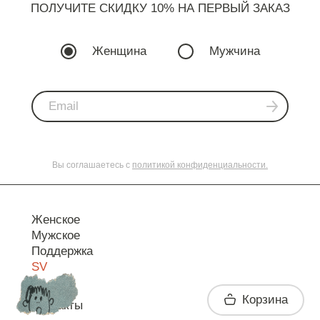
ПОЛУЧИТЕ СКИДКУ 10% НА ПЕРВЫЙ ЗАКАЗ
Женщина
Мужчина
Вы соглашаетесь с
политикой конфиденциальности.
Женское
Мужское
Поддержка
SV
Корзина
Контакты