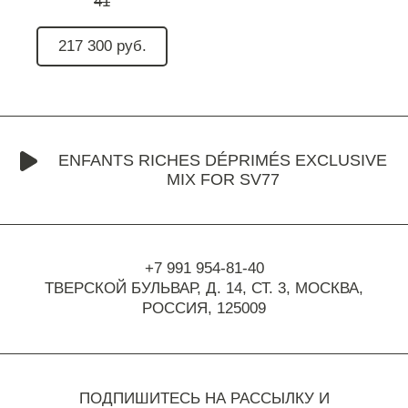
41
217 300 руб.
ENFANTS RICHES DÉPRIMÉS EXCLUSIVE
MIX FOR SV77
+7 991 954-81-40
ТВЕРСКОЙ БУЛЬВАР, Д. 14, СТ. 3,
МОСКВА,
РОССИЯ, 125009
ПОДПИШИТЕСЬ НА РАССЫЛКУ И