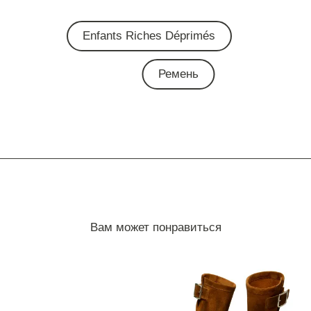
Enfants Riches Déprimés
Ремень
Вам может понравиться