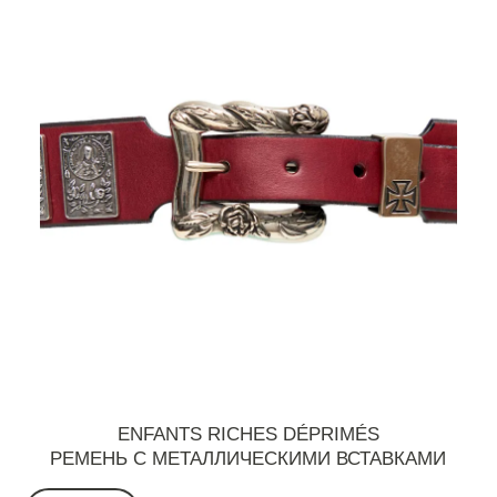
ENFANTS RICHES DÉPRIMÉS
РЕМЕНЬ С МЕТАЛЛИЧЕСКИМИ ВСТАВКАМИ