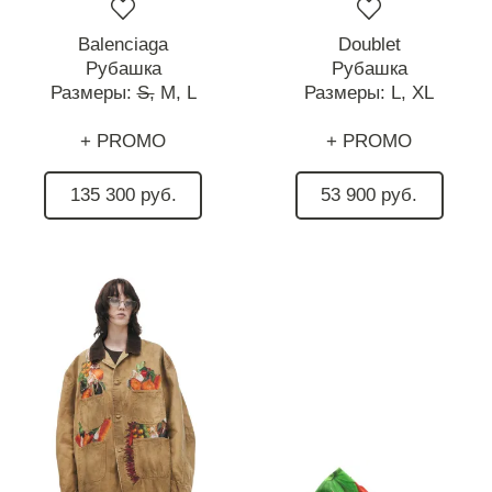
Balenciaga
Doublet
Рубашка
Рубашка
Размеры:
S,
M,
L
Размеры:
L,
XL
+ PROMO
+ PROMO
135 300 руб.
53 900 руб.