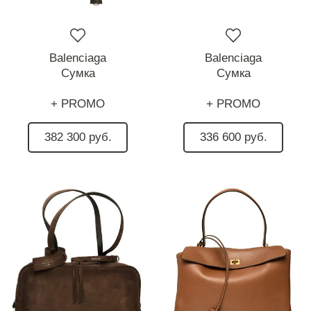
Balenciaga
Balenciaga
Сумка
Сумка
+ PROMO
+ PROMO
382 300 руб.
336 600 руб.