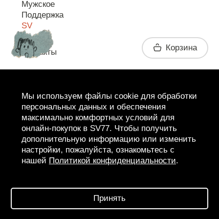
Мужское
Поддержка
SV
Корзина
Контакты
Telegram
Мы используем файлы cookie для обработки
персональных данных и обеспечения
максимально комфортных условий для
онлайн-покупок в SV77. Чтобы получить
дополнительную информацию или изменить
настройки, пожалуйста, ознакомьтесь с
нашей
Политикой конфиденциальности
.
2026 SV77
SV BOUTIQUE
Принять