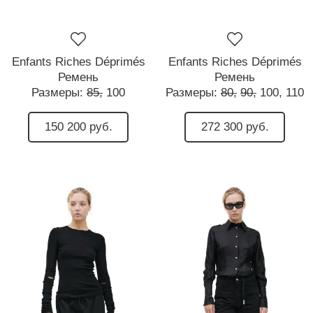
Enfants Riches Déprimés
Enfants Riches Déprimés
Ремень
Ремень
Размеры:
85,
100
Размеры:
80,
90,
100,
110
150 200 руб.
272 300 руб.