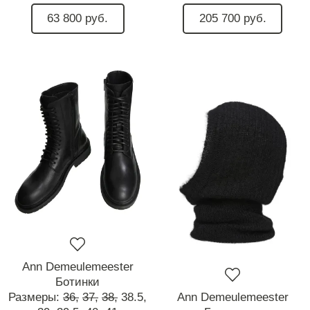
63 800 руб.
205 700 руб.
Ann Demeulemeester
Ботинки
Размеры:
36,
37,
38,
38.5,
Ann Demeulemeester