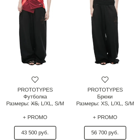
PROTOTYPES
PROTOTYPES
Футболка
Брюки
Размеры:
XS,
L/XL,
S/M
Размеры:
XS,
L/XL,
S/M
+ PROMO
+ PROMO
43 500 руб.
56 700 руб.