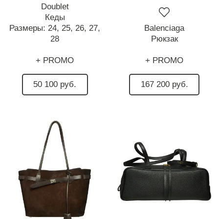
Doublet
Кеды
Размеры:
24,
25,
26,
27,
Balenciaga
28
Рюкзак
+ PROMO
+ PROMO
50 100 руб.
167 200 руб.