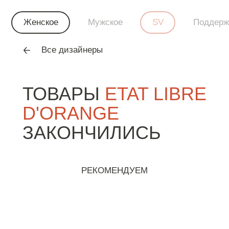
Женское
Мужское
SV
Поддерж
Все дизайнеры
ТОВАРЫ
ETAT LIBRE
D'ORANGE
ЗАКОНЧИЛИСЬ
РЕКОМЕНДУЕМ