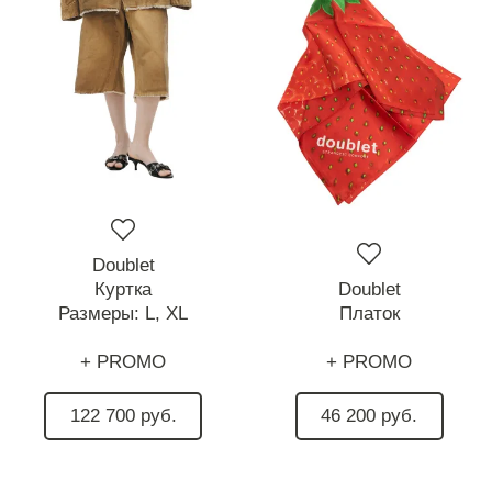
Doublet
Куртка
Doublet
Размеры:
L,
XL
Платок
+ PROMO
+ PROMO
122 700 руб.
46 200 руб.