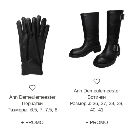
Ann Demeulemeester
Ann Demeulemeester
Ботинки
Перчатки
Размеры:
36,
37,
38,
39,
Размеры:
6.5,
7,
7.5,
8
40,
41
+ PROMO
+ PROMO