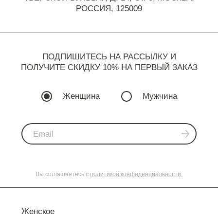
РОССИЯ, 125009
ПОДПИШИТЕСЬ НА РАССЫЛКУ И
ПОЛУЧИТЕ СКИДКУ 10% НА ПЕРВЫЙ ЗАКАЗ
Женщина
Мужчина
Вы соглашаетесь с
политикой конфиденциальности.
Женское