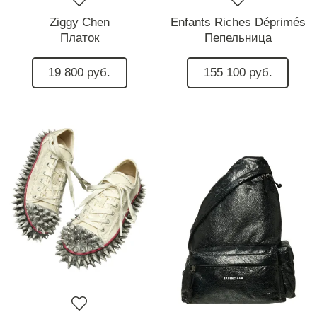
Ziggy Chen
Enfants Riches Déprimés
Платок
Пепельница
19 800 руб.
155 100 руб.