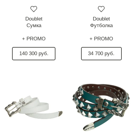
Doublet
Doublet
Сумка
Футболка
+ PROMO
+ PROMO
140 300 руб.
34 700 руб.