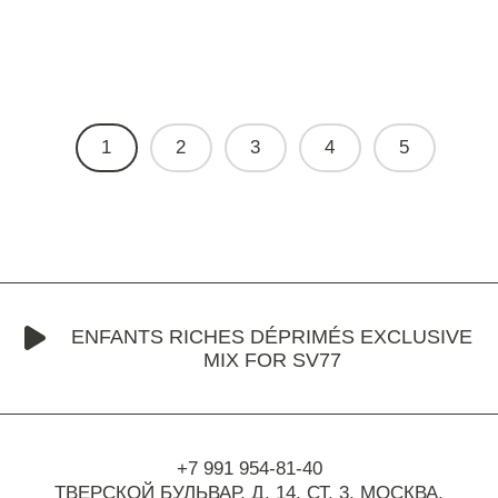
1
2
3
4
5
ENFANTS RICHES DÉPRIMÉS EXCLUSIVE
MIX FOR SV77
+7 991 954-81-40
ТВЕРСКОЙ БУЛЬВАР, Д. 14, СТ. 3,
МОСКВА,