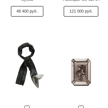
48 400 руб.
121 000 руб.