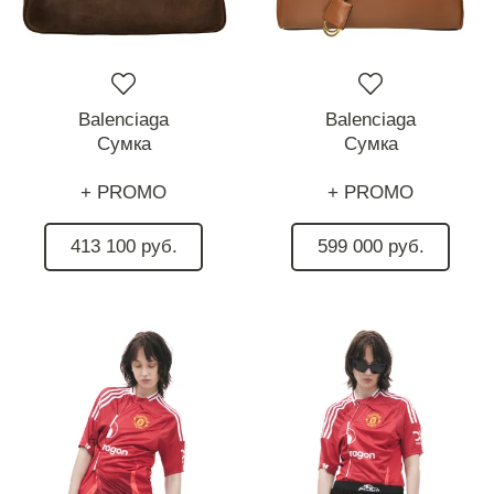
Balenciaga
Balenciaga
Сумка
Сумка
+ PROMO
+ PROMO
413 100 руб.
599 000 руб.