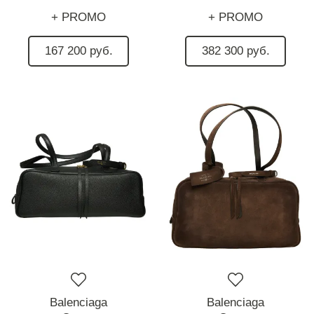
+ PROMO
+ PROMO
167 200 руб.
382 300 руб.
Balenciaga
Balenciaga