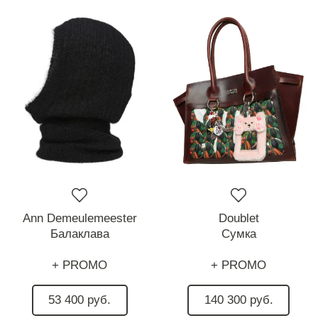
Ann Demeulemeester
Doublet
Балаклава
Сумка
+ PROMO
+ PROMO
53 400 руб.
140 300 руб.