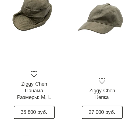
Ziggy Chen
Панама
Ziggy Chen
Размеры:
M,
L
Кепка
35 800 руб.
27 000 руб.