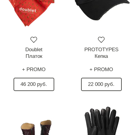
Doublet
PROTOTYPES
Платок
Кепка
+ PROMO
+ PROMO
46 200 руб.
22 000 руб.