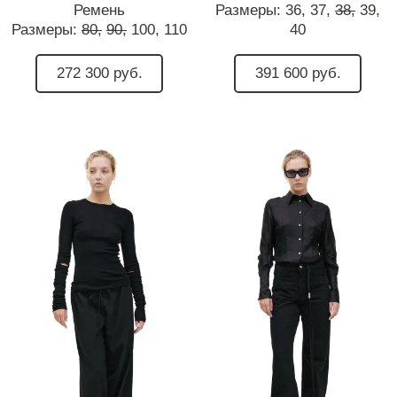
Ремень
Размеры:
36,
37,
38,
39,
Размеры:
80,
90,
100,
110
40
272 300 руб.
391 600 руб.