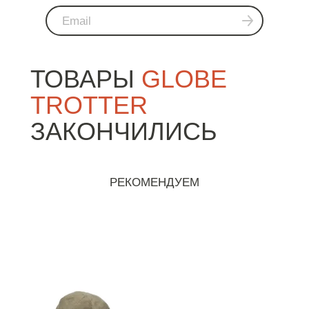
ТОВАРЫ
GLOBE
TROTTER
ЗАКОНЧИЛИСЬ
РЕКОМЕНДУЕМ