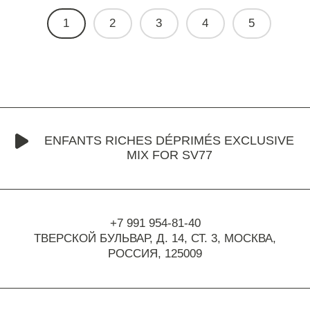
1
2
3
4
5
ENFANTS RICHES DÉPRIMÉS EXCLUSIVE
MIX FOR SV77
+7 991 954-81-40
ТВЕРСКОЙ БУЛЬВАР, Д. 14, СТ. 3,
МОСКВА,
РОССИЯ, 125009