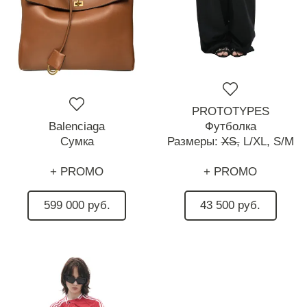
PROTOTYPES
Balenciaga
Футболка
Сумка
Размеры:
XS,
L/XL,
S/M
+ PROMO
+ PROMO
599 000 руб.
43 500 руб.