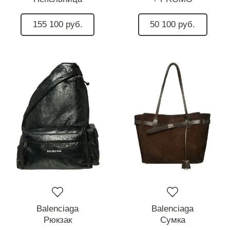
155 100 руб.
50 100 руб.
Balenciaga
Balenciaga
Рюкзак
Сумка