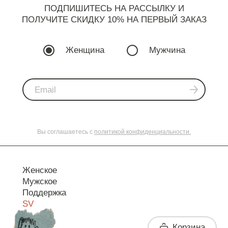
ПОДПИШИТЕСЬ НА РАССЫЛКУ И
ПОЛУЧИТЕ СКИДКУ 10% НА ПЕРВЫЙ ЗАКАЗ
Женщина
Мужчина
Вы соглашаетесь с
политикой конфиденциальности.
Женское
Мужское
Поддержка
SV
Корзина