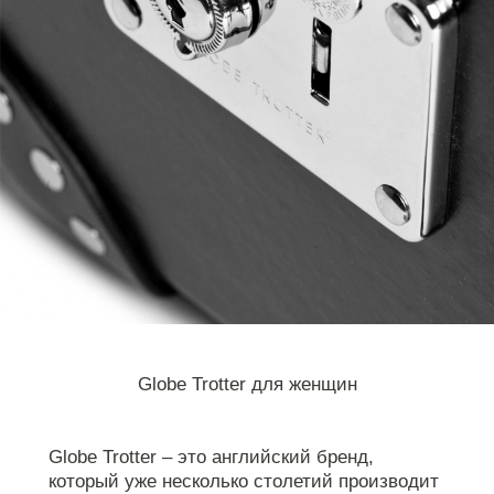
Globe Trotter для женщин
Globe Trotter – это английский бренд,
который уже несколько столетий производит