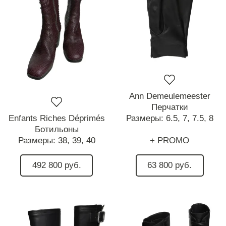
Ann Demeulemeester
Перчатки
Enfants Riches Déprimés
Размеры:
6.5,
7,
7.5,
8
Ботильоны
Размеры:
38,
39,
40
+ PROMO
492 800 руб.
63 800 руб.