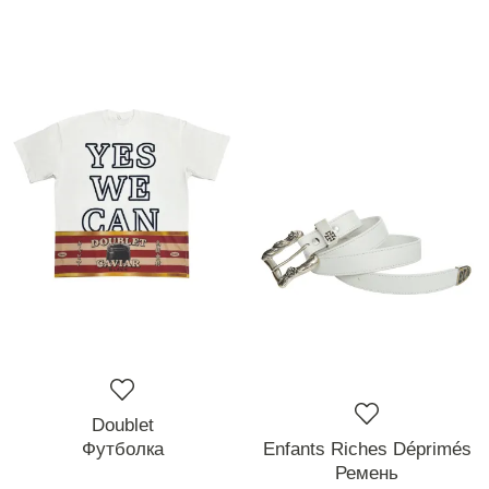
Doublet
Футболка
Enfants Riches Déprimés
Ремень