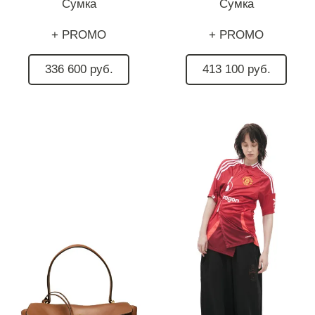
Сумка
Сумка
+ PROMO
+ PROMO
336 600 руб.
413 100 руб.