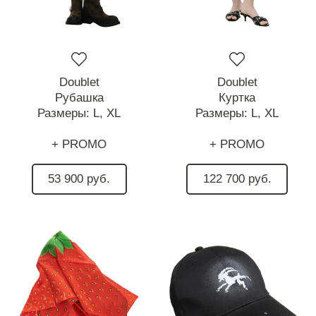
Doublet
Doublet
Рубашка
Куртка
Размеры:
L,
XL
Размеры:
L,
XL
+ PROMO
+ PROMO
53 900 руб.
122 700 руб.