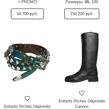
+ PROMO
Размеры:
85,
100
34 700 руб.
150 200 руб.
Enfants Riches Déprimés
Enfants Riches Déprimés
Сапоги