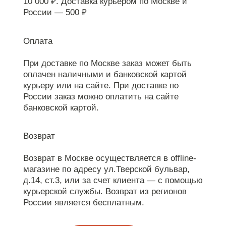
10 000 ₽. Доставка курьером по Москве и
России — 500 ₽
Оплата
При доставке по Москве заказ может быть
оплачен наличными и банковской картой
курьеру или на сайте. При доставке по
России заказ можно оплатить на сайте
банковской картой.
Возврат
Возврат в Москве осуществляется в offline-
магазине по адресу ул.Тверской бульвар,
д.14, ст.3, или за счет клиента — с помощью
курьерской службы. Возврат из регионов
России является бесплатным.