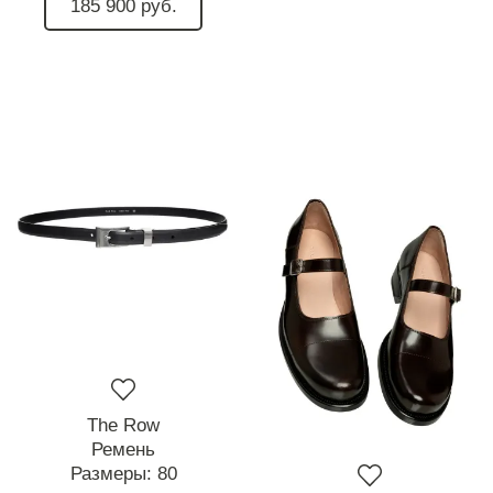
185 900 руб.
The Row
Ремень
Размеры:
80