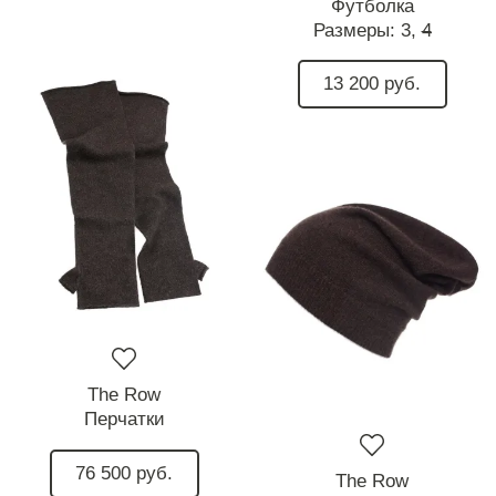
Футболка
Размеры:
3,
4
13 200 руб.
The Row
Перчатки
76 500 руб.
The Row