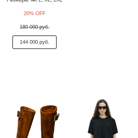
20% OFF
180 000 руб.
144 000 руб.