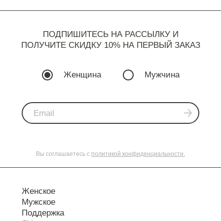
ПОДПИШИТЕСЬ НА РАССЫЛКУ И
ПОЛУЧИТЕ СКИДКУ 10% НА ПЕРВЫЙ ЗАКАЗ
Женщина
Мужчина
Вы соглашаетесь с
политикой конфиденциальности.
Женское
Мужское
Поддержка