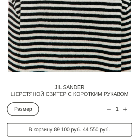
JIL SANDER
ШЕРСТЯНОЙ СВИТЕР С КОРОТКИМ РУКАВОМ
Размер
1
В корзину
89 100 руб.
44 550 руб.