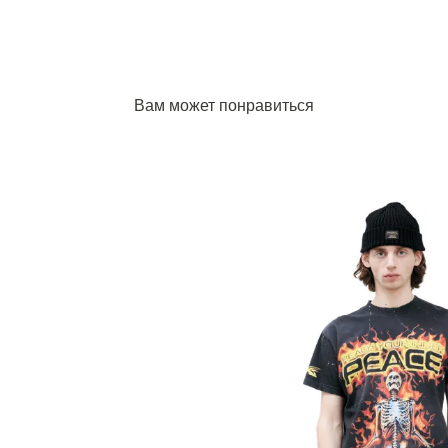
Вам может понравиться