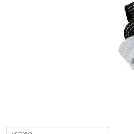
Доставка