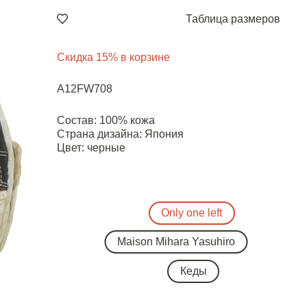
Таблица размеров
Скидка 15% в корзине
A12FW708
Состав: 100% кожа
Страна дизайна: Япония
Цвет: черные
Only one left
Maison Mihara Yasuhiro
Кеды