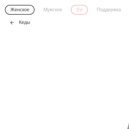
Женское
Мужское
SV
Поддержка
Кеды