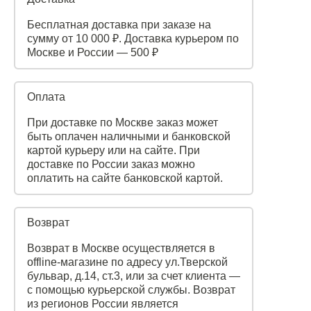
Бесплатная доставка при заказе на
сумму от 10 000 ₽. Доставка курьером по
Москве и России — 500 ₽
Оплата
При доставке по Москве заказ может
быть оплачен наличными и банковской
картой курьеру или на сайте. При
доставке по России заказ можно
оплатить на сайте банковской картой.
Возврат
Возврат в Москве осуществляется в
offline-магазине по адресу ул.Тверской
бульвар, д.14, ст.3, или за счет клиента —
с помощью курьерской службы. Возврат
из регионов России является