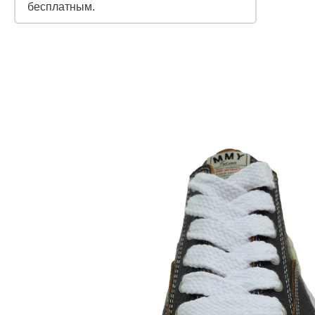
бесплатным.