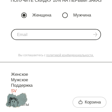
ПОЛУЧИТЕ СКИДКУ 10% НА ПЕРВЫЙ ЗАКАЗ
Женщина
Мужчина
Вы соглашаетесь с
политикой конфиденциальности.
Женское
Мужское
Поддержка
SV
Корзина
Контакты