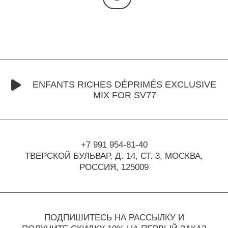
ENFANTS RICHES DÉPRIMÉS EXCLUSIVE
MIX FOR SV77
+7 991 954-81-40
ТВЕРСКОЙ БУЛЬВАР, Д. 14, СТ. 3,
МОСКВА,
РОССИЯ, 125009
ПОДПИШИТЕСЬ НА РАССЫЛКУ И