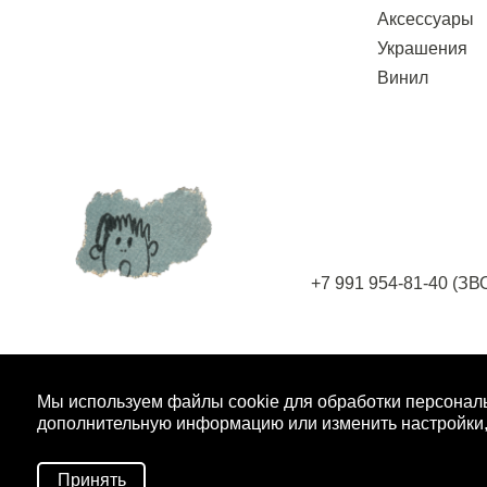
Аксессуары
Украшения
Винил
+7 991 954-81-40
(ЗВ
ПОДПИШИТЕСЬ НА РАССЫЛКУ
И ПОЛУЧ
Мы используем файлы cookie для обработки персонал
дополнительную информацию или изменить настройки,
Принять