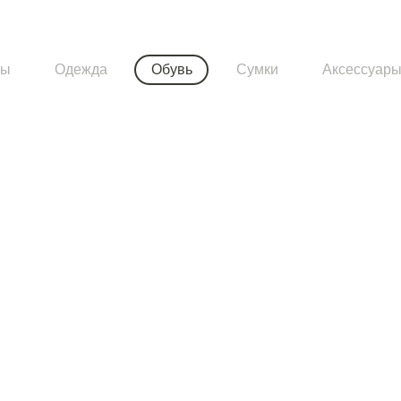
ры
Одежда
Обувь
Сумки
Аксессуар