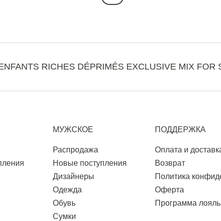
ENFANTS RICHES DÉPRIMÉS EXCLUSIVE MIX FOR 
МУЖСКОЕ
ПОДДЕРЖКА
Распродажа
Оплата и доставк
пления
Новые поступления
Возврат
Дизайнеры
Политика конфид
Одежда
Оферта
Обувь
Программа лояль
Сумки