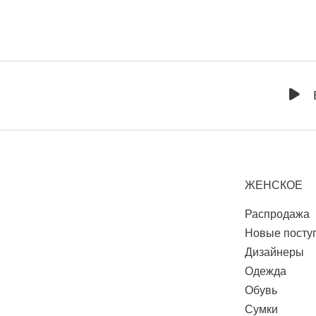
ЖЕНСКОЕ
Распродажа
Новые посту
Дизайнеры
Одежда
Обувь
Сумки