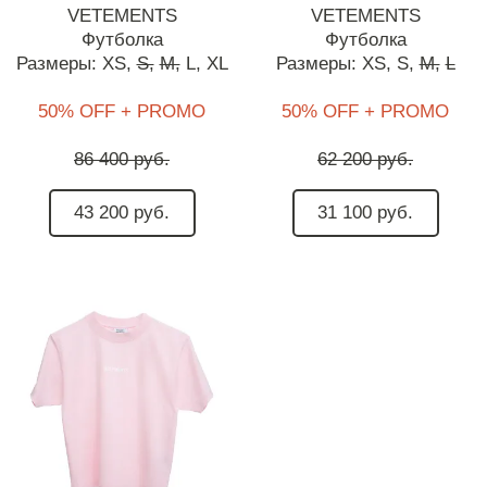
VETEMENTS
VETEMENTS
Футболка
Футболка
Размеры:
XS,
S,
M,
L,
XL
Размеры:
XS,
S,
M,
L
50% OFF + PROMO
50% OFF + PROMO
86 400 руб.
62 200 руб.
43 200 руб.
31 100 руб.