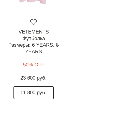
VETEMENTS
Футболка
Размеры:
6 YEARS,
8
YEARS
50% OFF
23 600 руб.
11 800 руб.