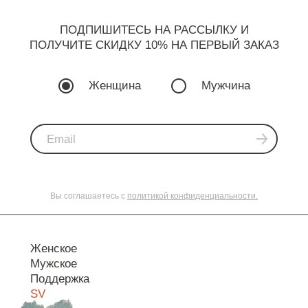
ПОДПИШИТЕСЬ НА РАССЫЛКУ И
ПОЛУЧИТЕ СКИДКУ 10% НА ПЕРВЫЙ ЗАКАЗ
Женщина
Мужчина
Вы соглашаетесь с
политикой конфиденциальности.
Женское
Мужское
Поддержка
SV