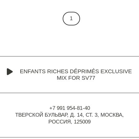
1
ENFANTS RICHES DÉPRIMÉS EXCLUSIVE
MIX FOR SV77
+7 991 954-81-40
ТВЕРСКОЙ БУЛЬВАР, Д. 14, СТ. 3,
МОСКВА,
РОССИЯ, 125009