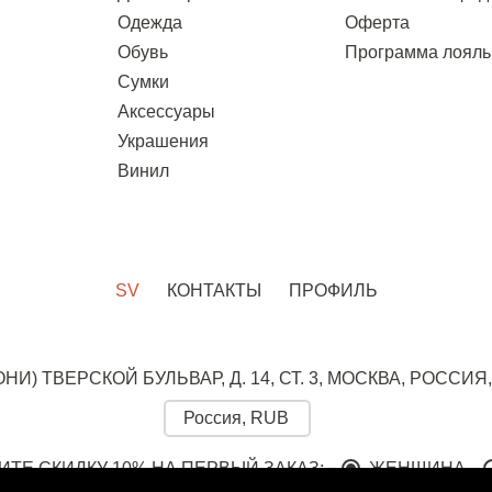
Одежда
Оферта
Обувь
Программа лояль
Сумки
Аксессуары
Украшения
Винил
SV
КОНТАКТЫ
ПРОФИЛЬ
ОНИ)
ТВЕРСКОЙ БУЛЬВАР, Д. 14, СТ. 3,
МОСКВА, РОССИЯ,
ИТЕ СКИДКУ 10% НА ПЕРВЫЙ ЗАКАЗ:
ЖЕНЩИНА