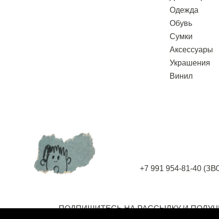
Одежда
Обувь
Сумки
Аксессуары
Украшения
Винил
+7 991 954-81-40
(ЗВ
ПОДПИШИТЕСЬ НА РАССЫЛКУ
И ПОЛУЧ