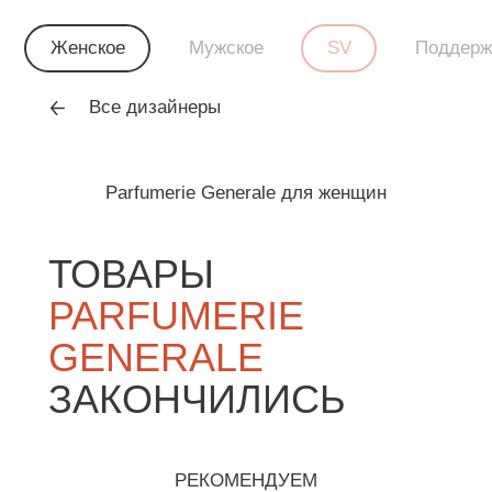
Женское
Мужское
SV
Поддерж
Все дизайнеры
Parfumerie Generale для женщин
ТОВАРЫ
PARFUMERIE
GENERALE
ЗАКОНЧИЛИСЬ
РЕКОМЕНДУЕМ