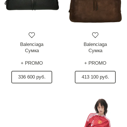
Balenciaga
Balenciaga
Сумка
Сумка
+ PROMO
+ PROMO
336 600 руб.
413 100 руб.