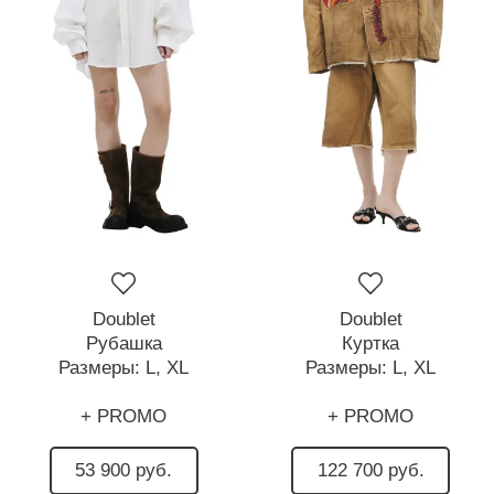
Doublet
Doublet
Рубашка
Куртка
Размеры:
L,
XL
Размеры:
L,
XL
+ PROMO
+ PROMO
53 900 руб.
122 700 руб.