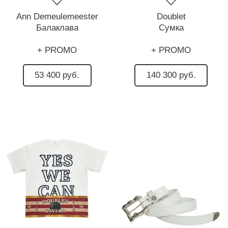
Ann Demeulemeester
Doublet
Балаклава
Сумка
+ PROMO
+ PROMO
53 400 руб.
140 300 руб.