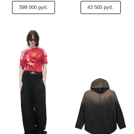
599 000 руб.
43 500 руб.