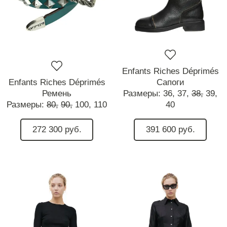
Enfants Riches Déprimés
Enfants Riches Déprimés
Сапоги
Ремень
Размеры:
36,
37,
38,
39,
Размеры:
80,
90,
100,
110
40
272 300 руб.
391 600 руб.