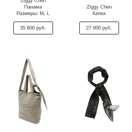
Ziggy Chen
Панама
Ziggy Chen
Размеры:
M,
L
Кепка
35 800 руб.
27 000 руб.