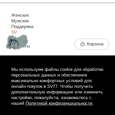
Женское
Мужское
Поддержка
SV
Корзина
Контакты
Telegram
Мы используем файлы cookie для обработки
персональных данных и обеспечения
максимально комфортных условий для
онлайн-покупок в SV77. Чтобы получить
дополнительную информацию или изменить
настройки, пожалуйста, ознакомьтесь с
нашей
Политикой конфиденциальности
.