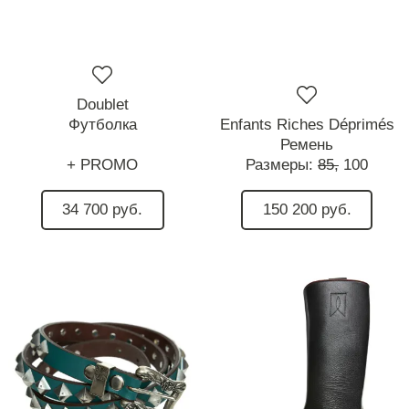
Doublet
Футболка
Enfants Riches Déprimés
Ремень
+ PROMO
Размеры:
85,
100
34 700 руб.
150 200 руб.