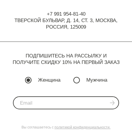
+7 991 954-81-40
ТВЕРСКОЙ БУЛЬВАР, Д. 14, СТ. 3,
МОСКВА,
РОССИЯ, 125009
ПОДПИШИТЕСЬ НА РАССЫЛКУ И
ПОЛУЧИТЕ СКИДКУ 10% НА ПЕРВЫЙ ЗАКАЗ
Женщина
Мужчина
Вы соглашаетесь с
политикой конфиденциальности.