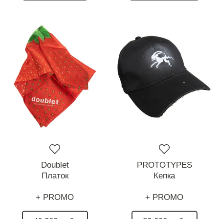
Doublet
PROTOTYPES
Платок
Кепка
+ PROMO
+ PROMO