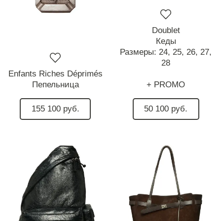
Doublet
Кеды
Размеры:
24,
25,
26,
27,
28
Enfants Riches Déprimés
Пепельница
+ PROMO
155 100 руб.
50 100 руб.