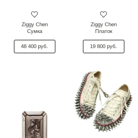
Ziggy Chen
Ziggy Chen
Сумка
Платок
48 400 руб.
19 800 руб.