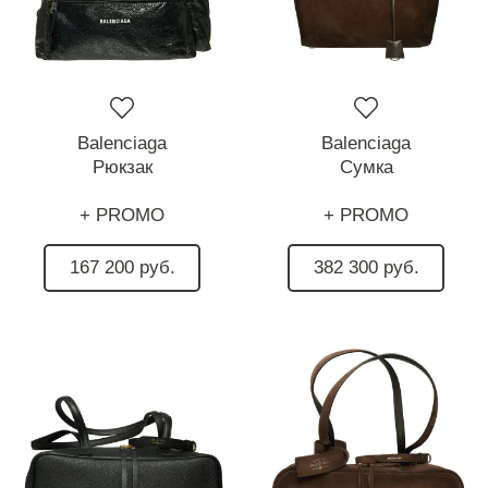
Balenciaga
Balenciaga
Рюкзак
Сумка
+ PROMO
+ PROMO
167 200 руб.
382 300 руб.