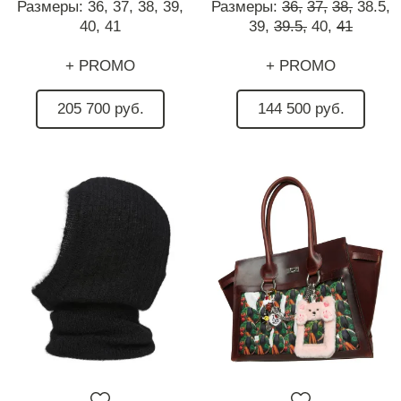
Размеры:
36,
37,
38,
39,
Размеры:
36,
37,
38,
38.5,
40,
41
39,
39.5,
40,
41
+ PROMO
+ PROMO
205 700 руб.
144 500 руб.